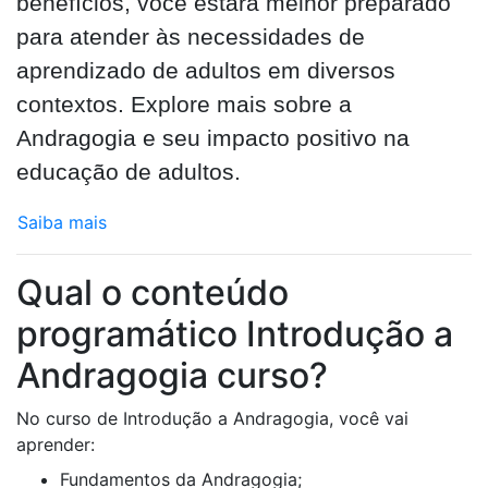
benefícios, você estará melhor preparado
para atender às necessidades de
aprendizado de adultos em diversos
contextos. Explore mais sobre a
Andragogia e seu impacto positivo na
educação de adultos.
Saiba mais
Qual o conteúdo
programático Introdução a
Andragogia curso?
No curso de Introdução a Andragogia, você vai
aprender:
Fundamentos da Andragogia;