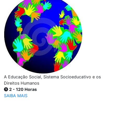
A Educação Social, Sistema Socioeducativo e os
Direitos Humanos
2 - 120 Horas
SAIBA MAIS