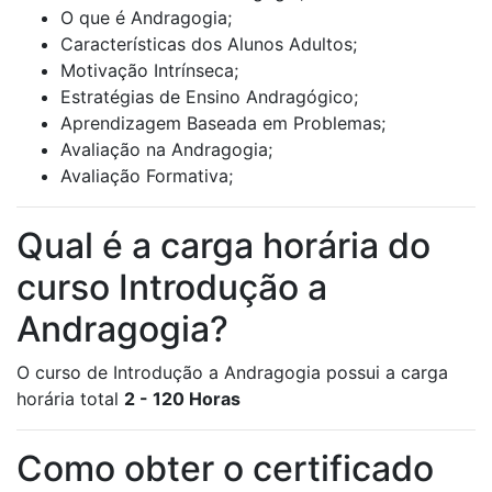
O que é Andragogia;
Características dos Alunos Adultos;
Motivação Intrínseca;
Estratégias de Ensino Andragógico;
Aprendizagem Baseada em Problemas;
Avaliação na Andragogia;
Avaliação Formativa;
Qual é a carga horária do
curso Introdução a
Andragogia?
O curso de Introdução a Andragogia possui a carga
horária total
2 - 120 Horas
Como obter o certificado