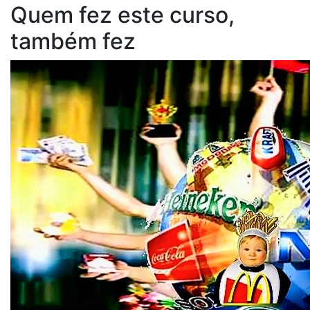
Quem fez este curso,
também fez