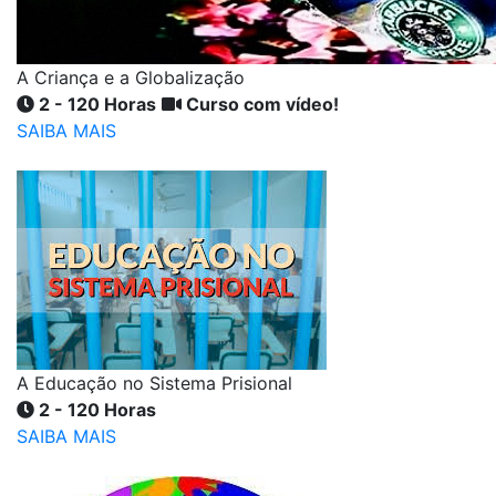
A Criança e a Globalização
2 - 120 Horas
Curso com vídeo!
SAIBA MAIS
A Educação no Sistema Prisional
2 - 120 Horas
SAIBA MAIS