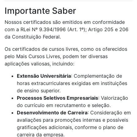
Importante Saber
Nossos certificados são emitidos em conformidade
com a RLei Nº 9.394/1996 (Art. 1º); Artigo 205 e 206
da Constituição Federal.
Os certificados de cursos livres, como os oferecidos
pelo Mais Cursos Livres, podem ter diversas
aplicações valiosas, incluindo:
Extensão Universitária
: Complementação de
horas extracurriculares exigidas em instituições
de ensino superior.
Processos Seletivos Empresariais
: Valorização
do currículo em recrutamento e seleção.
Desenvolvimento de Carreira
: Consideração em
avaliações para promoções internas e possíveis
gratificações adicionais, conforme o plano de
carreira da empresa.