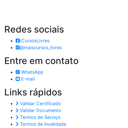
Redes
sociais
/CursosLivres
@maiscursos_livres
Entre em
contato
WhatsApp
E-mail
Links
rápidos
Validar Certificado
Validar Documento
Termos de Serviço
Termos de Invalidade