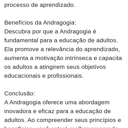
processo de aprendizado.
Benefícios da Andragogia:
Descubra por que a Andragogia é
fundamental para a educação de adultos.
Ela promove a relevância do aprendizado,
aumenta a motivação intrínseca e capacita
os adultos a atingirem seus objetivos
educacionais e profissionais.
Conclusão:
A Andragogia oferece uma abordagem
inovadora e eficaz para a educação de
adultos. Ao compreender seus princípios e