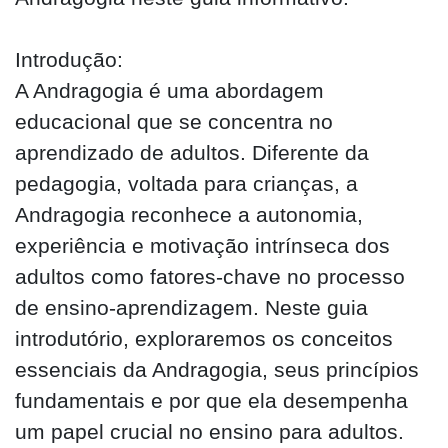
Introdução:
A Andragogia é uma abordagem
educacional que se concentra no
aprendizado de adultos. Diferente da
pedagogia, voltada para crianças, a
Andragogia reconhece a autonomia,
experiência e motivação intrínseca dos
adultos como fatores-chave no processo
de ensino-aprendizagem. Neste guia
introdutório, exploraremos os conceitos
essenciais da Andragogia, seus princípios
fundamentais e por que ela desempenha
um papel crucial no ensino para adultos.