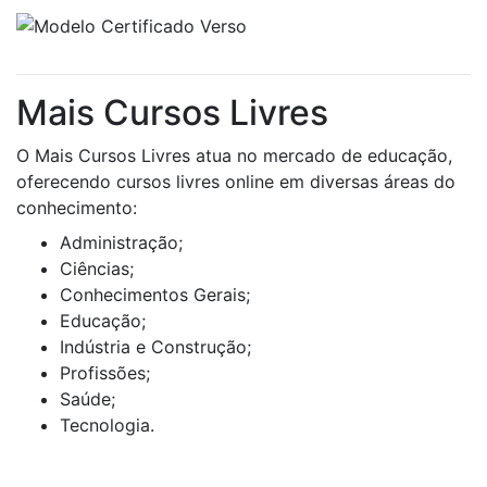
Mais Cursos Livres
O Mais Cursos Livres atua no mercado de educação,
oferecendo cursos livres online em diversas áreas do
conhecimento:
Administração;
Ciências;
Conhecimentos Gerais;
Educação;
Indústria e Construção;
Profissões;
Saúde;
Tecnologia.