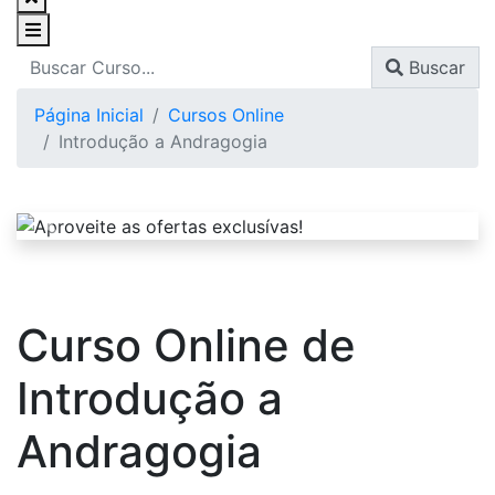
Buscar
Página Inicial
Cursos Online
Introdução a Andragogia
Curso Online de
Introdução a
Andragogia