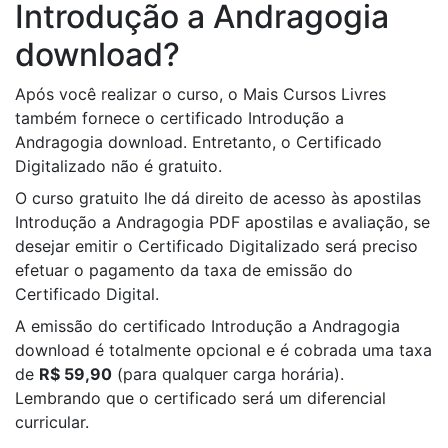
Introdução a Andragogia
download?
Após você realizar o curso, o Mais Cursos Livres
também fornece o certificado Introdução a
Andragogia download. Entretanto, o Certificado
Digitalizado não é gratuito.
O curso gratuito lhe dá direito de acesso às apostilas
Introdução a Andragogia PDF apostilas e avaliação, se
desejar emitir o Certificado Digitalizado será preciso
efetuar o pagamento da taxa de emissão do
Certificado Digital.
A emissão do certificado Introdução a Andragogia
download é totalmente opcional e é cobrada uma taxa
de
R$ 59,90
(para qualquer carga horária).
Lembrando que o certificado será um diferencial
curricular.