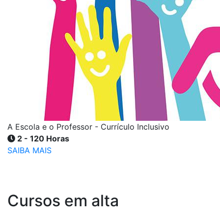
A Escola e o Professor - Currículo Inclusivo
2 - 120 Horas
SAIBA MAIS
Cursos em alta