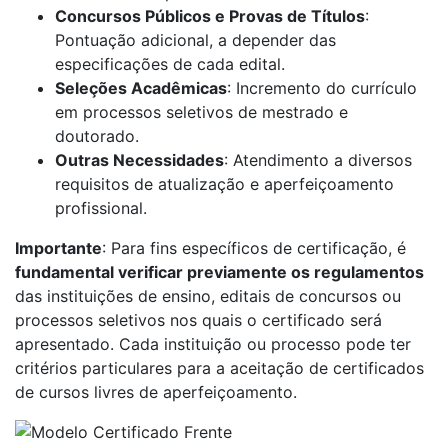
Concursos Públicos e Provas de Títulos
:
Pontuação adicional, a depender das
especificações de cada edital.
Seleções Acadêmicas
: Incremento do currículo
em processos seletivos de mestrado e
doutorado.
Outras Necessidades
: Atendimento a diversos
requisitos de atualização e aperfeiçoamento
profissional.
Importante
: Para fins específicos de certificação, é
fundamental verificar previamente os regulamentos
das instituições de ensino, editais de concursos ou
processos seletivos nos quais o certificado será
apresentado. Cada instituição ou processo pode ter
critérios particulares para a aceitação de certificados
de cursos livres de aperfeiçoamento.