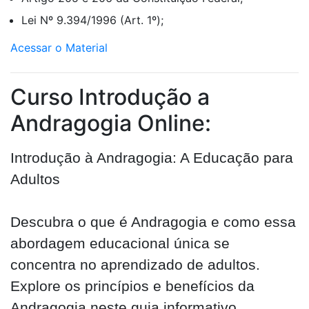
Lei Nº 9.394/1996 (Art. 1º);
Acessar o Material
Curso Introdução a
Andragogia Online:
Introdução à Andragogia: A Educação para
Adultos
Descubra o que é Andragogia e como essa
abordagem educacional única se
concentra no aprendizado de adultos.
Explore os princípios e benefícios da
Andragogia neste guia informativo.