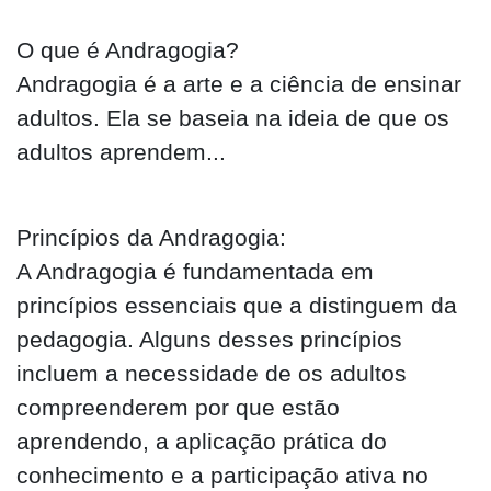
O que é Andragogia?
Andragogia é a arte e a ciência de ensinar
adultos. Ela se baseia na ideia de que os
adultos aprendem...
Princípios da Andragogia:
A Andragogia é fundamentada em
princípios essenciais que a distinguem da
pedagogia. Alguns desses princípios
incluem a necessidade de os adultos
compreenderem por que estão
aprendendo, a aplicação prática do
conhecimento e a participação ativa no