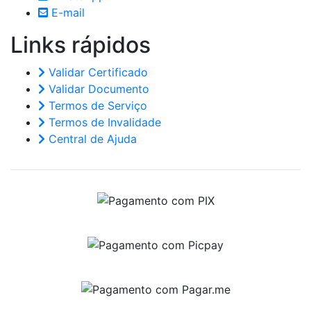
E-mail
Links
rápidos
Validar Certificado
Validar Documento
Termos de Serviço
Termos de Invalidade
Central de Ajuda