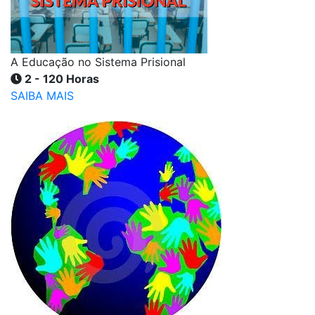
A Educação no Sistema Prisional
2 - 120 Horas
SAIBA MAIS