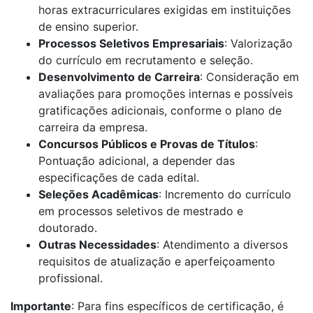
horas extracurriculares exigidas em instituições
de ensino superior.
Processos Seletivos Empresariais
: Valorização
do currículo em recrutamento e seleção.
Desenvolvimento de Carreira
: Consideração em
avaliações para promoções internas e possíveis
gratificações adicionais, conforme o plano de
carreira da empresa.
Concursos Públicos e Provas de Títulos
:
Pontuação adicional, a depender das
especificações de cada edital.
Seleções Acadêmicas
: Incremento do currículo
em processos seletivos de mestrado e
doutorado.
Outras Necessidades
: Atendimento a diversos
requisitos de atualização e aperfeiçoamento
profissional.
Importante
: Para fins específicos de certificação, é