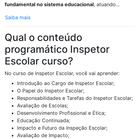
fundamental no sistema educacional
, atuando...
Saiba mais
Qual o conteúdo
programático Inspetor
Escolar curso?
No curso de Inspetor Escolar, você vai aprender:
Introdução ao Cargo de Inspetor Escolar;
O Papel do Inspetor Escolar;
Responsabilidades e Tarefas do Inspetor Escolar;
Avaliação de Escolas;
Desenvolvimento Profissional e Ética;
Educação Continuada;
Impacto e Futuro da Inspeção Escolar;
Avaliação de Impacto;