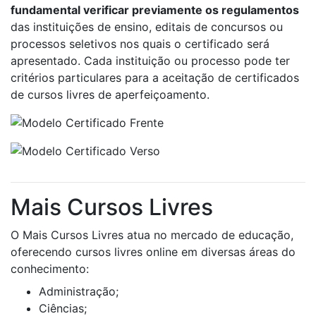
fundamental verificar previamente os regulamentos
das instituições de ensino, editais de concursos ou
processos seletivos nos quais o certificado será
apresentado. Cada instituição ou processo pode ter
critérios particulares para a aceitação de certificados
de cursos livres de aperfeiçoamento.
Mais Cursos Livres
O Mais Cursos Livres atua no mercado de educação,
oferecendo cursos livres online em diversas áreas do
conhecimento:
Administração;
Ciências;