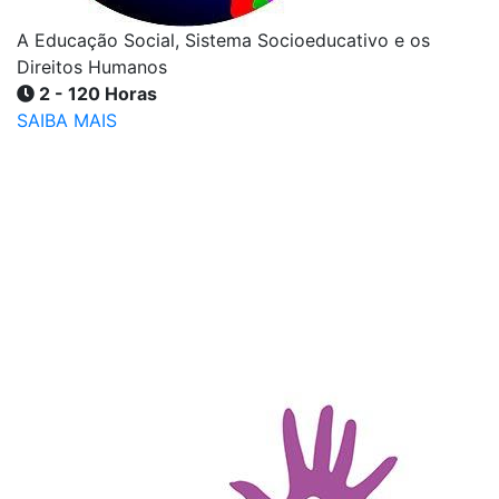
A Educação Social, Sistema Socioeducativo e os
Direitos Humanos
2 - 120 Horas
SAIBA MAIS