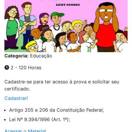
Categoria:
Educação
2 - 120 Horas
Cadastre-se para ter acesso à prova e solicitar seu
certificado.
Cadastrar!
Artigo 205 e 206 da Constituição Federal;
Lei Nº 9.394/1996 (Art. 1º);
Acessar o Material