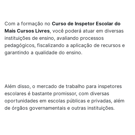
Com a formação no
Curso de Inspetor Escolar do
Mais Cursos Livres
, você poderá atuar em diversas
instituições de ensino, avaliando processos
pedagógicos, fiscalizando a aplicação de recursos e
garantindo a qualidade do ensino.
Além disso, o mercado de trabalho para inspetores
escolares é bastante promissor, com diversas
oportunidades em escolas públicas e privadas, além
de órgãos governamentais e outras instituições.