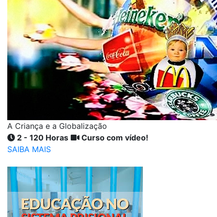
A Criança e a Globalização
2 - 120 Horas
Curso com vídeo!
SAIBA MAIS