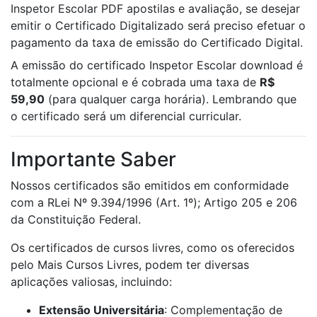
Inspetor Escolar PDF apostilas e avaliação, se desejar
emitir o Certificado Digitalizado será preciso efetuar o
pagamento da taxa de emissão do Certificado Digital.
A emissão do certificado Inspetor Escolar download é
totalmente opcional e é cobrada uma taxa de
R$
59,90
(para qualquer carga horária). Lembrando que
o certificado será um diferencial curricular.
Importante Saber
Nossos certificados são emitidos em conformidade
com a RLei Nº 9.394/1996 (Art. 1º); Artigo 205 e 206
da Constituição Federal.
Os certificados de cursos livres, como os oferecidos
pelo Mais Cursos Livres, podem ter diversas
aplicações valiosas, incluindo:
Extensão Universitária
: Complementação de