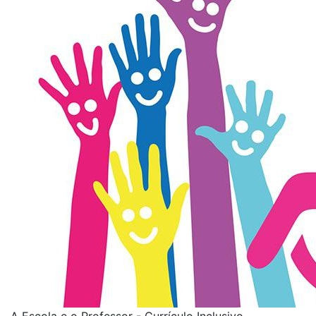
A Escola e o Professor - Currículo Inclusivo