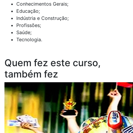
Conhecimentos Gerais;
Educação;
Indústria e Construção;
Profissões;
Saúde;
Tecnologia.
Quem fez este curso,
também fez