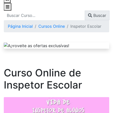
Buscar
Página Inicial
Cursos Online
Inspetor Escolar
Curso Online de
Inspetor Escolar