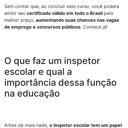
Sem contar que, ao concluir este curso, você poderá
emitir seu
certificado válido em todo o Brasil
pelo
melhor preço,
aumentando suas chances nas vagas
de emprego e concursos públicos
. Comece já!
O que faz um inspetor
escolar e qual a
importância dessa função
na educação
Antes de mais nada,
o inspetor escolar tem um papel