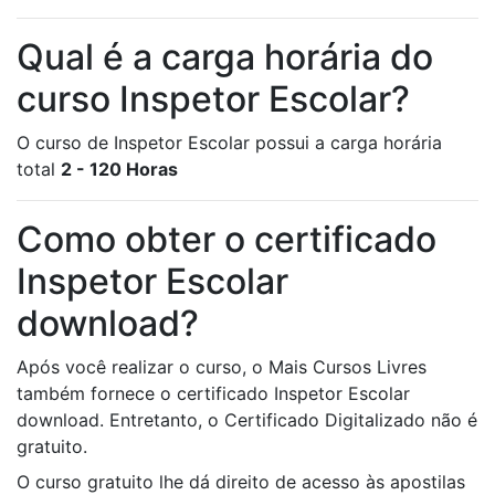
Qual é a carga horária do
curso Inspetor Escolar?
O curso de Inspetor Escolar possui a carga horária
total
2 - 120 Horas
Como obter o certificado
Inspetor Escolar
download?
Após você realizar o curso, o Mais Cursos Livres
também fornece o certificado Inspetor Escolar
download. Entretanto, o Certificado Digitalizado não é
gratuito.
O curso gratuito lhe dá direito de acesso às apostilas