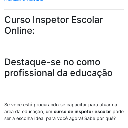
Curso Inspetor Escolar
Online:
Destaque-se no como
profissional da educação
Se você está procurando se capacitar para atuar na
área da educação, um
curso de inspetor escolar
pode
ser a escolha ideal para você agora! Sabe por quê?