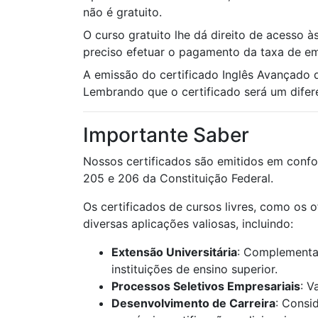
não é gratuito.
O curso gratuito lhe dá direito de acesso à
preciso efetuar o pagamento da taxa de emi
A emissão do certificado Inglês Avançado
Lembrando que o certificado será um diferen
Importante Saber
Nossos certificados são emitidos em confo
205 e 206 da Constituição Federal.
Os certificados de cursos livres, como os 
diversas aplicações valiosas, incluindo:
Extensão Universitária
: Complementaç
instituições de ensino superior.
Processos Seletivos Empresariais
: V
Desenvolvimento de Carreira
: Consi