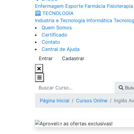
Enfermagem
Esporte
Farmácia
Fisioterapia
TECNOLOGIA
Industria e Tecnologia
Informática
Tecnolog
Quem Somos
Certificado
Contato
Central de Ajuda
Entrar
Cadastrar
Bus
Página Inicial
Cursos Online
Inglês A