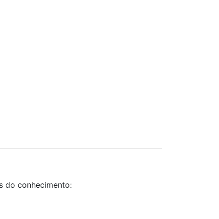
as do conhecimento: