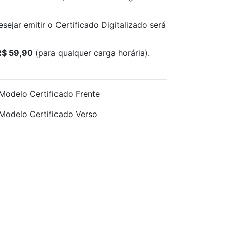
sejar emitir o Certificado Digitalizado será
R$ 59,90
(para qualquer carga horária).