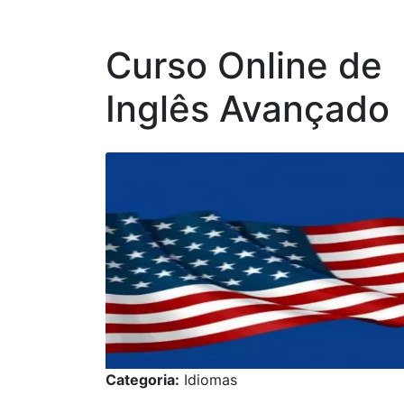
Curso Online de
Inglês Avançado
Categoria:
Idiomas