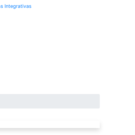
s Integrativas