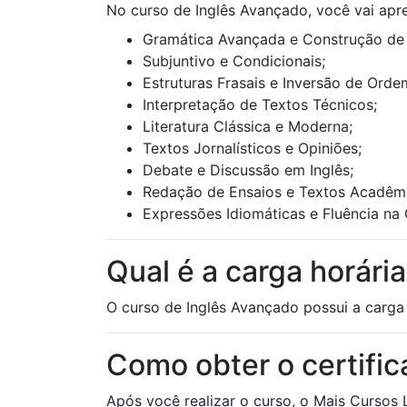
No curso de Inglês Avançado, você vai apr
Gramática Avançada e Construção de
Subjuntivo e Condicionais;
Estruturas Frasais e Inversão de Orde
Interpretação de Textos Técnicos;
Literatura Clássica e Moderna;
Textos Jornalísticos e Opiniões;
Debate e Discussão em Inglês;
Redação de Ensaios e Textos Acadêm
Expressões Idiomáticas e Fluência na
Qual é a carga horári
O curso de Inglês Avançado possui a carga 
Como obter o certifi
Após você realizar o curso, o Mais Cursos 