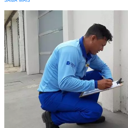
SAIBA MAIS