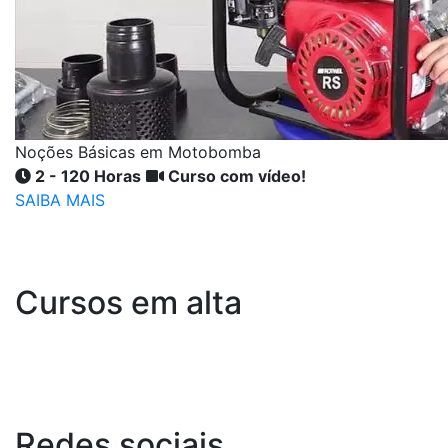
Noções Básicas em Motobomba
2 - 120 Horas
Curso com vídeo!
SAIBA MAIS
Cursos em alta
Redes
sociais