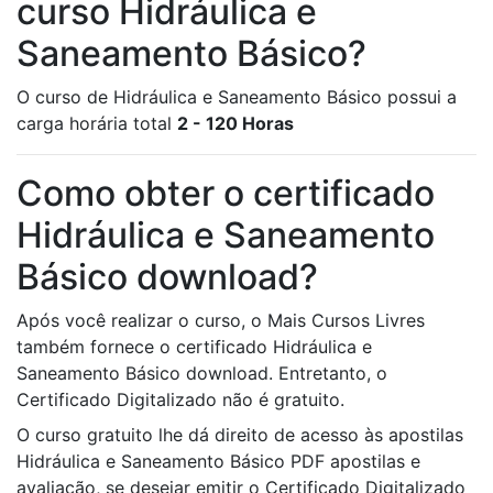
curso Hidráulica e
Saneamento Básico?
O curso de Hidráulica e Saneamento Básico possui a
carga horária total
2 - 120 Horas
Como obter o certificado
Hidráulica e Saneamento
Básico download?
Após você realizar o curso, o Mais Cursos Livres
também fornece o certificado Hidráulica e
Saneamento Básico download. Entretanto, o
Certificado Digitalizado não é gratuito.
O curso gratuito lhe dá direito de acesso às apostilas
Hidráulica e Saneamento Básico PDF apostilas e
avaliação, se desejar emitir o Certificado Digitalizado