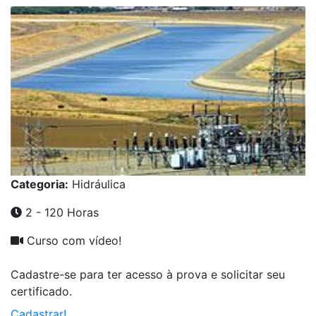
Categoria:
Hidráulica
2 - 120 Horas
Curso com vídeo!
Cadastre-se para ter acesso à prova e solicitar seu
certificado.
Cadastrar!