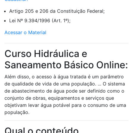
Artigo 205 e 206 da Constituição Federal;
Lei Nº 9.394/1996 (Art. 1º);
Acessar o Material
Curso Hidráulica e
Saneamento Básico Online:
Além disso, o acesso à água tratada é um parâmetro
de qualidade de vida de uma população. ... O sistema
de abastecimento de água pode ser definido como o
conjunto de obras, equipamentos e serviços que
objetivam levar água potável para o consumo de uma
população.
Qual o conteúdo