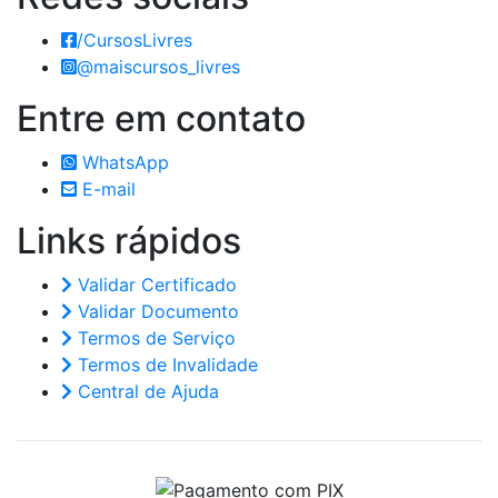
/CursosLivres
@maiscursos_livres
Entre em
contato
WhatsApp
E-mail
Links
rápidos
Validar Certificado
Validar Documento
Termos de Serviço
Termos de Invalidade
Central de Ajuda