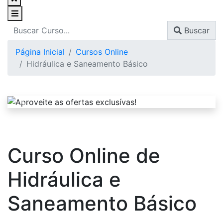
Buscar
Página Inicial
Cursos Online
Hidráulica e Saneamento Básico
Curso Online de
Hidráulica e
Saneamento Básico