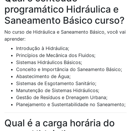
programático Hidráulica e
Saneamento Básico curso?
No curso de Hidráulica e Saneamento Básico, você vai
aprender:
Introdução à Hidráulica;
Princípios de Mecânica dos Fluidos;
Sistemas Hidráulicos Básicos;
Conceito e Importância do Saneamento Básico;
Abastecimento de Água;
Sistemas de Esgotamento Sanitário;
Manutenção de Sistemas Hidráulicos;
Gestão de Resíduos e Drenagem Urbana;
Planejamento e Sustentabilidade no Saneamento;
Qual é a carga horária do