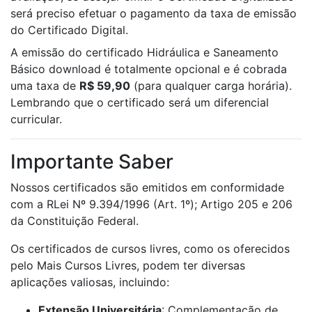
será preciso efetuar o pagamento da taxa de emissão
do Certificado Digital.
A emissão do certificado Hidráulica e Saneamento
Básico download é totalmente opcional e é cobrada
uma taxa de
R$ 59,90
(para qualquer carga horária).
Lembrando que o certificado será um diferencial
curricular.
Importante Saber
Nossos certificados são emitidos em conformidade
com a RLei Nº 9.394/1996 (Art. 1º); Artigo 205 e 206
da Constituição Federal.
Os certificados de cursos livres, como os oferecidos
pelo Mais Cursos Livres, podem ter diversas
aplicações valiosas, incluindo:
Extensão Universitária
: Complementação de