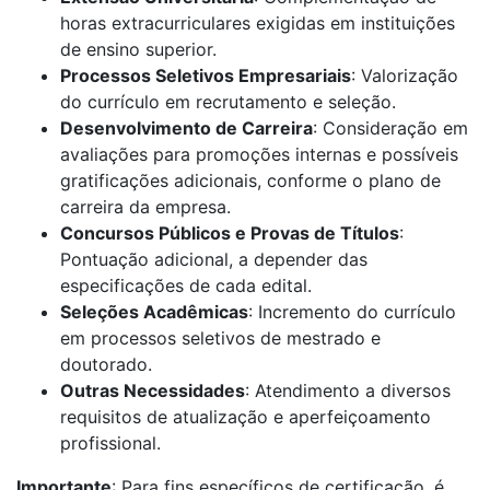
horas extracurriculares exigidas em instituições
de ensino superior.
Processos Seletivos Empresariais
: Valorização
do currículo em recrutamento e seleção.
Desenvolvimento de Carreira
: Consideração em
avaliações para promoções internas e possíveis
gratificações adicionais, conforme o plano de
carreira da empresa.
Concursos Públicos e Provas de Títulos
:
Pontuação adicional, a depender das
especificações de cada edital.
Seleções Acadêmicas
: Incremento do currículo
em processos seletivos de mestrado e
doutorado.
Outras Necessidades
: Atendimento a diversos
requisitos de atualização e aperfeiçoamento
profissional.
Importante
: Para fins específicos de certificação, é