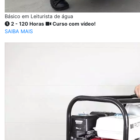
Básico em Leiturista de água
2 - 120 Horas
Curso com vídeo!
SAIBA MAIS