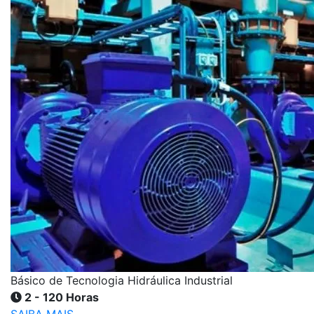
Básico de Tecnologia Hidráulica Industrial
2 - 120 Horas