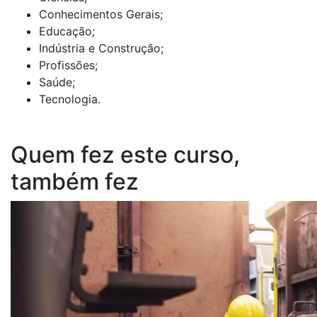
Conhecimentos Gerais;
Educação;
Indústria e Construção;
Profissões;
Saúde;
Tecnologia.
Quem fez este curso,
também fez