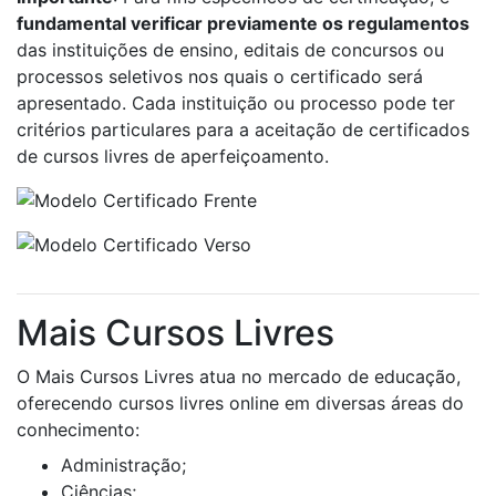
fundamental verificar previamente os regulamentos
das instituições de ensino, editais de concursos ou
processos seletivos nos quais o certificado será
apresentado. Cada instituição ou processo pode ter
critérios particulares para a aceitação de certificados
de cursos livres de aperfeiçoamento.
Mais Cursos Livres
O Mais Cursos Livres atua no mercado de educação,
oferecendo cursos livres online em diversas áreas do
conhecimento:
Administração;
Ciências;