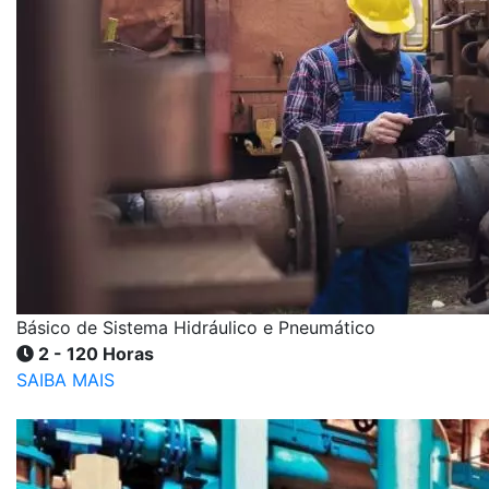
Básico de Sistema Hidráulico e Pneumático
2 - 120 Horas
SAIBA MAIS