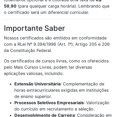
59,90
(para qualquer carga horária). Lembrando que
o certificado será um diferencial curricular.
Importante Saber
Nossos certificados são emitidos em conformidade
com a RLei Nº 9.394/1996 (Art. 1º); Artigo 205 e 206
da Constituição Federal.
Os certificados de cursos livres, como os oferecidos
pelo Mais Cursos Livres, podem ter diversas
aplicações valiosas, incluindo:
Extensão Universitária
: Complementação de
horas extracurriculares exigidas em instituições
de ensino superior.
Processos Seletivos Empresariais
: Valorização
do currículo em recrutamento e seleção.
Desenvolvimento de Carreira
: Consideração em