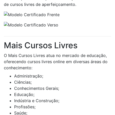
de cursos livres de aperfeiçoamento.
Mais Cursos Livres
O Mais Cursos Livres atua no mercado de educação,
oferecendo cursos livres online em diversas áreas do
conhecimento:
Administração;
Ciências;
Conhecimentos Gerais;
Educação;
Indústria e Construção;
Profissões;
Saúde;