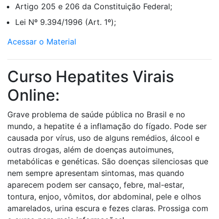
Artigo 205 e 206 da Constituição Federal;
Lei Nº 9.394/1996 (Art. 1º);
Acessar o Material
Curso Hepatites Virais
Online:
Grave problema de saúde pública no Brasil e no
mundo, a hepatite é a inflamação do fígado. Pode ser
causada por vírus, uso de alguns remédios, álcool e
outras drogas, além de doenças autoimunes,
metabólicas e genéticas. São doenças silenciosas que
nem sempre apresentam sintomas, mas quando
aparecem podem ser cansaço, febre, mal-estar,
tontura, enjoo, vômitos, dor abdominal, pele e olhos
amarelados, urina escura e fezes claras. Prossiga com