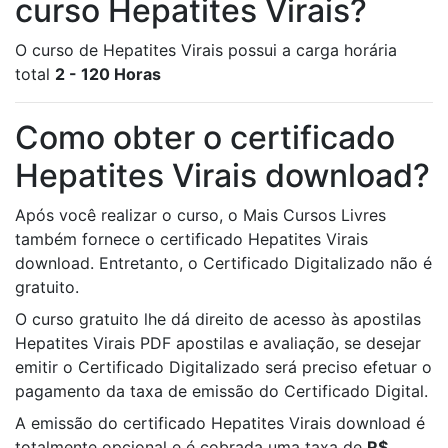
curso Hepatites Virais?
O curso de Hepatites Virais possui a carga horária
total
2 - 120 Horas
Como obter o certificado
Hepatites Virais download?
Após você realizar o curso, o Mais Cursos Livres
também fornece o certificado Hepatites Virais
download. Entretanto, o Certificado Digitalizado não é
gratuito.
O curso gratuito lhe dá direito de acesso às apostilas
Hepatites Virais PDF apostilas e avaliação, se desejar
emitir o Certificado Digitalizado será preciso efetuar o
pagamento da taxa de emissão do Certificado Digital.
A emissão do certificado Hepatites Virais download é
totalmente opcional e é cobrada uma taxa de
R$