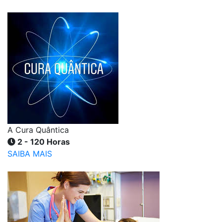
A Cura Quântica
2 - 120 Horas
SAIBA MAIS