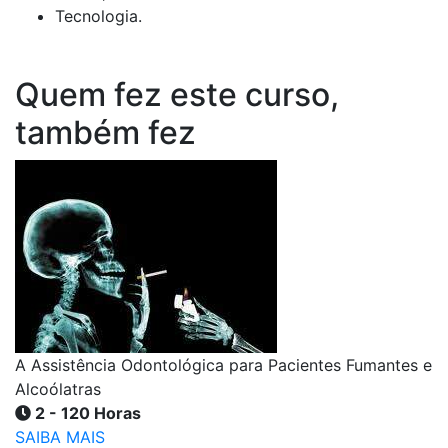
Tecnologia.
Quem fez este curso,
também fez
A Assistência Odontológica para Pacientes Fumantes e
Alcoólatras
2 - 120 Horas
SAIBA MAIS