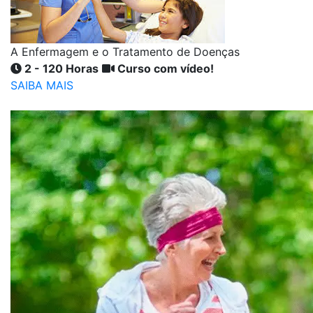
A Enfermagem e o Tratamento de Doenças
2 - 120 Horas
Curso com vídeo!
SAIBA MAIS