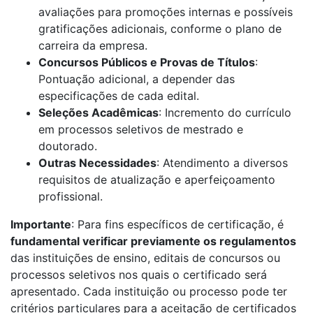
avaliações para promoções internas e possíveis
gratificações adicionais, conforme o plano de
carreira da empresa.
Concursos Públicos e Provas de Títulos
:
Pontuação adicional, a depender das
especificações de cada edital.
Seleções Acadêmicas
: Incremento do currículo
em processos seletivos de mestrado e
doutorado.
Outras Necessidades
: Atendimento a diversos
requisitos de atualização e aperfeiçoamento
profissional.
Importante
: Para fins específicos de certificação, é
fundamental verificar previamente os regulamentos
das instituições de ensino, editais de concursos ou
processos seletivos nos quais o certificado será
apresentado. Cada instituição ou processo pode ter
critérios particulares para a aceitação de certificados