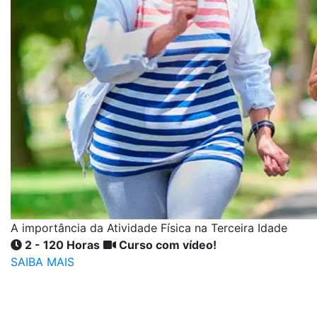
A importância da Atividade Física na Terceira Idade
2 - 120 Horas
Curso com vídeo!
SAIBA MAIS