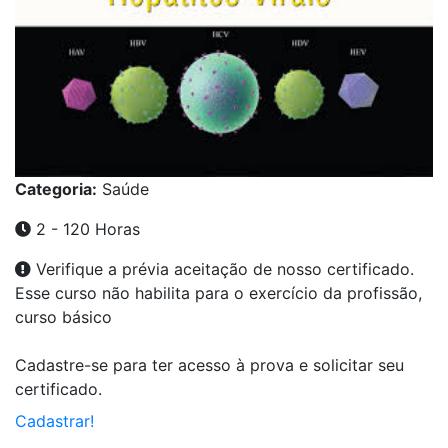
Categoria:
Saúde
2 - 120 Horas
Verifique a prévia aceitação de nosso certificado.
Esse curso não habilita para o exercício da profissão,
curso básico
Cadastre-se para ter acesso à prova e solicitar seu
certificado.
Cadastrar!