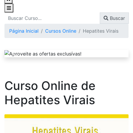
Buscar
Página Inicial
Cursos Online
Hepatites Virais
Curso Online de
Hepatites Virais