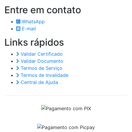
Entre em
contato
WhatsApp
E-mail
Links
rápidos
Validar Certificado
Validar Documento
Termos de Serviço
Termos de Invalidade
Central de Ajuda