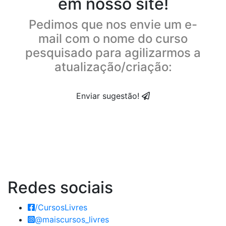
em nosso site!
Pedimos que nos envie um e-
mail com o nome do curso
pesquisado para agilizarmos a
atualização/criação:
Enviar sugestão!
Redes
sociais
/CursosLivres
@maiscursos_livres