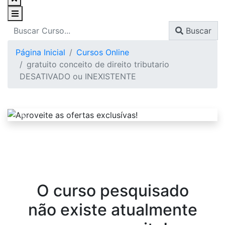
Buscar
Página Inicial
Cursos Online
gratuito conceito de direito tributario
DESATIVADO ou INEXISTENTE
O curso pesquisado
não existe atualmente