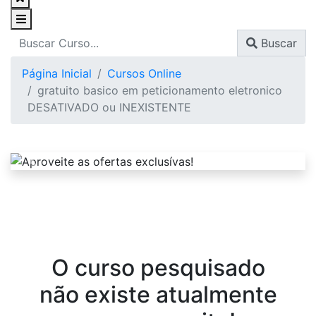
Buscar
Página Inicial
Cursos Online
gratuito basico em peticionamento eletronico
DESATIVADO ou INEXISTENTE
O curso pesquisado
não existe atualmente