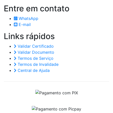
Entre em
contato
WhatsApp
E-mail
Links
rápidos
Validar Certificado
Validar Documento
Termos de Serviço
Termos de Invalidade
Central de Ajuda