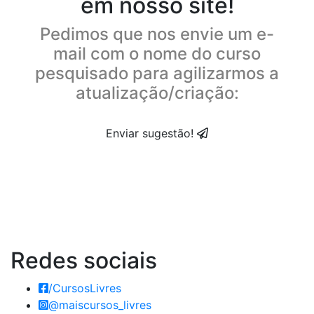
em nosso site!
Pedimos que nos envie um e-
mail com o nome do curso
pesquisado para agilizarmos a
atualização/criação:
Enviar sugestão!
Redes
sociais
/CursosLivres
@maiscursos_livres