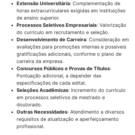
Extensão Universitária
: Complementação de
horas extracurriculares exigidas em instituições
de ensino superior.
Processos Seletivos Empresariais
: Valorização
do currículo em recrutamento e seleção.
Desenvolvimento de Carreira
: Consideração em
avaliações para promoções internas e possíveis
gratificações adicionais, conforme o plano de
carreira da empresa.
Concursos Públicos e Provas de Títulos
:
Pontuação adicional, a depender das
especificações de cada edital.
Seleções Acadêmicas
: Incremento do currículo
em processos seletivos de mestrado e
doutorado.
Outras Necessidades
: Atendimento a diversos
requisitos de atualização e aperfeiçoamento
profissional.