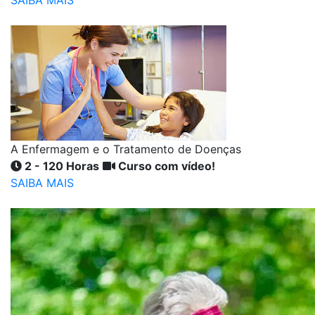
SAIBA MAIS
A Enfermagem e o Tratamento de Doenças
2 - 120 Horas
Curso com vídeo!
SAIBA MAIS