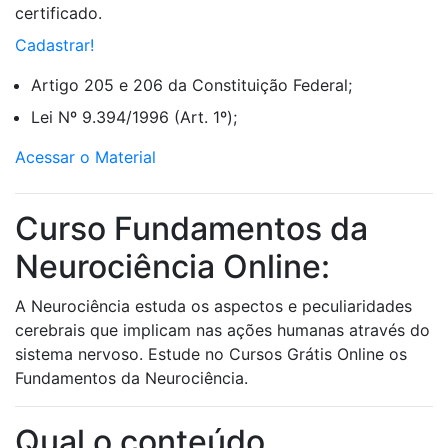
certificado.
Cadastrar!
Artigo 205 e 206 da Constituição Federal;
Lei Nº 9.394/1996 (Art. 1º);
Acessar o Material
Curso Fundamentos da
Neurociência Online:
A Neurociência estuda os aspectos e peculiaridades
cerebrais que implicam nas ações humanas através do
sistema nervoso. Estude no Cursos Grátis Online os
Fundamentos da Neurociência.
Qual o conteúdo