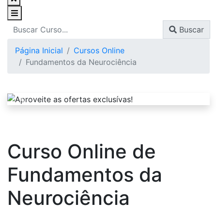
Buscar
Página Inicial
Cursos Online
Fundamentos da Neurociência
Curso Online de
Fundamentos da
Neurociência