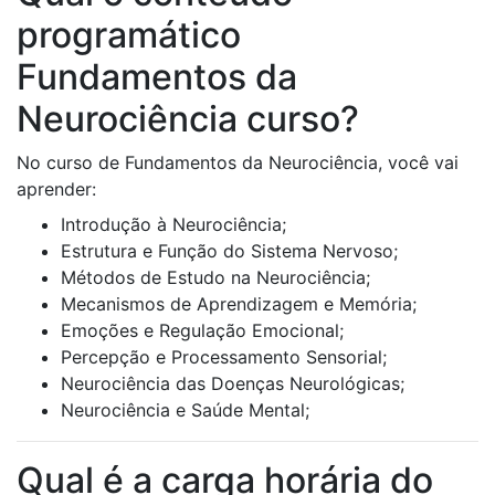
programático
Fundamentos da
Neurociência curso?
No curso de Fundamentos da Neurociência, você vai
aprender:
Introdução à Neurociência;
Estrutura e Função do Sistema Nervoso;
Métodos de Estudo na Neurociência;
Mecanismos de Aprendizagem e Memória;
Emoções e Regulação Emocional;
Percepção e Processamento Sensorial;
Neurociência das Doenças Neurológicas;
Neurociência e Saúde Mental;
Qual é a carga horária do