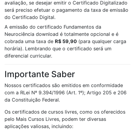
avaliação, se desejar emitir o Certificado Digitalizado
será preciso efetuar o pagamento da taxa de emissão
do Certificado Digital.
A emissão do certificado Fundamentos da
Neurociência download é totalmente opcional e é
cobrada uma taxa de
R$ 59,90
(para qualquer carga
horária). Lembrando que o certificado será um
diferencial curricular.
Importante Saber
Nossos certificados são emitidos em conformidade
com a RLei Nº 9.394/1996 (Art. 1º); Artigo 205 e 206
da Constituição Federal.
Os certificados de cursos livres, como os oferecidos
pelo Mais Cursos Livres, podem ter diversas
aplicações valiosas, incluindo: