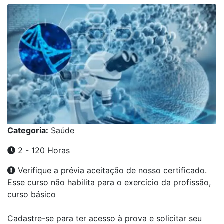
Categoria:
Saúde
2 - 120 Horas
Verifique a prévia aceitação de nosso certificado.
Esse curso não habilita para o exercício da profissão,
curso básico
Cadastre-se para ter acesso à prova e solicitar seu