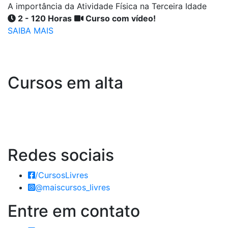
A importância da Atividade Física na Terceira Idade
2 - 120 Horas
Curso com vídeo!
SAIBA MAIS
Cursos em alta
Redes
sociais
/CursosLivres
@maiscursos_livres
Entre em
contato