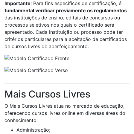
Importante
: Para fins específicos de certificação, é
fundamental verificar previamente os regulamentos
das instituições de ensino, editais de concursos ou
processos seletivos nos quais o certificado será
apresentado. Cada instituição ou processo pode ter
critérios particulares para a aceitação de certificados
de cursos livres de aperfeiçoamento.
Mais Cursos Livres
O Mais Cursos Livres atua no mercado de educação,
oferecendo cursos livres online em diversas áreas do
conhecimento:
Administração;