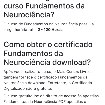
curso Fundamentos da
Neurociência?
O curso de Fundamentos da Neurociência possui a
carga horária total
2 - 120 Horas
Como obter o certificado
Fundamentos da
Neurociência download?
Após você realizar o curso, o Mais Cursos Livres
também fornece o certificado Fundamentos da
Neurociência download. Entretanto, o Certificado
Digitalizado não é gratuito.
O curso gratuito lhe dá direito de acesso às apostilas
Fundamentos da Neurociência PDF apostilas e