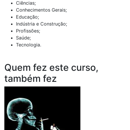
Ciências;
Conhecimentos Gerais;
Educação;
Indústria e Construção;
Profissões;
Saúde;
Tecnologia.
Quem fez este curso,
também fez