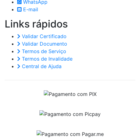
WhatsApp
E-mail
Links
rápidos
Validar Certificado
Validar Documento
Termos de Serviço
Termos de Invalidade
Central de Ajuda