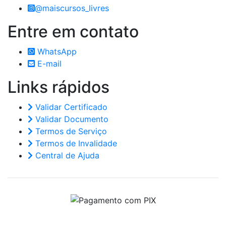
@maiscursos_livres
Entre em
contato
WhatsApp
E-mail
Links
rápidos
Validar Certificado
Validar Documento
Termos de Serviço
Termos de Invalidade
Central de Ajuda