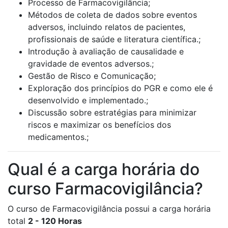
Processo de Farmacovigilância;
Métodos de coleta de dados sobre eventos
adversos, incluindo relatos de pacientes,
profissionais de saúde e literatura científica.;
Introdução à avaliação de causalidade e
gravidade de eventos adversos.;
Gestão de Risco e Comunicação;
Exploração dos princípios do PGR e como ele é
desenvolvido e implementado.;
Discussão sobre estratégias para minimizar
riscos e maximizar os benefícios dos
medicamentos.;
Qual é a carga horária do
curso Farmacovigilância?
O curso de Farmacovigilância possui a carga horária
total
2 - 120 Horas