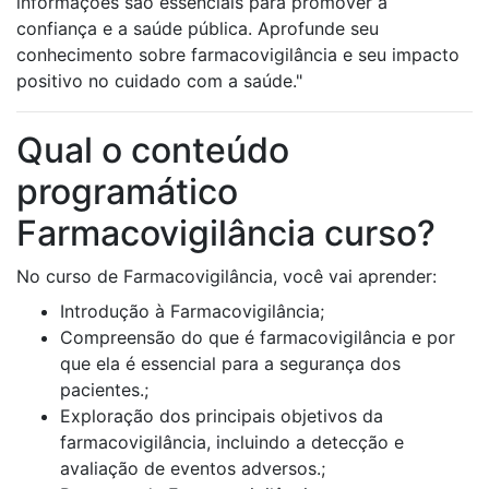
informações são essenciais para promover a
confiança e a saúde pública. Aprofunde seu
conhecimento sobre farmacovigilância e seu impacto
positivo no cuidado com a saúde."
Qual o conteúdo
programático
Farmacovigilância curso?
No curso de Farmacovigilância, você vai aprender:
Introdução à Farmacovigilância;
Compreensão do que é farmacovigilância e por
que ela é essencial para a segurança dos
pacientes.;
Exploração dos principais objetivos da
farmacovigilância, incluindo a detecção e
avaliação de eventos adversos.;