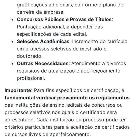
gratificações adicionais, conforme o plano de
carreira da empresa.
Concursos Públicos e Provas de Títulos
:
Pontuação adicional, a depender das
especificações de cada edital.
Seleções Acadêmicas
: Incremento do currículo
em processos seletivos de mestrado e
doutorado.
Outras Necessidades
: Atendimento a diversos
requisitos de atualização e aperfeiçoamento
profissional.
Importante
: Para fins específicos de certificação, é
fundamental verificar previamente os regulamentos
das instituições de ensino, editais de concursos ou
processos seletivos nos quais o certificado será
apresentado. Cada instituição ou processo pode ter
critérios particulares para a aceitação de certificados
de cursos livres de aperfeiçoamento.