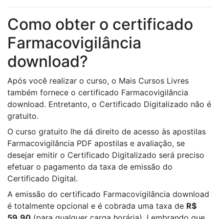
Como obter o certificado
Farmacovigilância
download?
Após você realizar o curso, o Mais Cursos Livres
também fornece o certificado Farmacovigilância
download. Entretanto, o Certificado Digitalizado não é
gratuito.
O curso gratuito lhe dá direito de acesso às apostilas
Farmacovigilância PDF apostilas e avaliação, se
desejar emitir o Certificado Digitalizado será preciso
efetuar o pagamento da taxa de emissão do
Certificado Digital.
A emissão do certificado Farmacovigilância download
é totalmente opcional e é cobrada uma taxa de
R$
59,90
(para qualquer carga horária). Lembrando que