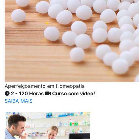
Aperfeiçoamento em Homeopatia
2 - 120 Horas
Curso com vídeo!
SAIBA MAIS