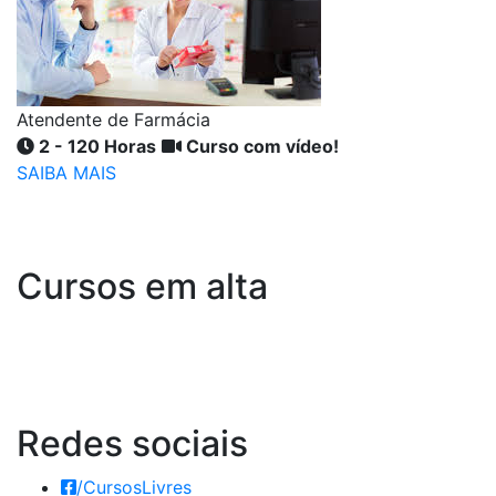
Atendente de Farmácia
2 - 120 Horas
Curso com vídeo!
SAIBA MAIS
Cursos em alta
Redes
sociais
/CursosLivres