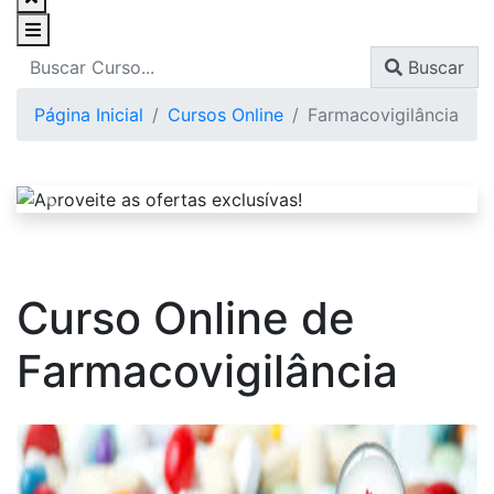
Buscar
Página Inicial
Cursos Online
Farmacovigilância
Curso Online de
Farmacovigilância