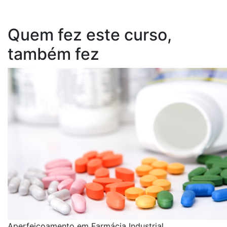
Quem fez este curso,
também fez
Aperfeiçoamento em Farmácia Industrial