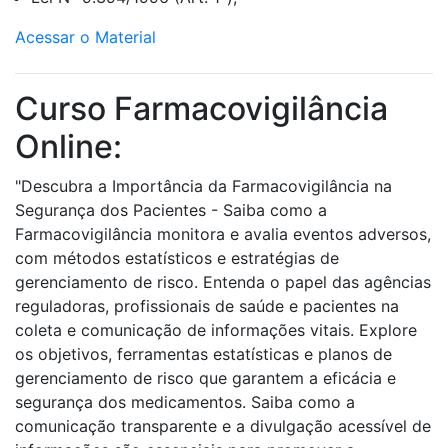
Acessar o Material
Curso Farmacovigilância
Online:
"Descubra a Importância da Farmacovigilância na
Segurança dos Pacientes - Saiba como a
Farmacovigilância monitora e avalia eventos adversos,
com métodos estatísticos e estratégias de
gerenciamento de risco. Entenda o papel das agências
reguladoras, profissionais de saúde e pacientes na
coleta e comunicação de informações vitais. Explore
os objetivos, ferramentas estatísticas e planos de
gerenciamento de risco que garantem a eficácia e
segurança dos medicamentos. Saiba como a
comunicação transparente e a divulgação acessível de