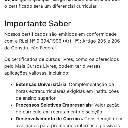
o certificado será um diferencial curricular.
Importante Saber
Nossos certificados são emitidos em conformidade
com a RLei Nº 9.394/1996 (Art. 1º); Artigo 205 e 206
da Constituição Federal.
Os certificados de cursos livres, como os oferecidos
pelo Mais Cursos Livres, podem ter diversas
aplicações valiosas, incluindo:
Extensão Universitária
: Complementação de
horas extracurriculares exigidas em instituições
de ensino superior.
Processos Seletivos Empresariais
: Valorização
do currículo em recrutamento e seleção.
Desenvolvimento de Carreira
: Consideração em
avaliações para promoções internas e possíveis