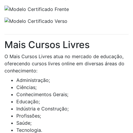
Mais Cursos Livres
O Mais Cursos Livres atua no mercado de educação,
oferecendo cursos livres online em diversas áreas do
conhecimento:
Administração;
Ciências;
Conhecimentos Gerais;
Educação;
Indústria e Construção;
Profissões;
Saúde;
Tecnologia.