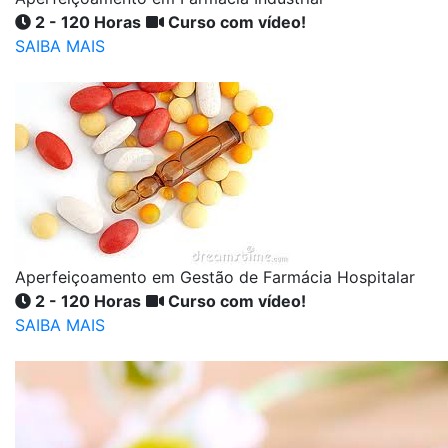
2 - 120 Horas
Curso com vídeo!
SAIBA MAIS
Aperfeiçoamento em Gestão de Farmácia Hospitalar
2 - 120 Horas
Curso com vídeo!
SAIBA MAIS