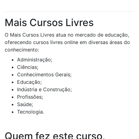
Mais Cursos Livres
O Mais Cursos Livres atua no mercado de educação,
oferecendo cursos livres online em diversas áreas do
conhecimento:
Administração;
Ciências;
Conhecimentos Gerais;
Educação;
Indústria e Construção;
Profissões;
Saúde;
Tecnologia.
Quem fez este curso,