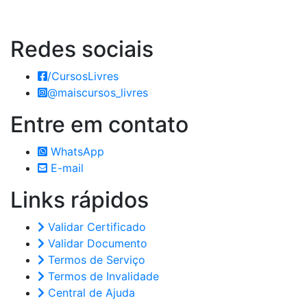
Redes
sociais
/CursosLivres
@maiscursos_livres
Entre em
contato
WhatsApp
E-mail
Links
rápidos
Validar Certificado
Validar Documento
Termos de Serviço
Termos de Invalidade
Central de Ajuda