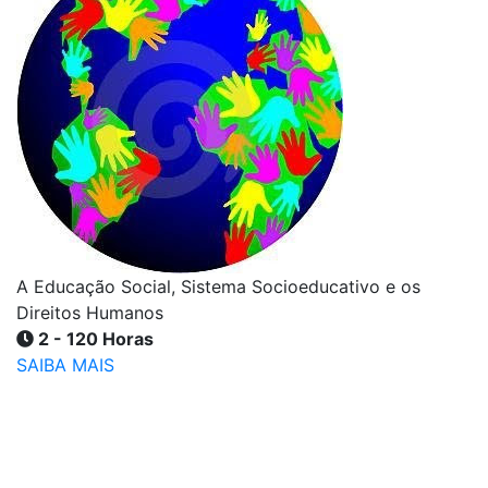
A Educação Social, Sistema Socioeducativo e os
Direitos Humanos
2 - 120 Horas
SAIBA MAIS