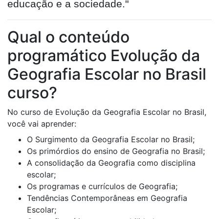
educação e a sociedade."
Qual o conteúdo
programático Evolução da
Geografia Escolar no Brasil
curso?
No curso de Evolução da Geografia Escolar no Brasil,
você vai aprender:
O Surgimento da Geografia Escolar no Brasil;
Os primórdios do ensino de Geografia no Brasil;
A consolidação da Geografia como disciplina
escolar;
Os programas e currículos de Geografia;
Tendências Contemporâneas em Geografia
Escolar;