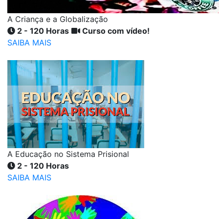
A Criança e a Globalização
2 - 120 Horas
Curso com vídeo!
SAIBA MAIS
A Educação no Sistema Prisional
2 - 120 Horas
SAIBA MAIS