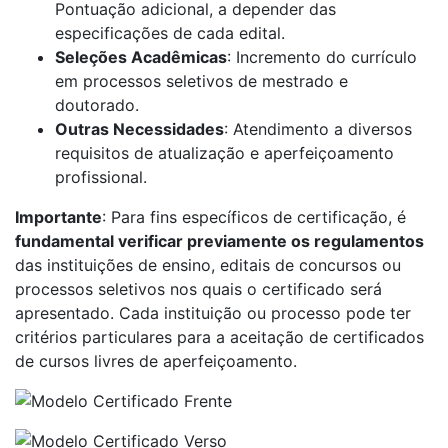
Pontuação adicional, a depender das
especificações de cada edital.
Seleções Acadêmicas
: Incremento do currículo
em processos seletivos de mestrado e
doutorado.
Outras Necessidades
: Atendimento a diversos
requisitos de atualização e aperfeiçoamento
profissional.
Importante
: Para fins específicos de certificação, é
fundamental verificar previamente os regulamentos
das instituições de ensino, editais de concursos ou
processos seletivos nos quais o certificado será
apresentado. Cada instituição ou processo pode ter
critérios particulares para a aceitação de certificados
de cursos livres de aperfeiçoamento.