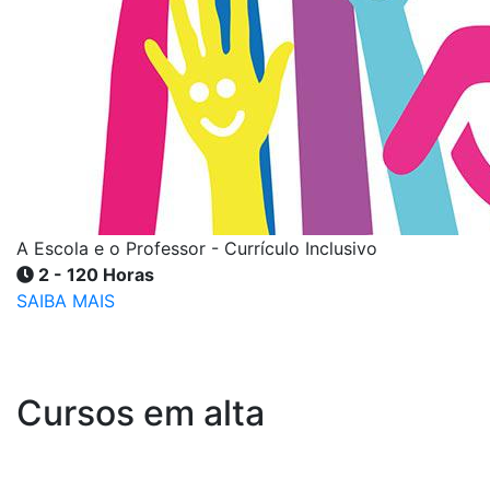
A Escola e o Professor - Currículo Inclusivo
2 - 120 Horas
SAIBA MAIS
Cursos em alta