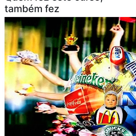
também fez