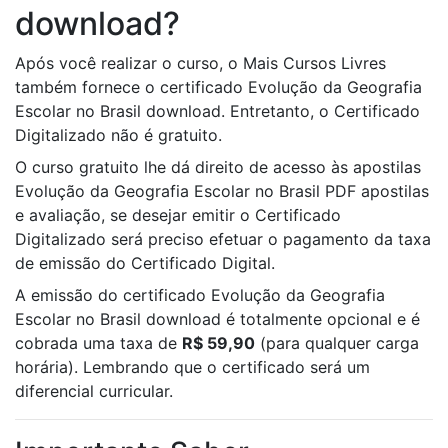
download?
Após você realizar o curso, o Mais Cursos Livres
também fornece o certificado Evolução da Geografia
Escolar no Brasil download. Entretanto, o Certificado
Digitalizado não é gratuito.
O curso gratuito lhe dá direito de acesso às apostilas
Evolução da Geografia Escolar no Brasil PDF apostilas
e avaliação, se desejar emitir o Certificado
Digitalizado será preciso efetuar o pagamento da taxa
de emissão do Certificado Digital.
A emissão do certificado Evolução da Geografia
Escolar no Brasil download é totalmente opcional e é
cobrada uma taxa de
R$ 59,90
(para qualquer carga
horária). Lembrando que o certificado será um
diferencial curricular.