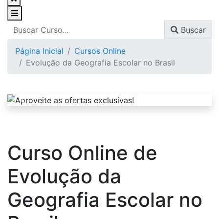
Buscar
Página Inicial
Cursos Online
Evolução da Geografia Escolar no Brasil
Curso Online de
Evolução da
Geografia Escolar no