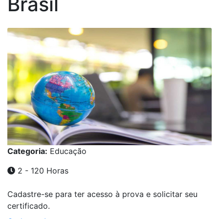
Brasil
Categoria:
Educação
2 - 120 Horas
Cadastre-se para ter acesso à prova e solicitar seu
certificado.