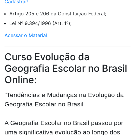
Cadastrar!
Artigo 205 e 206 da Constituição Federal;
Lei Nº 9.394/1996 (Art. 1º);
Acessar o Material
Curso Evolução da
Geografia Escolar no Brasil
Online:
"Tendências e Mudanças na Evolução da
Geografia Escolar no Brasil
A Geografia Escolar no Brasil passou por
uma significativa evolução ao longo dos