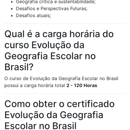
Geografia crítica e sustentabilidade;
Desafios e Perspectivas Futuras;
Desafios atuais;
Qual é a carga horária do
curso Evolução da
Geografia Escolar no
Brasil?
O curso de Evolução da Geografia Escolar no Brasil
possui a carga horária total
2 - 120 Horas
Como obter o certificado
Evolução da Geografia
Escolar no Brasil