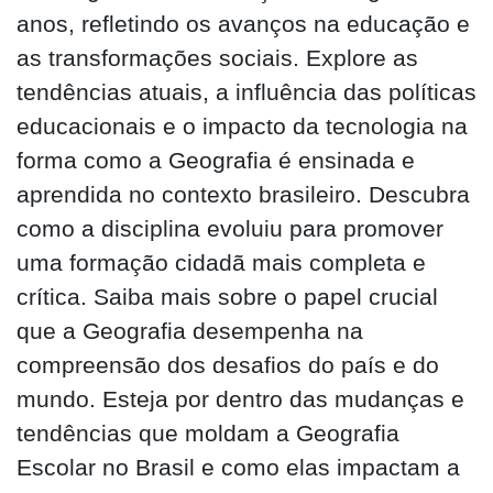
anos, refletindo os avanços na educação e
as transformações sociais. Explore as
tendências atuais, a influência das políticas
educacionais e o impacto da tecnologia na
forma como a Geografia é ensinada e
aprendida no contexto brasileiro. Descubra
como a disciplina evoluiu para promover
uma formação cidadã mais completa e
crítica. Saiba mais sobre o papel crucial
que a Geografia desempenha na
compreensão dos desafios do país e do
mundo. Esteja por dentro das mudanças e
tendências que moldam a Geografia
Escolar no Brasil e como elas impactam a