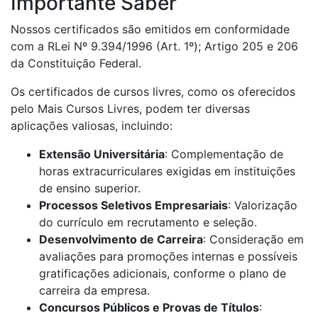
Importante Saber
Nossos certificados são emitidos em conformidade
com a RLei Nº 9.394/1996 (Art. 1º); Artigo 205 e 206
da Constituição Federal.
Os certificados de cursos livres, como os oferecidos
pelo Mais Cursos Livres, podem ter diversas
aplicações valiosas, incluindo:
Extensão Universitária
: Complementação de
horas extracurriculares exigidas em instituições
de ensino superior.
Processos Seletivos Empresariais
: Valorização
do currículo em recrutamento e seleção.
Desenvolvimento de Carreira
: Consideração em
avaliações para promoções internas e possíveis
gratificações adicionais, conforme o plano de
carreira da empresa.
Concursos Públicos e Provas de Títulos
: