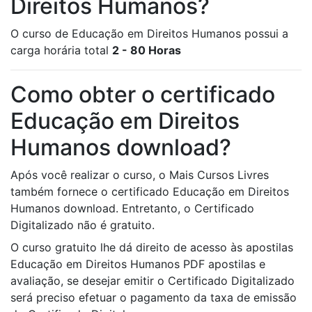
Direitos Humanos?
O curso de Educação em Direitos Humanos possui a
carga horária total
2 - 80 Horas
Como obter o certificado
Educação em Direitos
Humanos download?
Após você realizar o curso, o Mais Cursos Livres
também fornece o certificado Educação em Direitos
Humanos download. Entretanto, o Certificado
Digitalizado não é gratuito.
O curso gratuito lhe dá direito de acesso às apostilas
Educação em Direitos Humanos PDF apostilas e
avaliação, se desejar emitir o Certificado Digitalizado
será preciso efetuar o pagamento da taxa de emissão