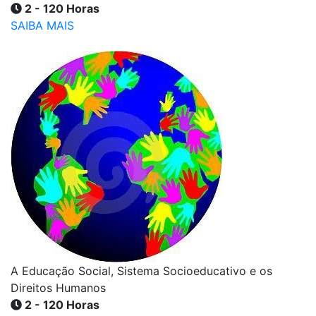
2 - 120 Horas
SAIBA MAIS
A Educação Social, Sistema Socioeducativo e os
Direitos Humanos
2 - 120 Horas