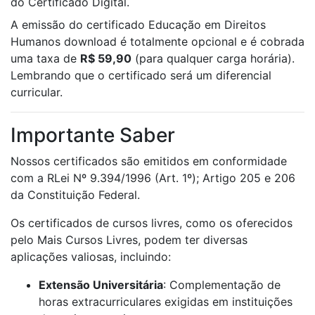
do Certificado Digital.
A emissão do certificado Educação em Direitos
Humanos download é totalmente opcional e é cobrada
uma taxa de
R$ 59,90
(para qualquer carga horária).
Lembrando que o certificado será um diferencial
curricular.
Importante Saber
Nossos certificados são emitidos em conformidade
com a RLei Nº 9.394/1996 (Art. 1º); Artigo 205 e 206
da Constituição Federal.
Os certificados de cursos livres, como os oferecidos
pelo Mais Cursos Livres, podem ter diversas
aplicações valiosas, incluindo:
Extensão Universitária
: Complementação de
horas extracurriculares exigidas em instituições