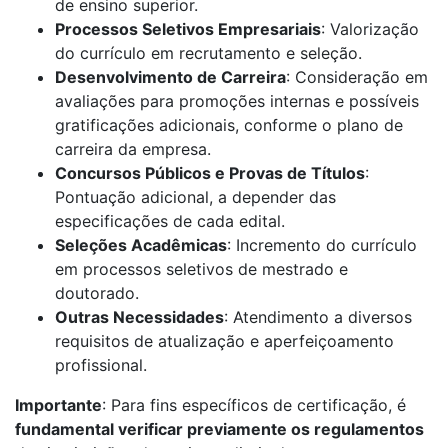
de ensino superior.
Processos Seletivos Empresariais
: Valorização
do currículo em recrutamento e seleção.
Desenvolvimento de Carreira
: Consideração em
avaliações para promoções internas e possíveis
gratificações adicionais, conforme o plano de
carreira da empresa.
Concursos Públicos e Provas de Títulos
:
Pontuação adicional, a depender das
especificações de cada edital.
Seleções Acadêmicas
: Incremento do currículo
em processos seletivos de mestrado e
doutorado.
Outras Necessidades
: Atendimento a diversos
requisitos de atualização e aperfeiçoamento
profissional.
Importante
: Para fins específicos de certificação, é
fundamental verificar previamente os regulamentos