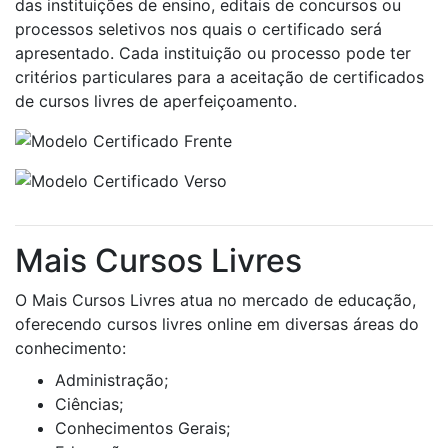
das instituições de ensino, editais de concursos ou
processos seletivos nos quais o certificado será
apresentado. Cada instituição ou processo pode ter
critérios particulares para a aceitação de certificados
de cursos livres de aperfeiçoamento.
Mais Cursos Livres
O Mais Cursos Livres atua no mercado de educação,
oferecendo cursos livres online em diversas áreas do
conhecimento:
Administração;
Ciências;
Conhecimentos Gerais;