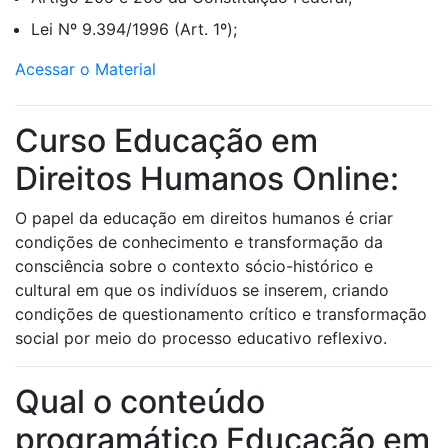
Lei Nº 9.394/1996 (Art. 1º);
Acessar o Material
Curso Educação em
Direitos Humanos Online:
O papel da educação em direitos humanos é criar
condições de conhecimento e transformação da
consciência sobre o contexto sócio-histórico e
cultural em que os indivíduos se inserem, criando
condições de questionamento crítico e transformação
social por meio do processo educativo reflexivo.
Qual o conteúdo
programático Educação em