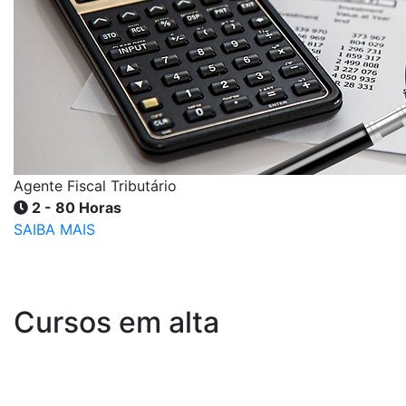
Agente Fiscal Tributário
2 - 80 Horas
SAIBA MAIS
Cursos em alta