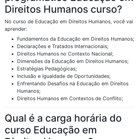
Direitos Humanos curso?
No curso de Educação em Direitos Humanos, você vai
aprender:
Fundamentos da Educação em Direitos Humanos;
Declarações e Tratados Internacionais;
Direitos Humanos no Contexto Nacional;
Dimensões da Educação em Direitos Humanos;
Estratégias Pedagógicas;
Inclusão e Igualdade de Oportunidades;
Enfrentando Desafios na Educação em Direitos
Humanos;
Direitos Humanos em Contextos de Conflito;
Qual é a carga horária do
curso Educação em