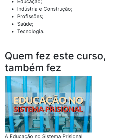
Educação;
Indústria e Construção;
Profissões;
Saúde;
Tecnologia.
Quem fez este curso,
também fez
A Educação no Sistema Prisional