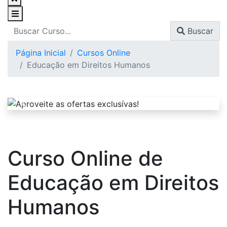
Buscar
Página Inicial
Cursos Online
Educação em Direitos Humanos
Curso Online de
Educação em Direitos
Humanos