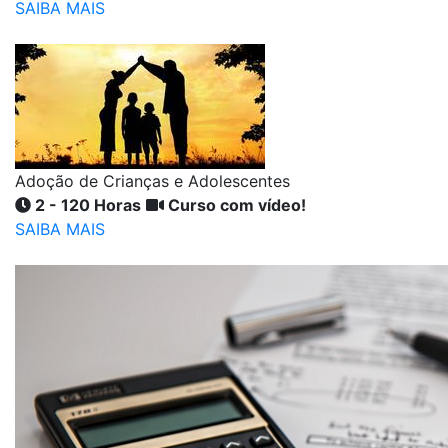
SAIBA MAIS
Adoção de Crianças e Adolescentes
2 - 120 Horas
Curso com vídeo!
SAIBA MAIS