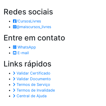
Redes
sociais
/CursosLivres
@maiscursos_livres
Entre em
contato
WhatsApp
E-mail
Links
rápidos
Validar Certificado
Validar Documento
Termos de Serviço
Termos de Invalidade
Central de Ajuda