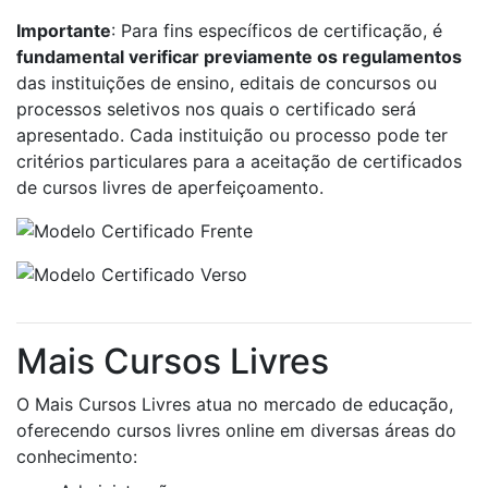
Importante
: Para fins específicos de certificação, é
fundamental verificar previamente os regulamentos
das instituições de ensino, editais de concursos ou
processos seletivos nos quais o certificado será
apresentado. Cada instituição ou processo pode ter
critérios particulares para a aceitação de certificados
de cursos livres de aperfeiçoamento.
Mais Cursos Livres
O Mais Cursos Livres atua no mercado de educação,
oferecendo cursos livres online em diversas áreas do
conhecimento: