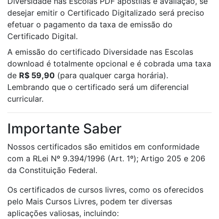
Diversidade nas Escolas PDF apostilas e avaliação, se
desejar emitir o Certificado Digitalizado será preciso
efetuar o pagamento da taxa de emissão do
Certificado Digital.
A emissão do certificado Diversidade nas Escolas
download é totalmente opcional e é cobrada uma taxa
de
R$ 59,90
(para qualquer carga horária).
Lembrando que o certificado será um diferencial
curricular.
Importante Saber
Nossos certificados são emitidos em conformidade
com a RLei Nº 9.394/1996 (Art. 1º); Artigo 205 e 206
da Constituição Federal.
Os certificados de cursos livres, como os oferecidos
pelo Mais Cursos Livres, podem ter diversas
aplicações valiosas, incluindo: