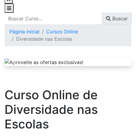
Buscar
Página Inicial
Cursos Online
Diversidade nas Escolas
Curso Online de
Diversidade nas
Escolas