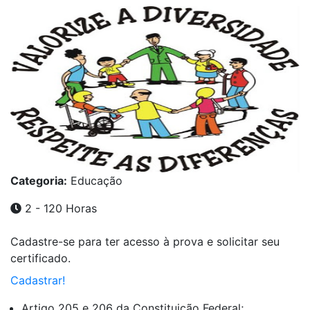
Categoria:
Educação
2 - 120 Horas
Cadastre-se para ter acesso à prova e solicitar seu
certificado.
Cadastrar!
Artigo 205 e 206 da Constituição Federal;