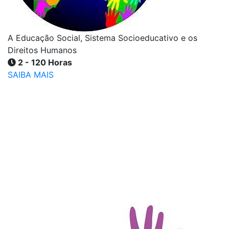
A Educação Social, Sistema Socioeducativo e os
Direitos Humanos
2 - 120 Horas
SAIBA MAIS