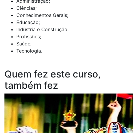
Administração;
Ciências;
Conhecimentos Gerais;
Educação;
Indústria e Construção;
Profissões;
Saúde;
Tecnologia.
Quem fez este curso,
também fez