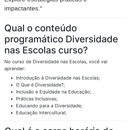
impactantes."
Qual o conteúdo
programático Diversidade
nas Escolas curso?
No curso de Diversidade nas Escolas, você vai
aprender:
Introdução à Diversidade nas Escolas;
O Que é Diversidade?;
Inclusão e Equidade na Educação;
Práticas Inclusivas;
Educando para a Diversidade;
Educação Intercultural;