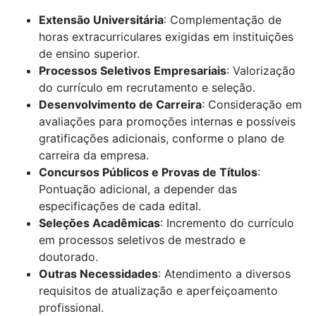
Extensão Universitária
: Complementação de
horas extracurriculares exigidas em instituições
de ensino superior.
Processos Seletivos Empresariais
: Valorização
do currículo em recrutamento e seleção.
Desenvolvimento de Carreira
: Consideração em
avaliações para promoções internas e possíveis
gratificações adicionais, conforme o plano de
carreira da empresa.
Concursos Públicos e Provas de Títulos
:
Pontuação adicional, a depender das
especificações de cada edital.
Seleções Acadêmicas
: Incremento do currículo
em processos seletivos de mestrado e
doutorado.
Outras Necessidades
: Atendimento a diversos
requisitos de atualização e aperfeiçoamento
profissional.