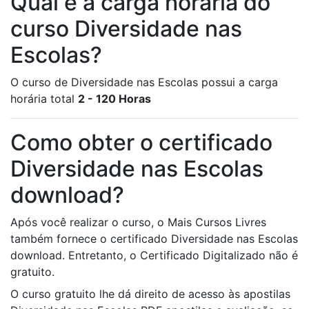
Qual é a carga horária do
curso Diversidade nas
Escolas?
O curso de Diversidade nas Escolas possui a carga
horária total
2 - 120 Horas
Como obter o certificado
Diversidade nas Escolas
download?
Após você realizar o curso, o Mais Cursos Livres
também fornece o certificado Diversidade nas Escolas
download. Entretanto, o Certificado Digitalizado não é
gratuito.
O curso gratuito lhe dá direito de acesso às apostilas