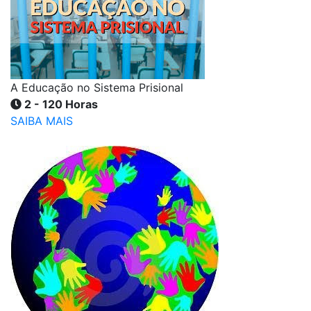
A Educação no Sistema Prisional
2 - 120 Horas
SAIBA MAIS