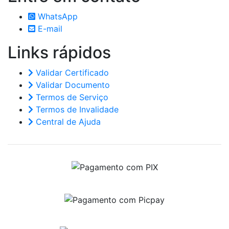
WhatsApp
E-mail
Links
rápidos
Validar Certificado
Validar Documento
Termos de Serviço
Termos de Invalidade
Central de Ajuda