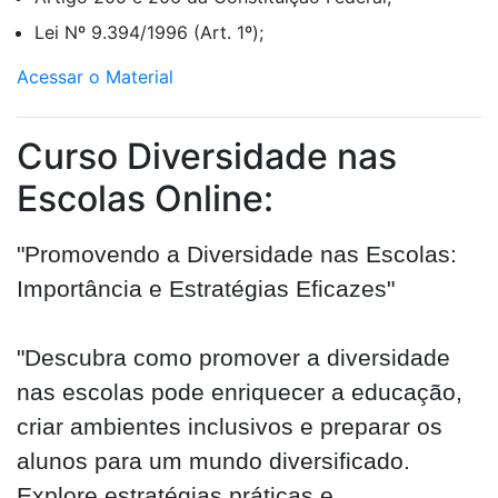
Lei Nº 9.394/1996 (Art. 1º);
Acessar o Material
Curso Diversidade nas
Escolas Online:
"Promovendo a Diversidade nas Escolas:
Importância e Estratégias Eficazes"
"Descubra como promover a diversidade
nas escolas pode enriquecer a educação,
criar ambientes inclusivos e preparar os
alunos para um mundo diversificado.
Explore estratégias práticas e