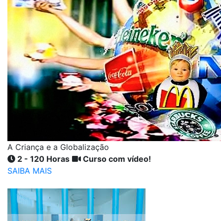
A Criança e a Globalização
2 - 120 Horas
Curso com vídeo!
SAIBA MAIS