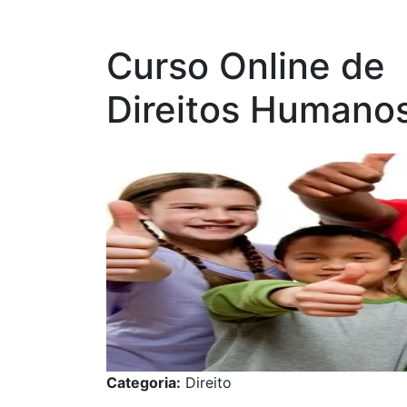
Curso Online de
Direitos Humanos
Categoria:
Direito