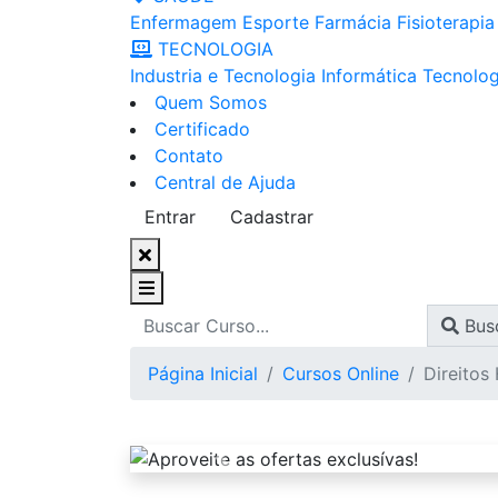
Enfermagem
Esporte
Farmácia
Fisioterapia
TECNOLOGIA
Industria e Tecnologia
Informática
Tecnolog
Quem Somos
Certificado
Contato
Central de Ajuda
Entrar
Cadastrar
Bus
Página Inicial
Cursos Online
Direitos