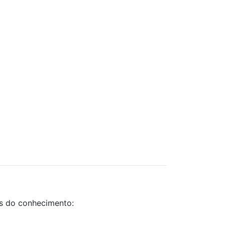
as do conhecimento: