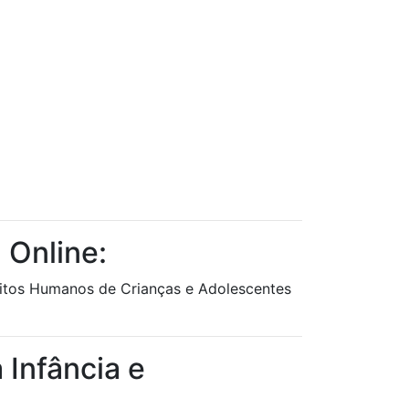
 Online:
reitos Humanos de Crianças e Adolescentes
 Infância e