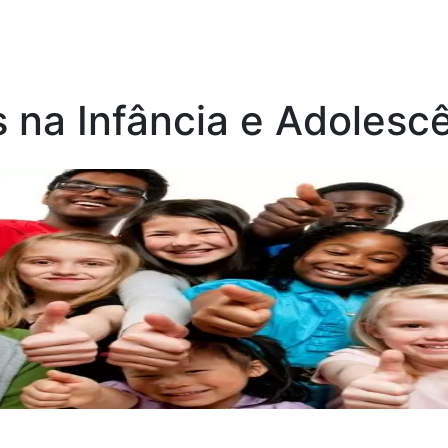
 na Infância e Adolesc