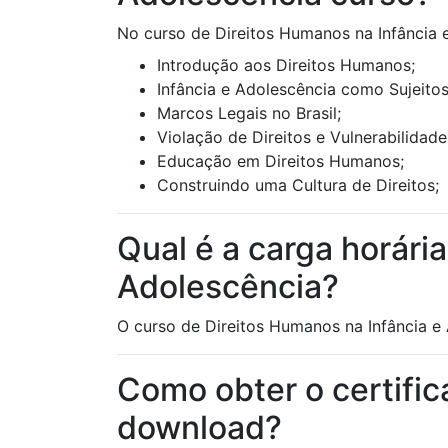
No curso de Direitos Humanos na Infância e
Introdução aos Direitos Humanos;
Infância e Adolescência como Sujeitos
Marcos Legais no Brasil;
Violação de Direitos e Vulnerabilidade
Educação em Direitos Humanos;
Construindo uma Cultura de Direitos;
Qual é a carga horári
Adolescência?
O curso de Direitos Humanos na Infância e 
Como obter o certific
download?