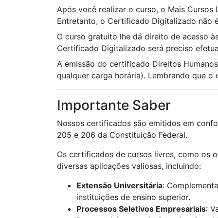
Após você realizar o curso, o Mais Cursos
Entretanto, o Certificado Digitalizado não é
O curso gratuito lhe dá direito de acesso à
Certificado Digitalizado será preciso efet
A emissão do certificado Direitos Humanos
qualquer carga horária). Lembrando que o ce
Importante Saber
Nossos certificados são emitidos em confo
205 e 206 da Constituição Federal.
Os certificados de cursos livres, como os 
diversas aplicações valiosas, incluindo:
Extensão Universitária
: Complementaç
instituições de ensino superior.
Processos Seletivos Empresariais
: V