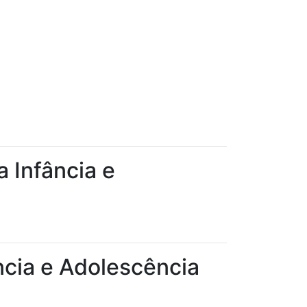
 Infância e
ncia e Adolescência