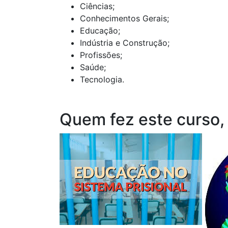
Ciências;
Conhecimentos Gerais;
Educação;
Indústria e Construção;
Profissões;
Saúde;
Tecnologia.
Quem fez este curso,