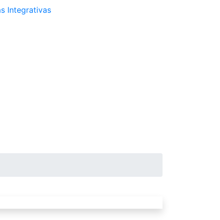
s Integrativas