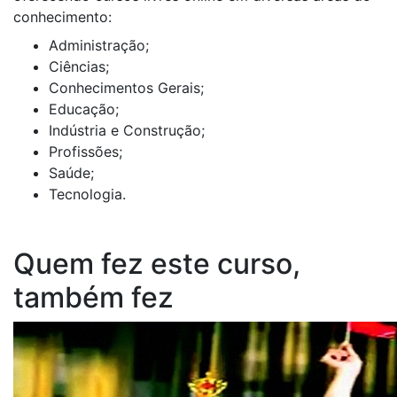
conhecimento:
Administração;
Ciências;
Conhecimentos Gerais;
Educação;
Indústria e Construção;
Profissões;
Saúde;
Tecnologia.
Quem fez este curso,
também fez