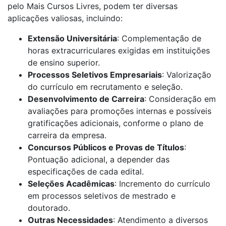
pelo Mais Cursos Livres, podem ter diversas
aplicações valiosas, incluindo:
Extensão Universitária
: Complementação de
horas extracurriculares exigidas em instituições
de ensino superior.
Processos Seletivos Empresariais
: Valorização
do currículo em recrutamento e seleção.
Desenvolvimento de Carreira
: Consideração em
avaliações para promoções internas e possíveis
gratificações adicionais, conforme o plano de
carreira da empresa.
Concursos Públicos e Provas de Títulos
:
Pontuação adicional, a depender das
especificações de cada edital.
Seleções Acadêmicas
: Incremento do currículo
em processos seletivos de mestrado e
doutorado.
Outras Necessidades
: Atendimento a diversos