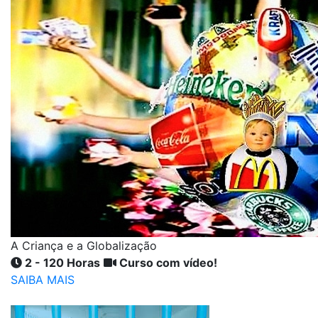
A Criança e a Globalização
2 - 120 Horas
Curso com vídeo!
SAIBA MAIS