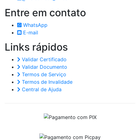
Entre em
contato
WhatsApp
E-mail
Links
rápidos
Validar Certificado
Validar Documento
Termos de Serviço
Termos de Invalidade
Central de Ajuda