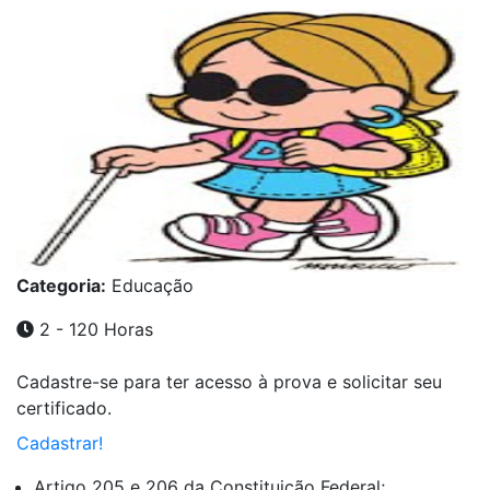
Categoria:
Educação
2 - 120 Horas
Cadastre-se para ter acesso à prova e solicitar seu
certificado.
Cadastrar!
Artigo 205 e 206 da Constituição Federal;