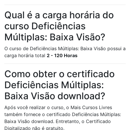
Qual é a carga horária do
curso Deficiências
Múltiplas: Baixa Visão?
O curso de Deficiências Múltiplas: Baixa Visão possui a
carga horária total
2 - 120 Horas
Como obter o certificado
Deficiências Múltiplas:
Baixa Visão download?
Após você realizar o curso, o Mais Cursos Livres
também fornece o certificado Deficiências Múltiplas:
Baixa Visão download. Entretanto, o Certificado
Digitalizado não é gratuito.