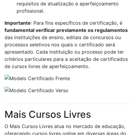
requisitos de atualização e aperfeiçoamento
profissional.
Importante
: Para fins específicos de certificação, é
fundamental verificar previamente os regulamentos
das instituições de ensino, editais de concursos ou
processos seletivos nos quais o certificado será
apresentado. Cada instituição ou processo pode ter
critérios particulares para a aceitação de certificados
de cursos livres de aperfeiçoamento.
Mais Cursos Livres
O Mais Cursos Livres atua no mercado de educação,
oferecendo cursos livres online em diversas áreas do