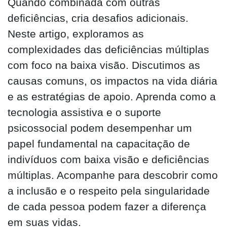
Quando combinada com outras
deficiências, cria desafios adicionais.
Neste artigo, exploramos as
complexidades das deficiências múltiplas
com foco na baixa visão. Discutimos as
causas comuns, os impactos na vida diária
e as estratégias de apoio. Aprenda como a
tecnologia assistiva e o suporte
psicossocial podem desempenhar um
papel fundamental na capacitação de
indivíduos com baixa visão e deficiências
múltiplas. Acompanhe para descobrir como
a inclusão e o respeito pela singularidade
de cada pessoa podem fazer a diferença
em suas vidas.