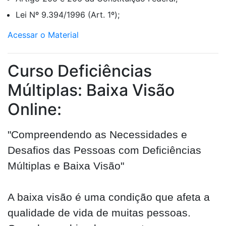
Lei Nº 9.394/1996 (Art. 1º);
Acessar o Material
Curso Deficiências
Múltiplas: Baixa Visão
Online:
"Compreendendo as Necessidades e
Desafios das Pessoas com Deficiências
Múltiplas e Baixa Visão"
A baixa visão é uma condição que afeta a
qualidade de vida de muitas pessoas.