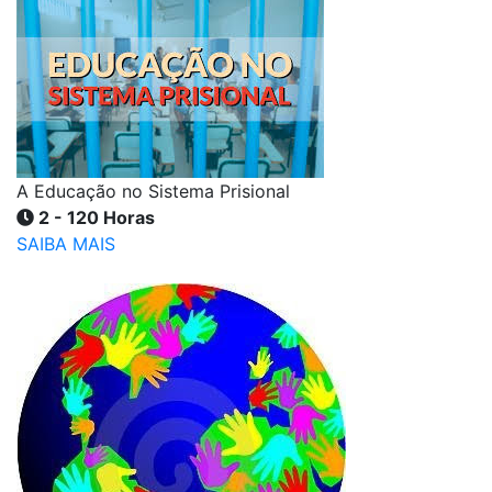
A Educação no Sistema Prisional
2 - 120 Horas
SAIBA MAIS