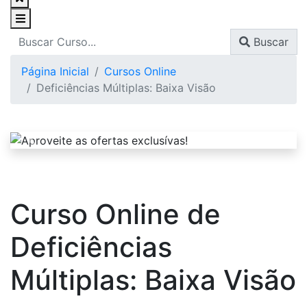
Buscar
Página Inicial
Cursos Online
Deficiências Múltiplas: Baixa Visão
Curso Online de
Deficiências
Múltiplas: Baixa Visão