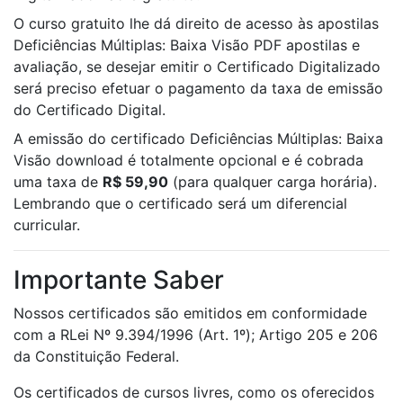
O curso gratuito lhe dá direito de acesso às apostilas
Deficiências Múltiplas: Baixa Visão PDF apostilas e
avaliação, se desejar emitir o Certificado Digitalizado
será preciso efetuar o pagamento da taxa de emissão
do Certificado Digital.
A emissão do certificado Deficiências Múltiplas: Baixa
Visão download é totalmente opcional e é cobrada
uma taxa de
R$ 59,90
(para qualquer carga horária).
Lembrando que o certificado será um diferencial
curricular.
Importante Saber
Nossos certificados são emitidos em conformidade
com a RLei Nº 9.394/1996 (Art. 1º); Artigo 205 e 206
da Constituição Federal.
Os certificados de cursos livres, como os oferecidos