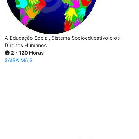
A Educação Social, Sistema Socioeducativo e os
Direitos Humanos
2 - 120 Horas
SAIBA MAIS