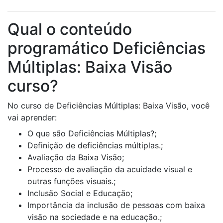
Qual o conteúdo
programático Deficiências
Múltiplas: Baixa Visão
curso?
No curso de Deficiências Múltiplas: Baixa Visão, você
vai aprender:
O que são Deficiências Múltiplas?;
Definição de deficiências múltiplas.;
Avaliação da Baixa Visão;
Processo de avaliação da acuidade visual e
outras funções visuais.;
Inclusão Social e Educação;
Importância da inclusão de pessoas com baixa
visão na sociedade e na educação.;