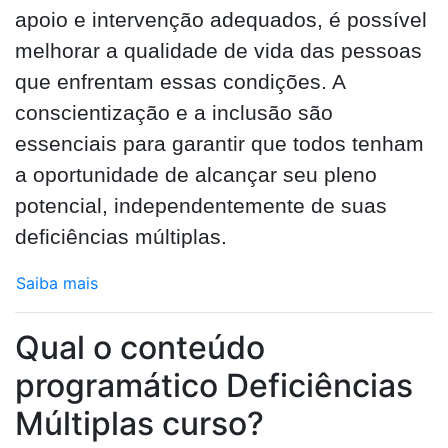
apoio e intervenção adequados, é possível
melhorar a qualidade de vida das pessoas
que enfrentam essas condições. A
conscientização e a inclusão são
essenciais para garantir que todos tenham
a oportunidade de alcançar seu pleno
potencial, independentemente de suas
deficiências múltiplas.
Saiba mais
Qual o conteúdo
programático Deficiências
Múltiplas curso?