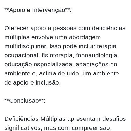
**Apoio e Intervenção**:
Oferecer apoio a pessoas com deficiências
múltiplas envolve uma abordagem
multidisciplinar. Isso pode incluir terapia
ocupacional, fisioterapia, fonoaudiologia,
educação especializada, adaptações no
ambiente e, acima de tudo, um ambiente
de apoio e inclusão.
**Conclusão**:
Deficiências Múltiplas apresentam desafios
significativos, mas com compreensão,