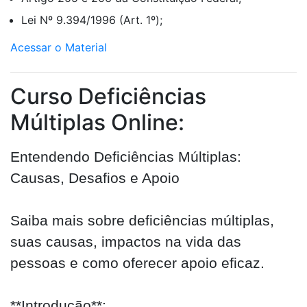
Lei Nº 9.394/1996 (Art. 1º);
Acessar o Material
Curso Deficiências
Múltiplas Online:
Entendendo Deficiências Múltiplas:
Causas, Desafios e Apoio
Saiba mais sobre deficiências múltiplas,
suas causas, impactos na vida das
pessoas e como oferecer apoio eficaz.
**Introdução**: