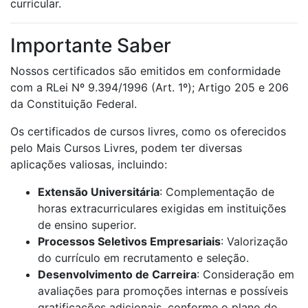
curricular.
Importante Saber
Nossos certificados são emitidos em conformidade
com a RLei Nº 9.394/1996 (Art. 1º); Artigo 205 e 206
da Constituição Federal.
Os certificados de cursos livres, como os oferecidos
pelo Mais Cursos Livres, podem ter diversas
aplicações valiosas, incluindo:
Extensão Universitária
: Complementação de
horas extracurriculares exigidas em instituições
de ensino superior.
Processos Seletivos Empresariais
: Valorização
do currículo em recrutamento e seleção.
Desenvolvimento de Carreira
: Consideração em
avaliações para promoções internas e possíveis
gratificações adicionais, conforme o plano de