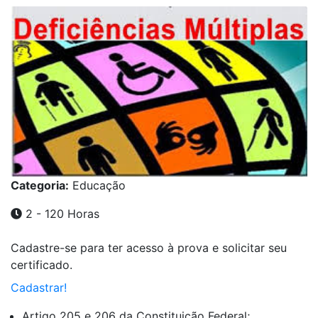
Categoria:
Educação
2 - 120 Horas
Cadastre-se para ter acesso à prova e solicitar seu
certificado.
Cadastrar!
Artigo 205 e 206 da Constituição Federal;