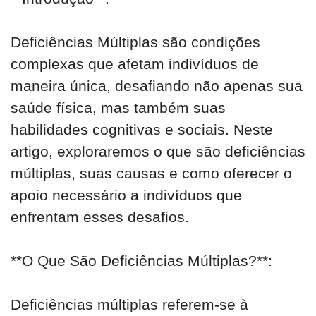
Deficiências Múltiplas são condições
complexas que afetam indivíduos de
maneira única, desafiando não apenas sua
saúde física, mas também suas
habilidades cognitivas e sociais. Neste
artigo, exploraremos o que são deficiências
múltiplas, suas causas e como oferecer o
apoio necessário a indivíduos que
enfrentam esses desafios.
**O Que São Deficiências Múltiplas?**:
Deficiências múltiplas referem-se à