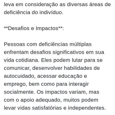
leva em consideração as diversas áreas de
deficiência do indivíduo.
**Desafios e Impactos**:
Pessoas com deficiências múltiplas
enfrentam desafios significativos em sua
vida cotidiana. Eles podem lutar para se
comunicar, desenvolver habilidades de
autocuidado, acessar educação e
emprego, bem como para interagir
socialmente. Os impactos variam, mas
com o apoio adequado, muitos podem
levar vidas satisfatórias e independentes.