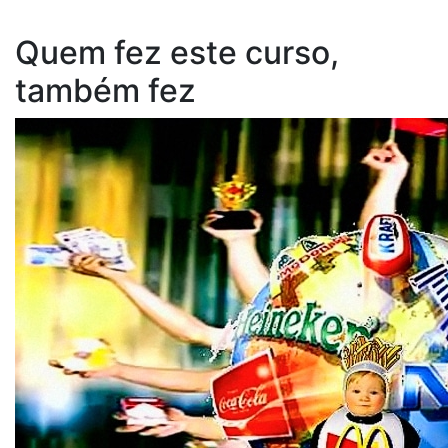
Quem fez este curso,
também fez