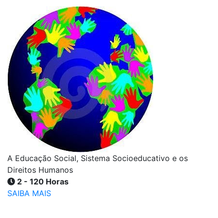
A Educação Social, Sistema Socioeducativo e os
Direitos Humanos
2 - 120 Horas
SAIBA MAIS