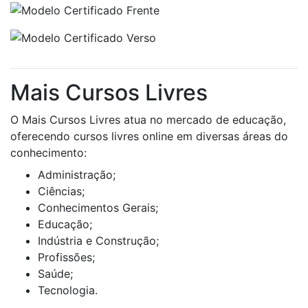
Mais Cursos Livres
O Mais Cursos Livres atua no mercado de educação,
oferecendo cursos livres online em diversas áreas do
conhecimento:
Administração;
Ciências;
Conhecimentos Gerais;
Educação;
Indústria e Construção;
Profissões;
Saúde;
Tecnologia.