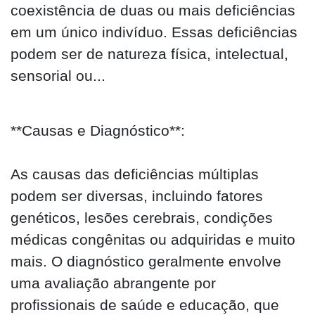
coexistência de duas ou mais deficiências
em um único indivíduo. Essas deficiências
podem ser de natureza física, intelectual,
sensorial ou...
**Causas e Diagnóstico**:
As causas das deficiências múltiplas
podem ser diversas, incluindo fatores
genéticos, lesões cerebrais, condições
médicas congênitas ou adquiridas e muito
mais. O diagnóstico geralmente envolve
uma avaliação abrangente por
profissionais de saúde e educação, que