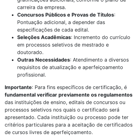
carreira da empresa.
Concursos Públicos e Provas de Títulos
:
Pontuação adicional, a depender das
especificações de cada edital.
Seleções Acadêmicas
: Incremento do currículo
em processos seletivos de mestrado e
doutorado.
Outras Necessidades
: Atendimento a diversos
requisitos de atualização e aperfeiçoamento
profissional.
Importante
: Para fins específicos de certificação, é
fundamental verificar previamente os regulamentos
das instituições de ensino, editais de concursos ou
processos seletivos nos quais o certificado será
apresentado. Cada instituição ou processo pode ter
critérios particulares para a aceitação de certificados
de cursos livres de aperfeiçoamento.