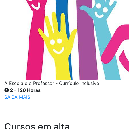
A Escola e o Professor - Currículo Inclusivo
2 - 120 Horas
SAIBA MAIS
Cursos em alta