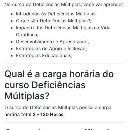
No curso de Deficiências Múltiplas, você vai aprender:
Introdução às Deficiências Múltiplas;
O que são Deficiências Múltiplas?;
Impacto das Deficiências Múltiplas na Vida
Cotidiana;
Desenvolvimento e Aprendizado;
Estratégias de Apoio e Inclusão;
Estratégias Educacionais;
Qual é a carga horária do
curso Deficiências
Múltiplas?
O curso de Deficiências Múltiplas possui a carga
horária total
2 - 120 Horas