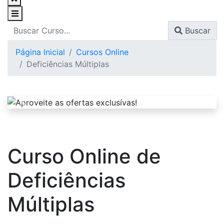
Buscar
Página Inicial
Cursos Online
Deficiências Múltiplas
Curso Online de
Deficiências
Múltiplas