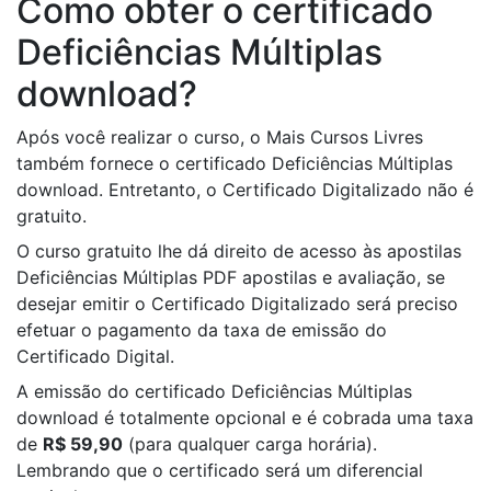
Como obter o certificado
Deficiências Múltiplas
download?
Após você realizar o curso, o Mais Cursos Livres
também fornece o certificado Deficiências Múltiplas
download. Entretanto, o Certificado Digitalizado não é
gratuito.
O curso gratuito lhe dá direito de acesso às apostilas
Deficiências Múltiplas PDF apostilas e avaliação, se
desejar emitir o Certificado Digitalizado será preciso
efetuar o pagamento da taxa de emissão do
Certificado Digital.
A emissão do certificado Deficiências Múltiplas
download é totalmente opcional e é cobrada uma taxa
de
R$ 59,90
(para qualquer carga horária).
Lembrando que o certificado será um diferencial