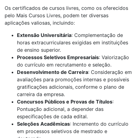
Os certificados de cursos livres, como os oferecidos
pelo Mais Cursos Livres, podem ter diversas
aplicações valiosas, incluindo:
Extensão Universitária
: Complementação de
horas extracurriculares exigidas em instituições
de ensino superior.
Processos Seletivos Empresariais
: Valorização
do currículo em recrutamento e seleção.
Desenvolvimento de Carreira
: Consideração em
avaliações para promoções internas e possíveis
gratificações adicionais, conforme o plano de
carreira da empresa.
Concursos Públicos e Provas de Títulos
:
Pontuação adicional, a depender das
especificações de cada edital.
Seleções Acadêmicas
: Incremento do currículo
em processos seletivos de mestrado e