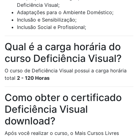
Deficiência Visual;
Adaptações para o Ambiente Doméstico;
Inclusão e Sensibilização;
Inclusão Social e Profissional;
Qual é a carga horária do
curso Deficiência Visual?
O curso de Deficiência Visual possui a carga horária
total
2 - 120 Horas
Como obter o certificado
Deficiência Visual
download?
Após você realizar o curso, o Mais Cursos Livres