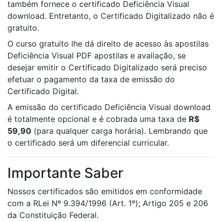
também fornece o certificado Deficiência Visual
download. Entretanto, o Certificado Digitalizado não é
gratuito.
O curso gratuito lhe dá direito de acesso às apostilas
Deficiência Visual PDF apostilas e avaliação, se
desejar emitir o Certificado Digitalizado será preciso
efetuar o pagamento da taxa de emissão do
Certificado Digital.
A emissão do certificado Deficiência Visual download
é totalmente opcional e é cobrada uma taxa de
R$
59,90
(para qualquer carga horária). Lembrando que
o certificado será um diferencial curricular.
Importante Saber
Nossos certificados são emitidos em conformidade
com a RLei Nº 9.394/1996 (Art. 1º); Artigo 205 e 206
da Constituição Federal.