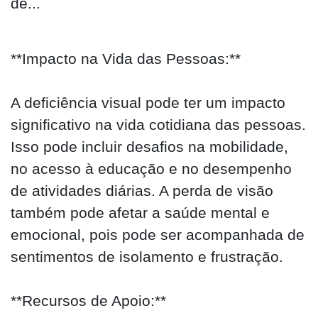
de...
**Impacto na Vida das Pessoas:**
A deficiência visual pode ter um impacto
significativo na vida cotidiana das pessoas.
Isso pode incluir desafios na mobilidade,
no acesso à educação e no desempenho
de atividades diárias. A perda de visão
também pode afetar a saúde mental e
emocional, pois pode ser acompanhada de
sentimentos de isolamento e frustração.
**Recursos de Apoio:**