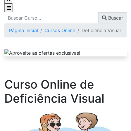
Buscar
Página Inicial
Cursos Online
Deficiência Visual
Curso Online de
Deficiência Visual