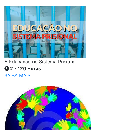
A Educação no Sistema Prisional
2 - 120 Horas
SAIBA MAIS