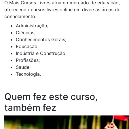
O Mais Cursos Livres atua no mercado de educação,
oferecendo cursos livres online em diversas áreas do
conhecimento:
Administração;
Ciências;
Conhecimentos Gerais;
Educação;
Indústria e Construção;
Profissões;
Saúde;
Tecnologia.
Quem fez este curso,
também fez