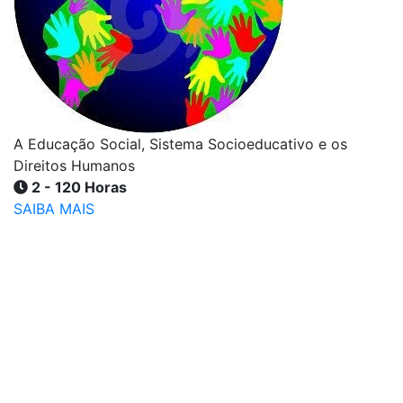
A Educação Social, Sistema Socioeducativo e os
Direitos Humanos
2 - 120 Horas
SAIBA MAIS