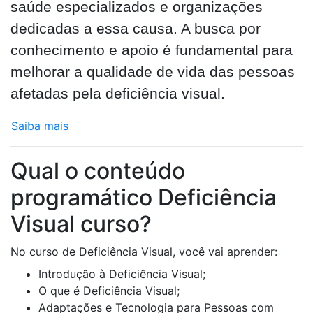
saúde especializados e organizações
dedicadas a essa causa. A busca por
conhecimento e apoio é fundamental para
melhorar a qualidade de vida das pessoas
afetadas pela deficiência visual.
Saiba mais
Qual o conteúdo
programático Deficiência
Visual curso?
No curso de Deficiência Visual, você vai aprender:
Introdução à Deficiência Visual;
O que é Deficiência Visual;
Adaptações e Tecnologia para Pessoas com