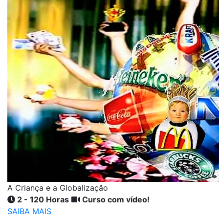
A Criança e a Globalização
2 - 120 Horas
Curso com vídeo!
SAIBA MAIS