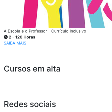
A Escola e o Professor - Currículo Inclusivo
2 - 120 Horas
SAIBA MAIS
Cursos em alta
Redes
sociais