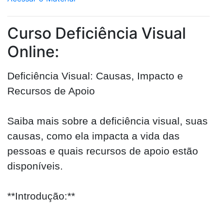
Curso Deficiência Visual
Online:
Deficiência Visual: Causas, Impacto e
Recursos de Apoio
Saiba mais sobre a deficiência visual, suas
causas, como ela impacta a vida das
pessoas e quais recursos de apoio estão
disponíveis.
**Introdução:**