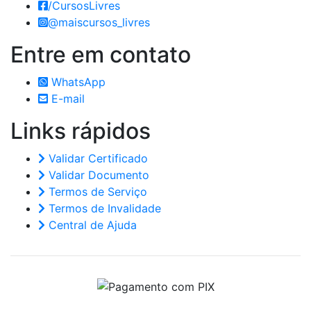
/CursosLivres
@maiscursos_livres
Entre em
contato
WhatsApp
E-mail
Links
rápidos
Validar Certificado
Validar Documento
Termos de Serviço
Termos de Invalidade
Central de Ajuda