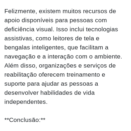
Felizmente, existem muitos recursos de
apoio disponíveis para pessoas com
deficiência visual. Isso inclui tecnologias
assistivas, como leitores de tela e
bengalas inteligentes, que facilitam a
navegação e a interação com o ambiente.
Além disso, organizações e serviços de
reabilitação oferecem treinamento e
suporte para ajudar as pessoas a
desenvolver habilidades de vida
independentes.
**Conclusão:**