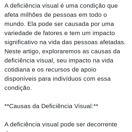
A deficiência visual é uma condição que
afeta milhões de pessoas em todo o
mundo. Ela pode ser causada por uma
variedade de fatores e tem um impacto
significativo na vida das pessoas afetadas.
Neste artigo, exploraremos as causas da
deficiência visual, seu impacto na vida
cotidiana e os recursos de apoio
disponíveis para indivíduos com essa
condição.
**Causas da Deficiência Visual:**
A deficiência visual pode ser decorrente