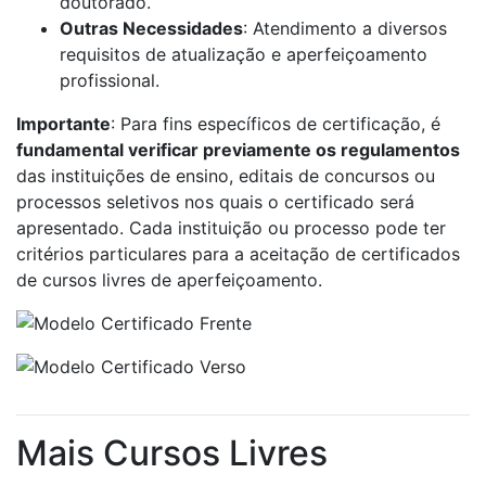
doutorado.
Outras Necessidades
: Atendimento a diversos
requisitos de atualização e aperfeiçoamento
profissional.
Importante
: Para fins específicos de certificação, é
fundamental verificar previamente os regulamentos
das instituições de ensino, editais de concursos ou
processos seletivos nos quais o certificado será
apresentado. Cada instituição ou processo pode ter
critérios particulares para a aceitação de certificados
de cursos livres de aperfeiçoamento.
Mais Cursos Livres