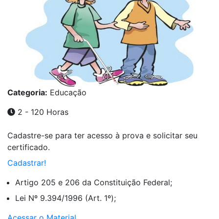
Categoria:
Educação
2 - 120 Horas
Cadastre-se para ter acesso à prova e solicitar seu
certificado.
Cadastrar!
Artigo 205 e 206 da Constituição Federal;
Lei Nº 9.394/1996 (Art. 1º);
Acessar o Material