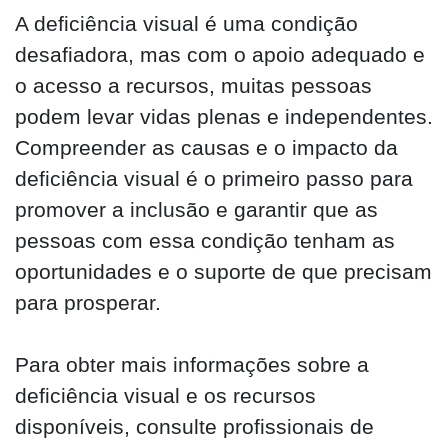
A deficiência visual é uma condição
desafiadora, mas com o apoio adequado e
o acesso a recursos, muitas pessoas
podem levar vidas plenas e independentes.
Compreender as causas e o impacto da
deficiência visual é o primeiro passo para
promover a inclusão e garantir que as
pessoas com essa condição tenham as
oportunidades e o suporte de que precisam
para prosperar.
Para obter mais informações sobre a
deficiência visual e os recursos
disponíveis, consulte profissionais de