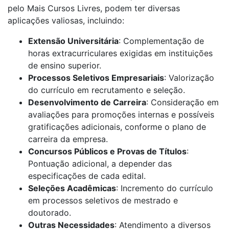
pelo Mais Cursos Livres, podem ter diversas
aplicações valiosas, incluindo:
Extensão Universitária
: Complementação de
horas extracurriculares exigidas em instituições
de ensino superior.
Processos Seletivos Empresariais
: Valorização
do currículo em recrutamento e seleção.
Desenvolvimento de Carreira
: Consideração em
avaliações para promoções internas e possíveis
gratificações adicionais, conforme o plano de
carreira da empresa.
Concursos Públicos e Provas de Títulos
:
Pontuação adicional, a depender das
especificações de cada edital.
Seleções Acadêmicas
: Incremento do currículo
em processos seletivos de mestrado e
doutorado.
Outras Necessidades
: Atendimento a diversos