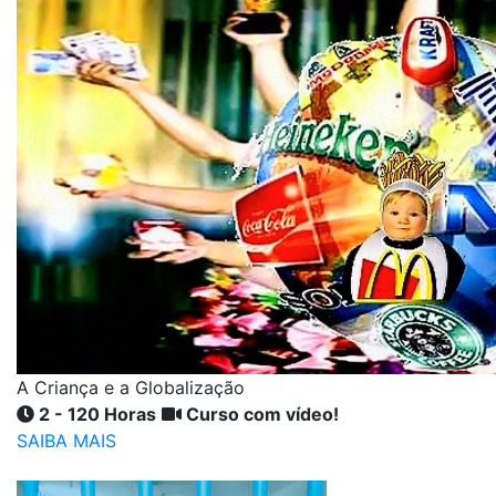
A Criança e a Globalização
2 - 120 Horas
Curso com vídeo!
SAIBA MAIS