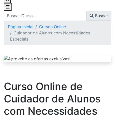
Buscar
Página Inicial
Cursos Online
Cuidador de Alunos com Necessidades
Especiais
Curso Online de
Cuidador de Alunos
com Necessidades