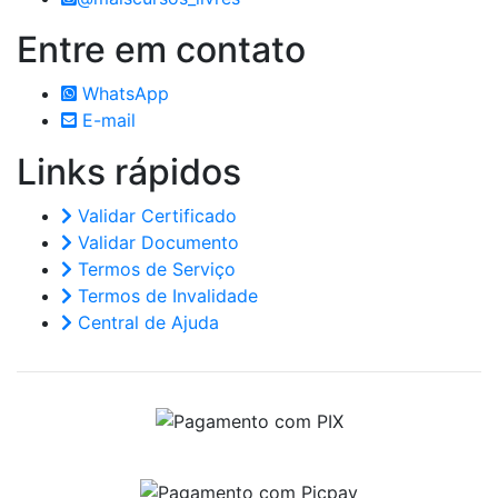
Entre em
contato
WhatsApp
E-mail
Links
rápidos
Validar Certificado
Validar Documento
Termos de Serviço
Termos de Invalidade
Central de Ajuda