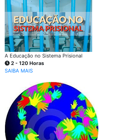
A Educação no Sistema Prisional
2 - 120 Horas
SAIBA MAIS