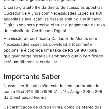
O curso gratuito lhe dá direito de acesso às apostilas
Cuidador de Alunos com Necessidades Especiais PDF
apostilas e avaliação, se desejar emitir o Certificado
Digitalizado será preciso efetuar o pagamento da taxa
de emissão do Certificado Digital.
A emissão do certificado Cuidador de Alunos com
Necessidades Especiais download é totalmente
opcional e é cobrada uma taxa de
R$ 59,90
(para
qualquer carga horária). Lembrando que o certificado
será um diferencial curricular.
Importante Saber
Nossos certificados são emitidos em conformidade
com a RLei Nº 9.394/1996 (Art. 1º); Artigo 205 e 206
da Constituição Federal.
Os certificados de cursos livres, como os oferecidos