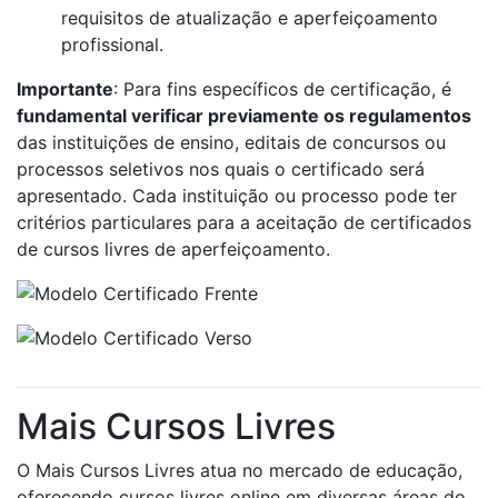
requisitos de atualização e aperfeiçoamento
profissional.
Importante
: Para fins específicos de certificação, é
fundamental verificar previamente os regulamentos
das instituições de ensino, editais de concursos ou
processos seletivos nos quais o certificado será
apresentado. Cada instituição ou processo pode ter
critérios particulares para a aceitação de certificados
de cursos livres de aperfeiçoamento.
Mais Cursos Livres
O Mais Cursos Livres atua no mercado de educação,
oferecendo cursos livres online em diversas áreas do