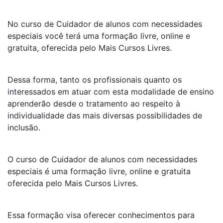
No curso de Cuidador de alunos com necessidades
especiais você terá uma formação livre, online e
gratuita, oferecida pelo Mais Cursos Livres.
Dessa forma, tanto os profissionais quanto os
interessados em atuar com esta modalidade de ensino
aprenderão desde o tratamento ao respeito à
individualidade das mais diversas possibilidades de
inclusão.
O curso de Cuidador de alunos com necessidades
especiais é uma formação livre, online e gratuita
oferecida pelo Mais Cursos Livres.
Essa formação visa oferecer conhecimentos para