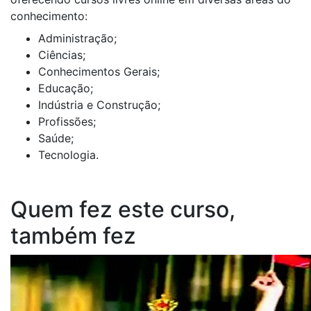
conhecimento:
Administração;
Ciências;
Conhecimentos Gerais;
Educação;
Indústria e Construção;
Profissões;
Saúde;
Tecnologia.
Quem fez este curso,
também fez