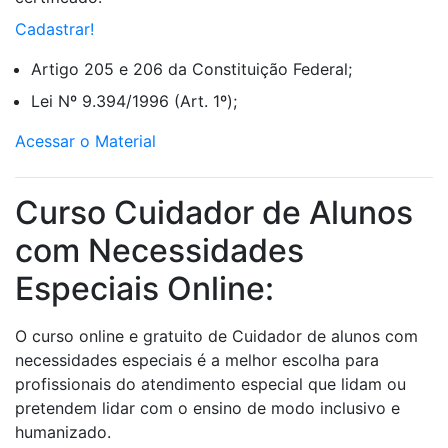
Cadastrar!
Artigo 205 e 206 da Constituição Federal;
Lei Nº 9.394/1996 (Art. 1º);
Acessar o Material
Curso Cuidador de Alunos
com Necessidades
Especiais Online:
O curso online e gratuito de Cuidador de alunos com
necessidades especiais é a melhor escolha para
profissionais do atendimento especial que lidam ou
pretendem lidar com o ensino de modo inclusivo e
humanizado.