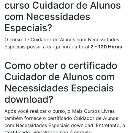
curso Cuidador de Alunos
com Necessidades
Especiais?
O curso de Cuidador de Alunos com Necessidades
Especiais possui a carga horária total
2 - 120 Horas
Como obter o certificado
Cuidador de Alunos com
Necessidades Especiais
download?
Após você realizar o curso, o Mais Cursos Livres
também fornece o certificado Cuidador de Alunos
com Necessidades Especiais download. Entretanto, o
Certificado Digitalizado não é gratuito.