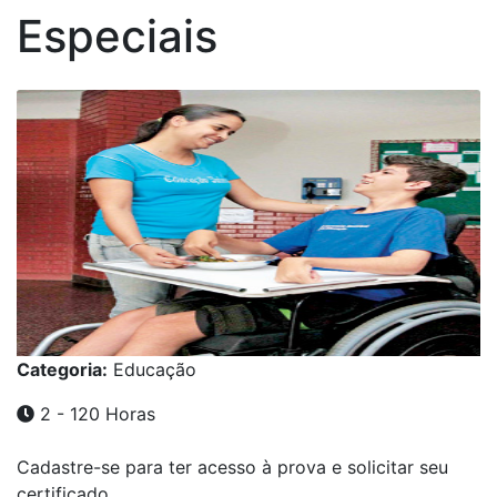
Especiais
Categoria:
Educação
2 - 120 Horas
Cadastre-se para ter acesso à prova e solicitar seu
certificado.