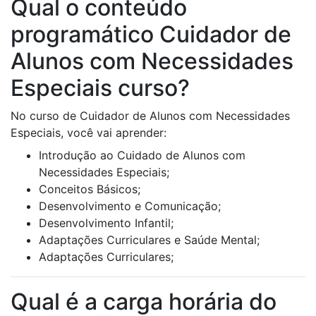
Qual o conteúdo
programático Cuidador de
Alunos com Necessidades
Especiais curso?
No curso de Cuidador de Alunos com Necessidades
Especiais, você vai aprender:
Introdução ao Cuidado de Alunos com
Necessidades Especiais;
Conceitos Básicos;
Desenvolvimento e Comunicação;
Desenvolvimento Infantil;
Adaptações Curriculares e Saúde Mental;
Adaptações Curriculares;
Qual é a carga horária do