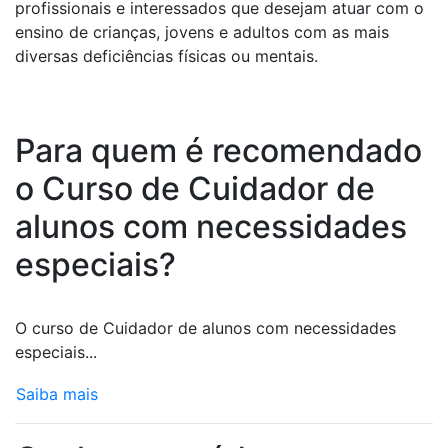
profissionais e interessados que desejam atuar com o
ensino de crianças, jovens e adultos com as mais
diversas deficiências físicas ou mentais.
Para quem é recomendado
o Curso de Cuidador de
alunos com necessidades
especiais?
O curso de Cuidador de alunos com necessidades
especiais...
Saiba mais