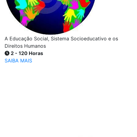
A Educação Social, Sistema Socioeducativo e os
Direitos Humanos
2 - 120 Horas
SAIBA MAIS