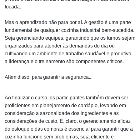
focada.
Mas o aprendizado não para por aí. A gestão é uma parte
fundamental de qualquer cozinha industrial bem-sucedida.
Seja gerenciando equipes, garantindo que os turnos sejam
organizados para atender às demandas do dia ou
cultivando um ambiente de trabalho saudável e produtivo,
a liderança e o treinamento são componentes críticos.
Além disso, para garantir a segurança...
Ao finalizar o curso, os participantes também devem ser
proficientes em planejamento de cardápio, levando em
consideração a sazonalidade dos ingredientes e as
considerações de custo. E, claro, o gerenciamento eficaz
do estoque e das compras é essencial para garantir que a
cozinha funcione sem problemas, seja eficiente e