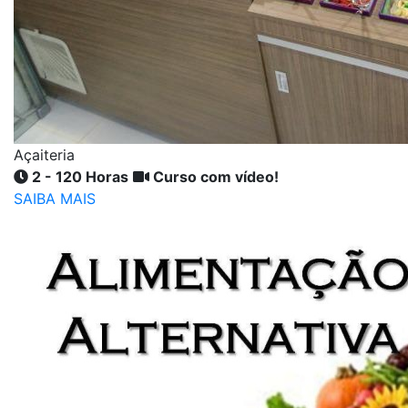
Açaiteria
2 - 120 Horas
Curso com vídeo!
SAIBA MAIS