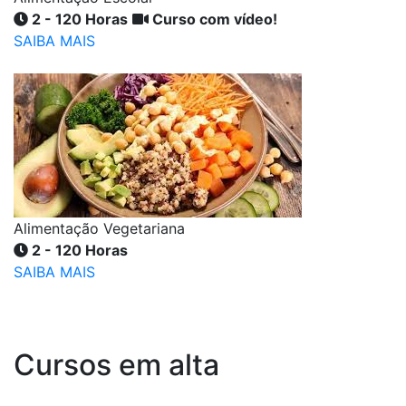
2 - 120 Horas
Curso com vídeo!
SAIBA MAIS
Alimentação Vegetariana
2 - 120 Horas
SAIBA MAIS
Cursos em alta