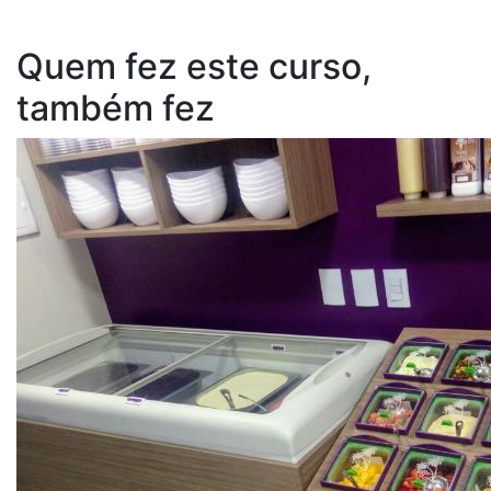
Quem fez este curso,
também fez