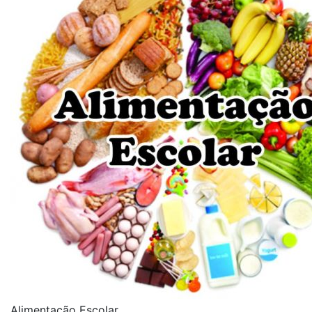
Alimentação Escolar