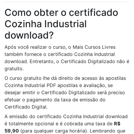
Como obter o certificado
Cozinha Industrial
download?
Após você realizar o curso, o Mais Cursos Livres
também fornece o certificado Cozinha Industrial
download. Entretanto, o Certificado Digitalizado não é
gratuito.
O curso gratuito lhe dá direito de acesso às apostilas
Cozinha Industrial PDF apostilas e avaliação, se
desejar emitir o Certificado Digitalizado será preciso
efetuar o pagamento da taxa de emissão do
Certificado Digital.
A emissão do certificado Cozinha Industrial download
é totalmente opcional e é cobrada uma taxa de
R$
59,90
(para qualquer carga horária). Lembrando que