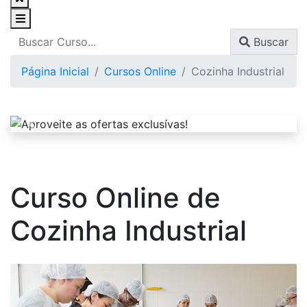
Buscar
Página Inicial
Cursos Online
Cozinha Industrial
Curso Online de
Cozinha Industrial