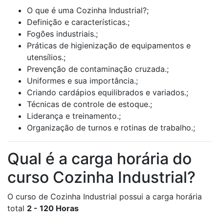
O que é uma Cozinha Industrial?;
Definição e características.;
Fogões industriais.;
Práticas de higienização de equipamentos e
utensílios.;
Prevenção de contaminação cruzada.;
Uniformes e sua importância.;
Criando cardápios equilibrados e variados.;
Técnicas de controle de estoque.;
Liderança e treinamento.;
Organização de turnos e rotinas de trabalho.;
Qual é a carga horária do
curso Cozinha Industrial?
O curso de Cozinha Industrial possui a carga horária
total
2 - 120 Horas