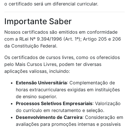
o certificado será um diferencial curricular.
Importante Saber
Nossos certificados são emitidos em conformidade
com a RLei Nº 9.394/1996 (Art. 1º); Artigo 205 e 206
da Constituição Federal.
Os certificados de cursos livres, como os oferecidos
pelo Mais Cursos Livres, podem ter diversas
aplicações valiosas, incluindo:
Extensão Universitária
: Complementação de
horas extracurriculares exigidas em instituições
de ensino superior.
Processos Seletivos Empresariais
: Valorização
do currículo em recrutamento e seleção.
Desenvolvimento de Carreira
: Consideração em
avaliações para promoções internas e possíveis