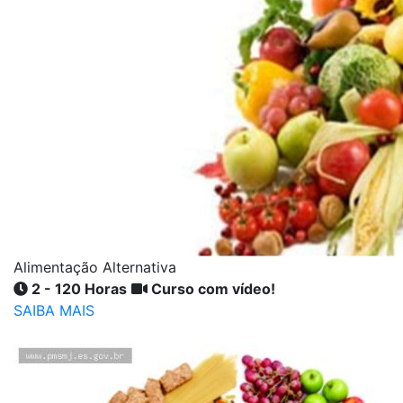
Alimentação Alternativa
2 - 120 Horas
Curso com vídeo!
SAIBA MAIS