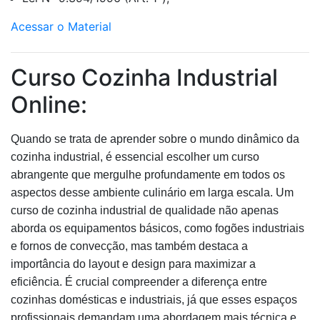
Acessar o Material
Curso Cozinha Industrial
Online:
Quando se trata de aprender sobre o mundo dinâmico da
cozinha industrial, é essencial escolher um curso
abrangente que mergulhe profundamente em todos os
aspectos desse ambiente culinário em larga escala. Um
curso de cozinha industrial de qualidade não apenas
aborda os equipamentos básicos, como fogões industriais
e fornos de convecção, mas também destaca a
importância do layout e design para maximizar a
eficiência. É crucial compreender a diferença entre
cozinhas domésticas e industriais, já que esses espaços
profissionais demandam uma abordagem mais técnica e