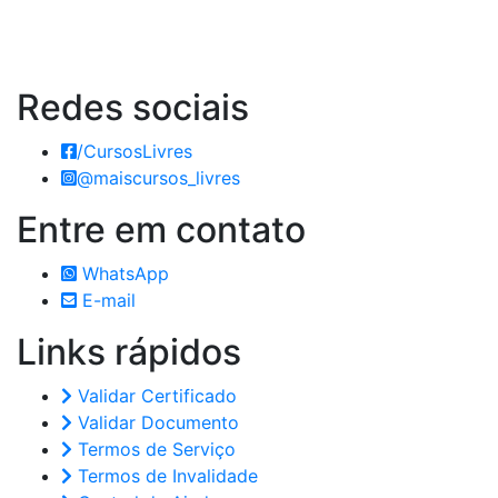
Redes
sociais
/CursosLivres
@maiscursos_livres
Entre em
contato
WhatsApp
E-mail
Links
rápidos
Validar Certificado
Validar Documento
Termos de Serviço
Termos de Invalidade