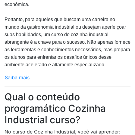
econômica.
Portanto, para aqueles que buscam uma carreira no
mundo da gastronomia industrial ou desejam aperfeiçoar
suas habilidades, um curso de cozinha industrial
abrangente é a chave para o sucesso. Não apenas fornece
as ferramentas e conhecimentos necessários, mas prepara
os alunos para enfrentar os desafios únicos desse
ambiente acelerado e altamente especializado.
Saiba mais
Qual o conteúdo
programático Cozinha
Industrial curso?
No curso de Cozinha Industrial, você vai aprender: