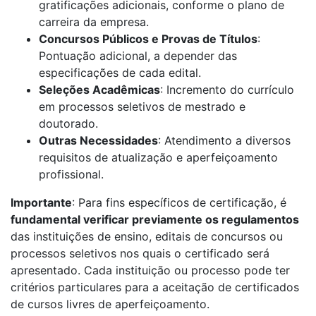
gratificações adicionais, conforme o plano de
carreira da empresa.
Concursos Públicos e Provas de Títulos
:
Pontuação adicional, a depender das
especificações de cada edital.
Seleções Acadêmicas
: Incremento do currículo
em processos seletivos de mestrado e
doutorado.
Outras Necessidades
: Atendimento a diversos
requisitos de atualização e aperfeiçoamento
profissional.
Importante
: Para fins específicos de certificação, é
fundamental verificar previamente os regulamentos
das instituições de ensino, editais de concursos ou
processos seletivos nos quais o certificado será
apresentado. Cada instituição ou processo pode ter
critérios particulares para a aceitação de certificados
de cursos livres de aperfeiçoamento.