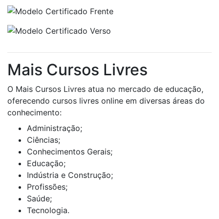
Mais Cursos Livres
O Mais Cursos Livres atua no mercado de educação,
oferecendo cursos livres online em diversas áreas do
conhecimento:
Administração;
Ciências;
Conhecimentos Gerais;
Educação;
Indústria e Construção;
Profissões;
Saúde;
Tecnologia.