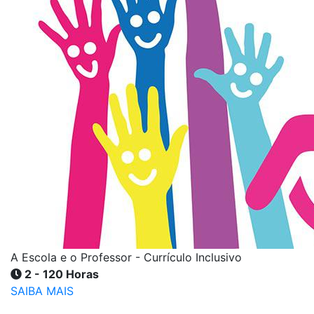
A Escola e o Professor - Currículo Inclusivo
2 - 120 Horas
SAIBA MAIS