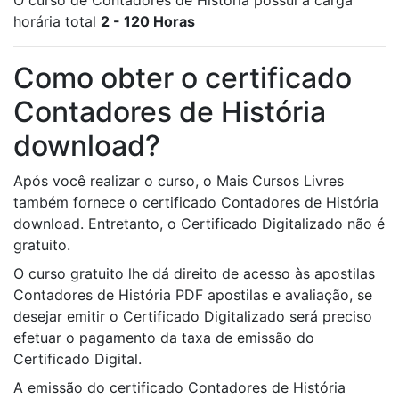
O curso de Contadores de História possui a carga
horária total
2 - 120 Horas
Como obter o certificado
Contadores de História
download?
Após você realizar o curso, o Mais Cursos Livres
também fornece o certificado Contadores de História
download. Entretanto, o Certificado Digitalizado não é
gratuito.
O curso gratuito lhe dá direito de acesso às apostilas
Contadores de História PDF apostilas e avaliação, se
desejar emitir o Certificado Digitalizado será preciso
efetuar o pagamento da taxa de emissão do
Certificado Digital.
A emissão do certificado Contadores de História