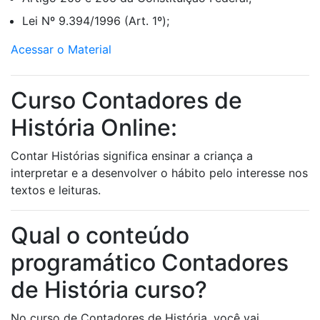
Lei Nº 9.394/1996 (Art. 1º);
Acessar o Material
Curso Contadores de
História Online:
Contar Histórias significa ensinar a criança a
interpretar e a desenvolver o hábito pelo interesse nos
textos e leituras.
Qual o conteúdo
programático Contadores
de História curso?
No curso de Contadores de História, você vai