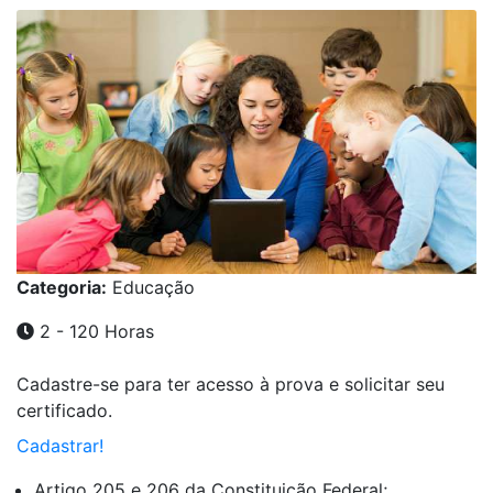
Categoria:
Educação
2 - 120 Horas
Cadastre-se para ter acesso à prova e solicitar seu
certificado.
Cadastrar!
Artigo 205 e 206 da Constituição Federal;