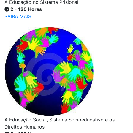
A Educação no Sistema Prisional
2 - 120 Horas
SAIBA MAIS
A Educação Social, Sistema Socioeducativo e os
Direitos Humanos