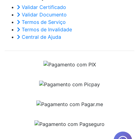
Validar Certificado
Validar Documento
Termos de Serviço
Termos de Invalidade
Central de Ajuda