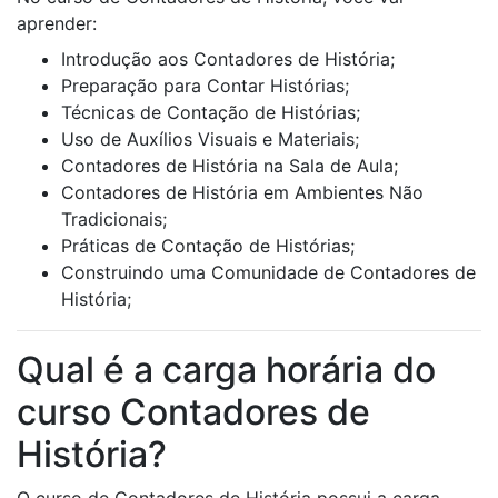
aprender:
Introdução aos Contadores de História;
Preparação para Contar Histórias;
Técnicas de Contação de Histórias;
Uso de Auxílios Visuais e Materiais;
Contadores de História na Sala de Aula;
Contadores de História em Ambientes Não
Tradicionais;
Práticas de Contação de Histórias;
Construindo uma Comunidade de Contadores de
História;
Qual é a carga horária do
curso Contadores de
História?