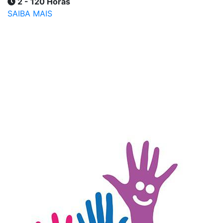
2 - 120 Horas
SAIBA MAIS