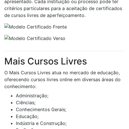
apresentado. Cada instituição ou processo pode ter
critérios particulares para a aceitação de certificados
de cursos livres de aperfeiçoamento.
Mais Cursos Livres
O Mais Cursos Livres atua no mercado de educação,
oferecendo cursos livres online em diversas áreas do
conhecimento:
Administração;
Ciências;
Conhecimentos Gerais;
Educação;
Indústria e Construção;