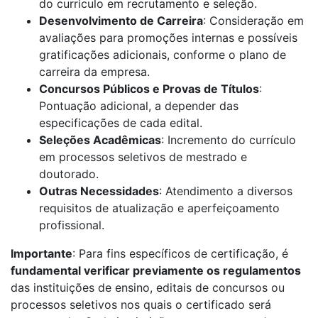
do currículo em recrutamento e seleção.
Desenvolvimento de Carreira
: Consideração em
avaliações para promoções internas e possíveis
gratificações adicionais, conforme o plano de
carreira da empresa.
Concursos Públicos e Provas de Títulos
:
Pontuação adicional, a depender das
especificações de cada edital.
Seleções Acadêmicas
: Incremento do currículo
em processos seletivos de mestrado e
doutorado.
Outras Necessidades
: Atendimento a diversos
requisitos de atualização e aperfeiçoamento
profissional.
Importante
: Para fins específicos de certificação, é
fundamental verificar previamente os regulamentos
das instituições de ensino, editais de concursos ou
processos seletivos nos quais o certificado será