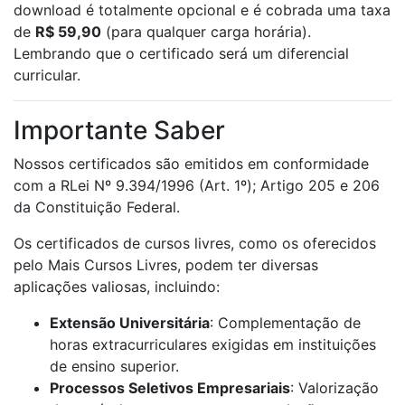
download é totalmente opcional e é cobrada uma taxa
de
R$ 59,90
(para qualquer carga horária).
Lembrando que o certificado será um diferencial
curricular.
Importante Saber
Nossos certificados são emitidos em conformidade
com a RLei Nº 9.394/1996 (Art. 1º); Artigo 205 e 206
da Constituição Federal.
Os certificados de cursos livres, como os oferecidos
pelo Mais Cursos Livres, podem ter diversas
aplicações valiosas, incluindo:
Extensão Universitária
: Complementação de
horas extracurriculares exigidas em instituições
de ensino superior.
Processos Seletivos Empresariais
: Valorização