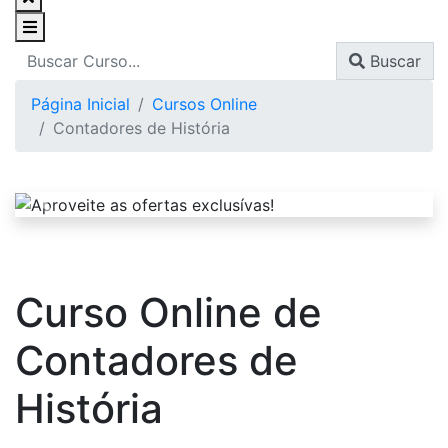
Buscar
Página Inicial
Cursos Online
Contadores de História
Curso Online de
Contadores de
História