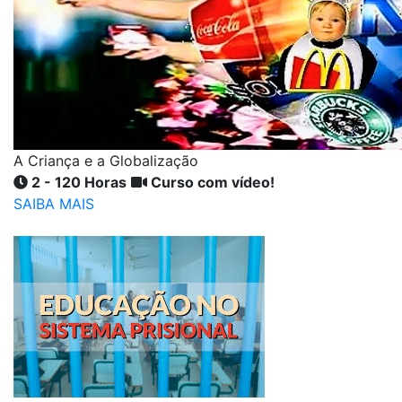
A Criança e a Globalização
2 - 120 Horas
Curso com vídeo!
SAIBA MAIS