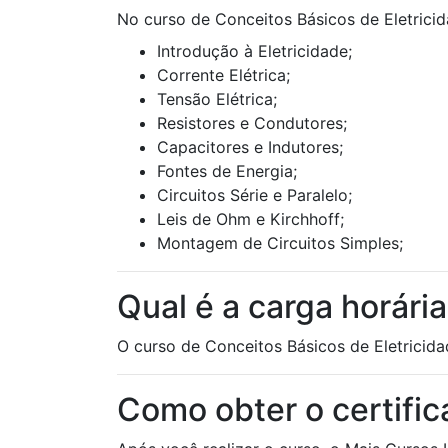
No curso de Conceitos Básicos de Eletricid
Introdução à Eletricidade;
Corrente Elétrica;
Tensão Elétrica;
Resistores e Condutores;
Capacitores e Indutores;
Fontes de Energia;
Circuitos Série e Paralelo;
Leis de Ohm e Kirchhoff;
Montagem de Circuitos Simples;
Qual é a carga horári
O curso de Conceitos Básicos de Eletricida
Como obter o certifi