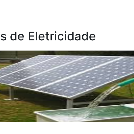
s de Eletricidade