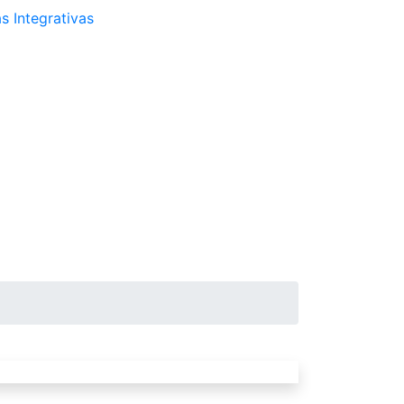
s Integrativas