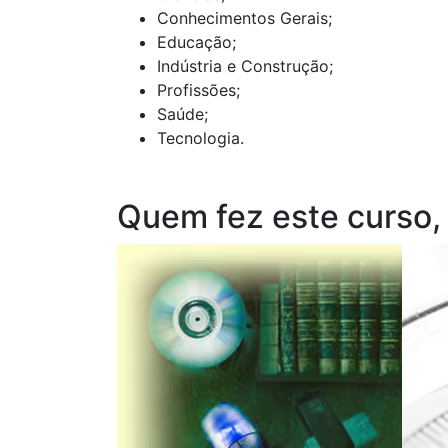
Conhecimentos Gerais;
Educação;
Indústria e Construção;
Profissões;
Saúde;
Tecnologia.
Quem fez este curso,