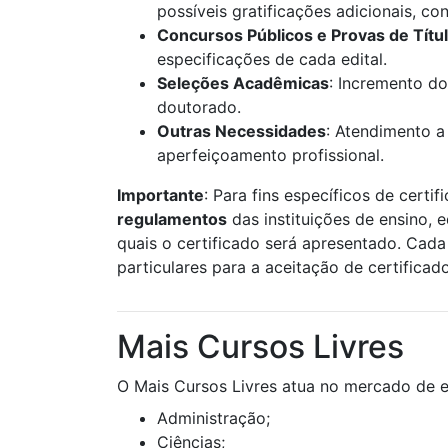
possíveis gratificações adicionais, c
Concursos Públicos e Provas de Títu
especificações de cada edital.
Seleções Acadêmicas
: Incremento do
doutorado.
Outras Necessidades
: Atendimento a
aperfeiçoamento profissional.
Importante
: Para fins específicos de certif
regulamentos
das instituições de ensino, 
quais o certificado será apresentado. Cada 
particulares para a aceitação de certificad
Mais Cursos Livres
O Mais Cursos Livres atua no mercado de e
Administração;
Ciências;