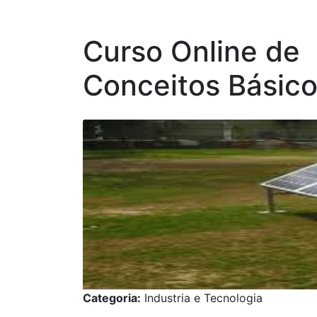
Curso Online de
Conceitos Básico
Categoria:
Industria e Tecnologia