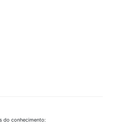
as do conhecimento: