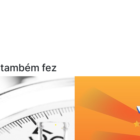
 também fez