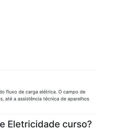
o fluxo de carga elétrica. O campo de
s, até a assistência técnica de aparelhos
 Eletricidade curso?