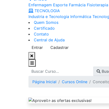
Enfermagem
Esporte
Farmácia
Fisioterapia
TECNOLOGIA
Industria e Tecnologia
Informática
Tecnolog
Quem Somos
Certificado
Contato
Central de Ajuda
Entrar
Cadastrar
Bus
Página Inicial
Cursos Online
Conceito