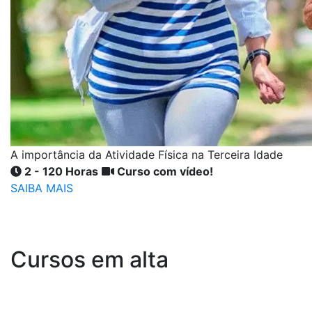
A importância da Atividade Física na Terceira Idade
2 - 120 Horas
Curso com vídeo!
SAIBA MAIS
Cursos em alta