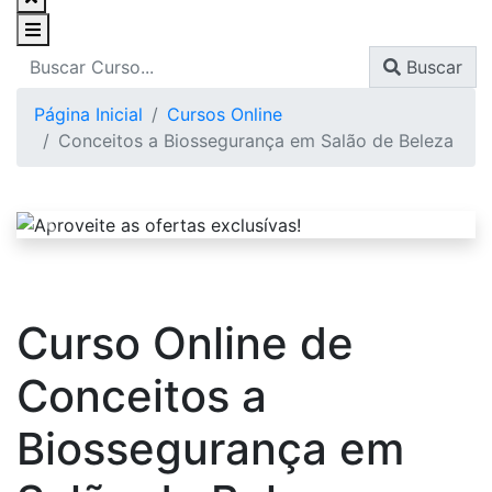
Buscar
Página Inicial
Cursos Online
Conceitos a Biossegurança em Salão de Beleza
Curso Online de
Conceitos a
Biossegurança em