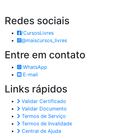
Redes
sociais
/CursosLivres
@maiscursos_livres
Entre em
contato
WhatsApp
E-mail
Links
rápidos
Validar Certificado
Validar Documento
Termos de Serviço
Termos de Invalidade
Central de Ajuda