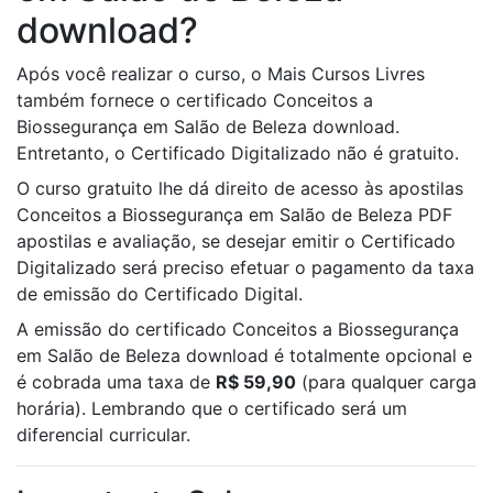
download?
Após você realizar o curso, o Mais Cursos Livres
também fornece o certificado Conceitos a
Biossegurança em Salão de Beleza download.
Entretanto, o Certificado Digitalizado não é gratuito.
O curso gratuito lhe dá direito de acesso às apostilas
Conceitos a Biossegurança em Salão de Beleza PDF
apostilas e avaliação, se desejar emitir o Certificado
Digitalizado será preciso efetuar o pagamento da taxa
de emissão do Certificado Digital.
A emissão do certificado Conceitos a Biossegurança
em Salão de Beleza download é totalmente opcional e
é cobrada uma taxa de
R$ 59,90
(para qualquer carga
horária). Lembrando que o certificado será um
diferencial curricular.