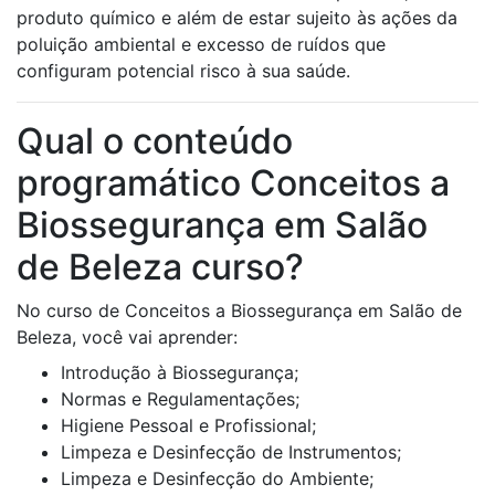
produto químico e além de estar sujeito às ações da
poluição ambiental e excesso de ruídos que
configuram potencial risco à sua saúde.
Qual o conteúdo
programático Conceitos a
Biossegurança em Salão
de Beleza curso?
No curso de Conceitos a Biossegurança em Salão de
Beleza, você vai aprender:
Introdução à Biossegurança;
Normas e Regulamentações;
Higiene Pessoal e Profissional;
Limpeza e Desinfecção de Instrumentos;
Limpeza e Desinfecção do Ambiente;