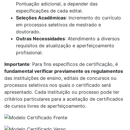
Pontuação adicional, a depender das
especificações de cada edital.
Seleções Acadêmicas
: Incremento do currículo
em processos seletivos de mestrado e
doutorado.
Outras Necessidades
: Atendimento a diversos
requisitos de atualização e aperfeiçoamento
profissional.
Importante
: Para fins específicos de certificação, é
fundamental verificar previamente os regulamentos
das instituições de ensino, editais de concursos ou
processos seletivos nos quais o certificado será
apresentado. Cada instituição ou processo pode ter
critérios particulares para a aceitação de certificados
de cursos livres de aperfeiçoamento.