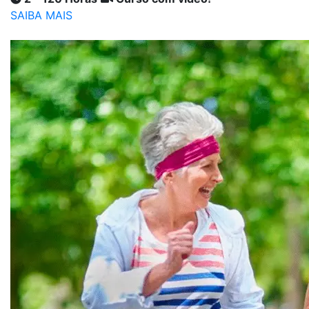
SAIBA MAIS