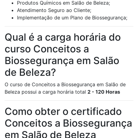
Produtos Químicos em Salão de Beleza;
Atendimento Seguro ao Cliente;
Implementação de um Plano de Biossegurança;
Qual é a carga horária do
curso Conceitos a
Biossegurança em Salão
de Beleza?
O curso de Conceitos a Biossegurança em Salão de
Beleza possui a carga horária total
2 - 120 Horas
Como obter o certificado
Conceitos a Biossegurança
em Salão de Beleza