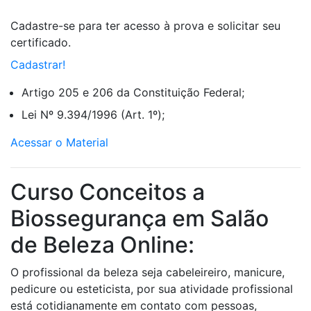
Cadastre-se para ter acesso à prova e solicitar seu
certificado.
Cadastrar!
Artigo 205 e 206 da Constituição Federal;
Lei Nº 9.394/1996 (Art. 1º);
Acessar o Material
Curso Conceitos a
Biossegurança em Salão
de Beleza Online:
O profissional da beleza seja cabeleireiro, manicure,
pedicure ou esteticista, por sua atividade profissional
está cotidianamente em contato com pessoas,