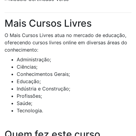
Mais Cursos Livres
O Mais Cursos Livres atua no mercado de educação,
oferecendo cursos livres online em diversas áreas do
conhecimento:
Administração;
Ciências;
Conhecimentos Gerais;
Educação;
Indústria e Construção;
Profissões;
Saúde;
Tecnologia.
Quem fez este curso,