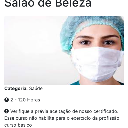
Salão de Beleza
Categoria:
Saúde
2 - 120 Horas
Verifique a prévia aceitação de nosso certificado.
Esse curso não habilita para o exercício da profissão,
curso básico