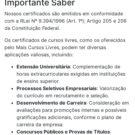
Importante Saber
Nossos certificados são emitidos em conformidade
com a RLei Nº 9.394/1996 (Art. 1º); Artigo 205 e 206
da Constituição Federal.
Os certificados de cursos livres, como os oferecidos
pelo Mais Cursos Livres, podem ter diversas
aplicações valiosas, incluindo:
Extensão Universitária
: Complementação de
horas extracurriculares exigidas em instituições
de ensino superior.
Processos Seletivos Empresariais
: Valorização
do currículo em recrutamento e seleção.
Desenvolvimento de Carreira
: Consideração em
avaliações para promoções internas e possíveis
gratificações adicionais, conforme o plano de
carreira da empresa.
Concursos Públicos e Provas de Títulos
: