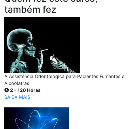
também fez
A Assistência Odontológica para Pacientes Fumantes e
Alcoólatras
2 - 120 Horas
SAIBA MAIS