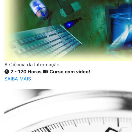
A Ciência da Informação
2 - 120 Horas
Curso com vídeo!
SAIBA MAIS