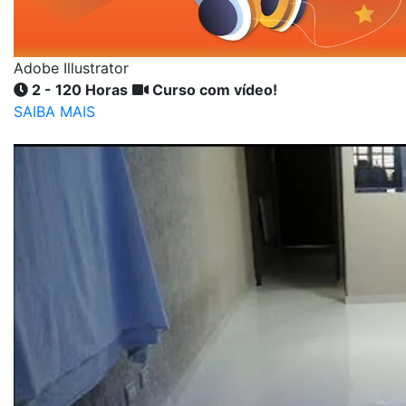
Adobe Illustrator
2 - 120 Horas
Curso com vídeo!
SAIBA MAIS