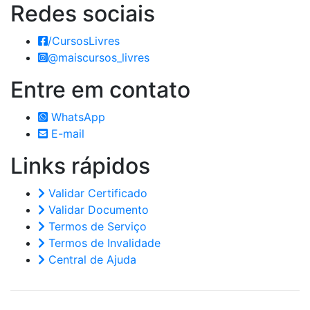
Redes
sociais
/CursosLivres
@maiscursos_livres
Entre em
contato
WhatsApp
E-mail
Links
rápidos
Validar Certificado
Validar Documento
Termos de Serviço
Termos de Invalidade
Central de Ajuda