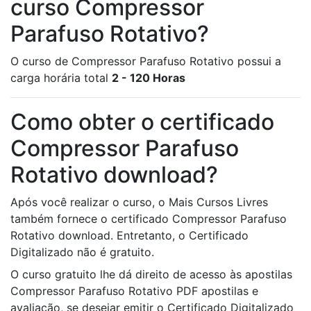
curso Compressor
Parafuso Rotativo?
O curso de Compressor Parafuso Rotativo possui a
carga horária total
2 - 120 Horas
Como obter o certificado
Compressor Parafuso
Rotativo download?
Após você realizar o curso, o Mais Cursos Livres
também fornece o certificado Compressor Parafuso
Rotativo download. Entretanto, o Certificado
Digitalizado não é gratuito.
O curso gratuito lhe dá direito de acesso às apostilas
Compressor Parafuso Rotativo PDF apostilas e
avaliação, se desejar emitir o Certificado Digitalizado