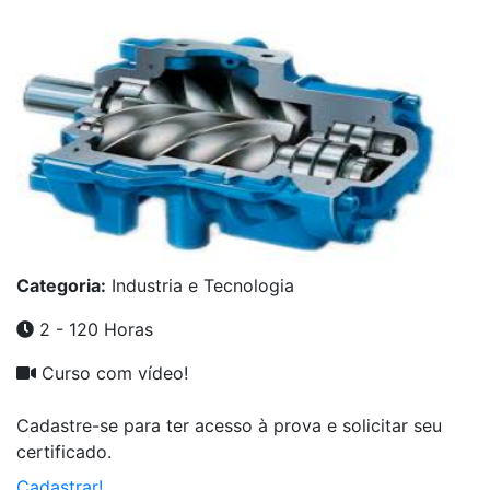
Categoria:
Industria e Tecnologia
2 - 120 Horas
Curso com vídeo!
Cadastre-se para ter acesso à prova e solicitar seu
certificado.
Cadastrar!