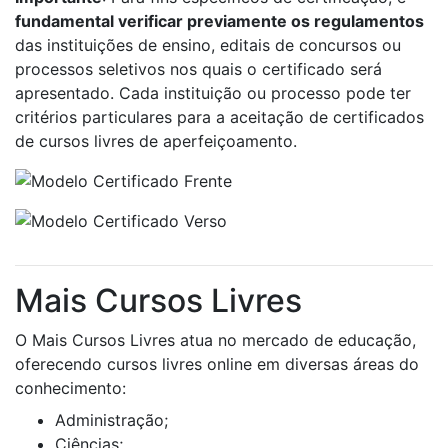
fundamental verificar previamente os regulamentos
das instituições de ensino, editais de concursos ou
processos seletivos nos quais o certificado será
apresentado. Cada instituição ou processo pode ter
critérios particulares para a aceitação de certificados
de cursos livres de aperfeiçoamento.
Mais Cursos Livres
O Mais Cursos Livres atua no mercado de educação,
oferecendo cursos livres online em diversas áreas do
conhecimento:
Administração;
Ciências;