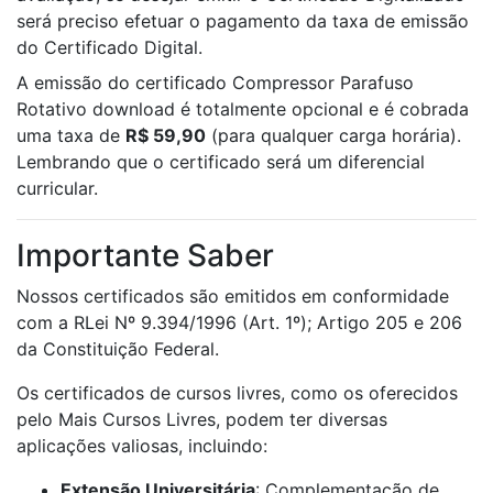
será preciso efetuar o pagamento da taxa de emissão
do Certificado Digital.
A emissão do certificado Compressor Parafuso
Rotativo download é totalmente opcional e é cobrada
uma taxa de
R$ 59,90
(para qualquer carga horária).
Lembrando que o certificado será um diferencial
curricular.
Importante Saber
Nossos certificados são emitidos em conformidade
com a RLei Nº 9.394/1996 (Art. 1º); Artigo 205 e 206
da Constituição Federal.
Os certificados de cursos livres, como os oferecidos
pelo Mais Cursos Livres, podem ter diversas
aplicações valiosas, incluindo:
Extensão Universitária
: Complementação de