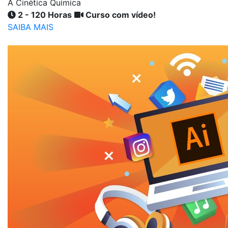
A Cinética Química
2 - 120 Horas
Curso com vídeo!
SAIBA MAIS