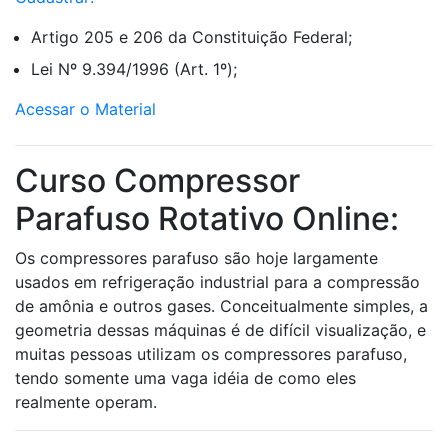
Artigo 205 e 206 da Constituição Federal;
Lei Nº 9.394/1996 (Art. 1º);
Acessar o Material
Curso Compressor
Parafuso Rotativo Online:
Os compressores parafuso são hoje largamente
usados em refrigeração industrial para a compressão
de amônia e outros gases. Conceitualmente simples, a
geometria dessas máquinas é de difícil visualização, e
muitas pessoas utilizam os compressores parafuso,
tendo somente uma vaga idéia de como eles
realmente operam.