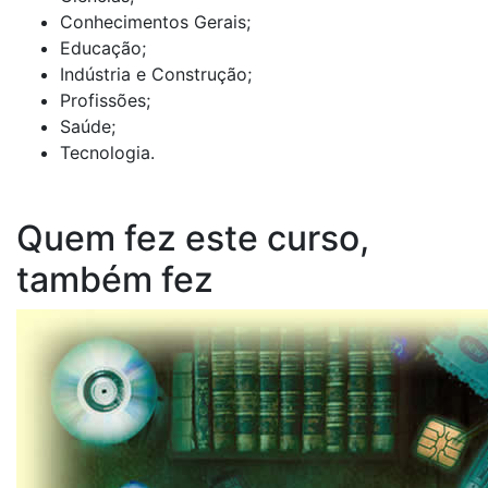
Conhecimentos Gerais;
Educação;
Indústria e Construção;
Profissões;
Saúde;
Tecnologia.
Quem fez este curso,
também fez