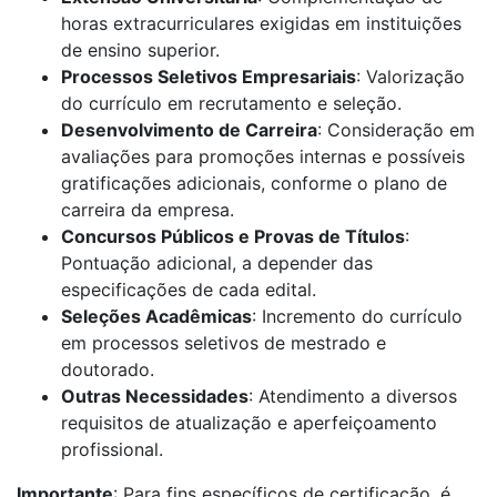
horas extracurriculares exigidas em instituições
de ensino superior.
Processos Seletivos Empresariais
: Valorização
do currículo em recrutamento e seleção.
Desenvolvimento de Carreira
: Consideração em
avaliações para promoções internas e possíveis
gratificações adicionais, conforme o plano de
carreira da empresa.
Concursos Públicos e Provas de Títulos
:
Pontuação adicional, a depender das
especificações de cada edital.
Seleções Acadêmicas
: Incremento do currículo
em processos seletivos de mestrado e
doutorado.
Outras Necessidades
: Atendimento a diversos
requisitos de atualização e aperfeiçoamento
profissional.
Importante
: Para fins específicos de certificação, é