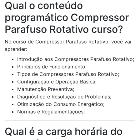
Qual o conteúdo
programático Compressor
Parafuso Rotativo curso?
No curso de Compressor Parafuso Rotativo, você vai
aprender:
Introdução aos Compressores Parafuso Rotativo;
Princípios de Funcionamento;
Tipos de Compressores Parafuso Rotativo;
Configuração e Operação Básica;
Manutenção Preventiva;
Diagnóstico e Resolução de Problemas;
Otimização do Consumo Energético;
Normas e Regulamentações;
Qual é a carga horária do