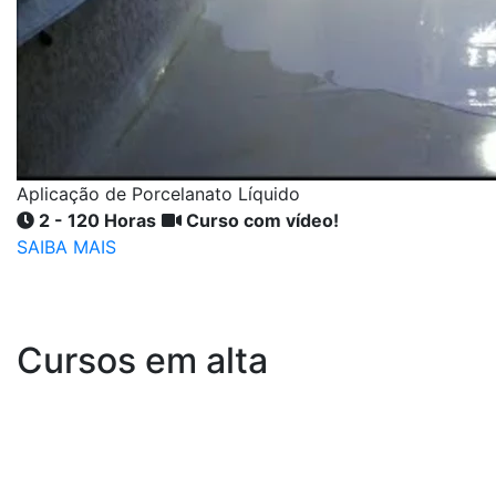
Aplicação de Porcelanato Líquido
2 - 120 Horas
Curso com vídeo!
SAIBA MAIS
Cursos em alta