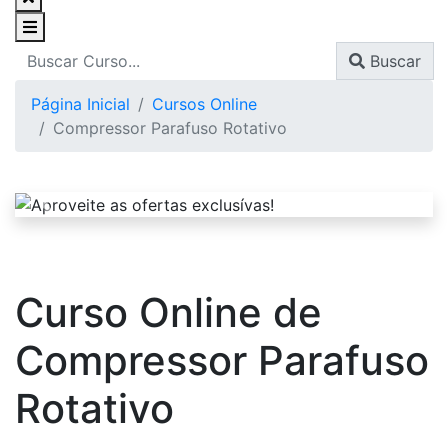
Buscar
Página Inicial
Cursos Online
Compressor Parafuso Rotativo
Curso Online de
Compressor Parafuso
Rotativo