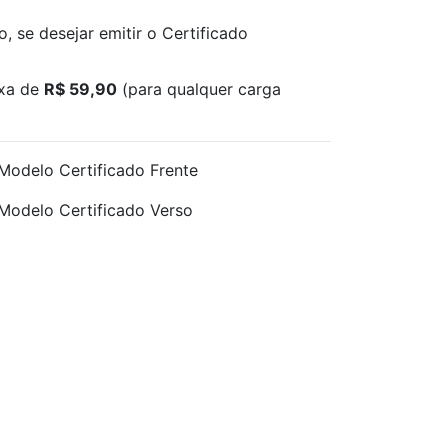
, se desejar emitir o Certificado
axa de
R$ 59,90
(para qualquer carga