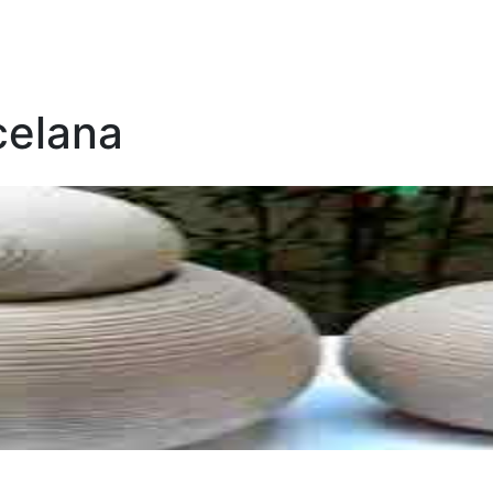
celana