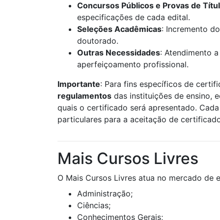
Concursos Públicos e Provas de Títu
especificações de cada edital.
Seleções Acadêmicas
: Incremento do
doutorado.
Outras Necessidades
: Atendimento a
aperfeiçoamento profissional.
Importante
: Para fins específicos de certif
regulamentos
das instituições de ensino, 
quais o certificado será apresentado. Cada 
particulares para a aceitação de certificad
Mais Cursos Livres
O Mais Cursos Livres atua no mercado de e
Administração;
Ciências;
Conhecimentos Gerais;