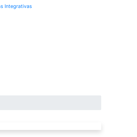
s Integrativas