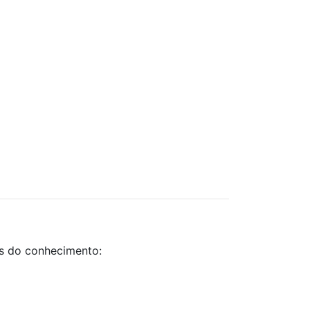
as do conhecimento: