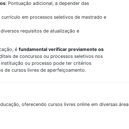
los
: Pontuação adicional, a depender das
 currículo em processos seletivos de mestrado e
 diversos requisitos de atualização e
icação, é
fundamental verificar previamente os
editais de concursos ou processos seletivos nos
instituição ou processo pode ter critérios
os de cursos livres de aperfeiçoamento.
ducação, oferecendo cursos livres online em diversas áre