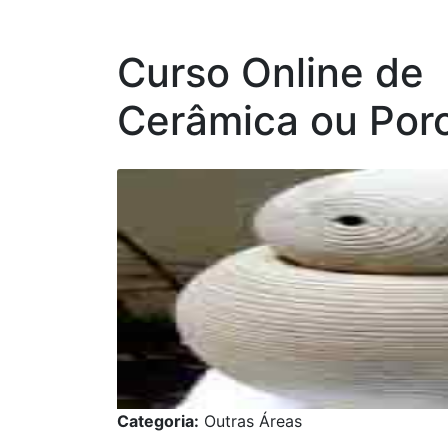
Curso Online de
Cerâmica ou Por
Categoria:
Outras Áreas