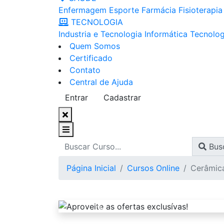
Enfermagem
Esporte
Farmácia
Fisioterapia
TECNOLOGIA
Industria e Tecnologia
Informática
Tecnolog
Quem Somos
Certificado
Contato
Central de Ajuda
Entrar
Cadastrar
Bus
Página Inicial
Cursos Online
Cerâmic