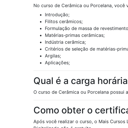
No curso de Cerâmica ou Porcelana, você v
Introdução;
Filitos cerâmicos;
Formulação de massa de revestimento 
Matérias-primas cerâmicas;
Indústria cerâmica;
Critérios de seleção de matérias-prim
Argilas;
Aplicações;
Qual é a carga horári
O curso de Cerâmica ou Porcelana possui a
Como obter o certifi
Após você realizar o curso, o Mais Cursos