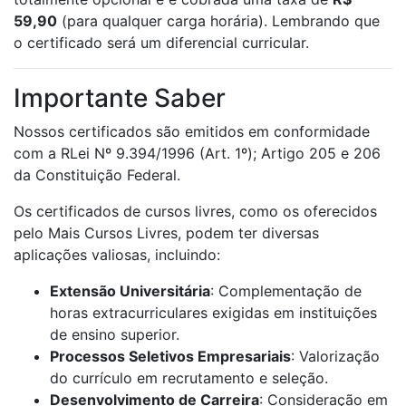
59,90
(para qualquer carga horária). Lembrando que
o certificado será um diferencial curricular.
Importante Saber
Nossos certificados são emitidos em conformidade
com a RLei Nº 9.394/1996 (Art. 1º); Artigo 205 e 206
da Constituição Federal.
Os certificados de cursos livres, como os oferecidos
pelo Mais Cursos Livres, podem ter diversas
aplicações valiosas, incluindo:
Extensão Universitária
: Complementação de
horas extracurriculares exigidas em instituições
de ensino superior.
Processos Seletivos Empresariais
: Valorização
do currículo em recrutamento e seleção.
Desenvolvimento de Carreira
: Consideração em