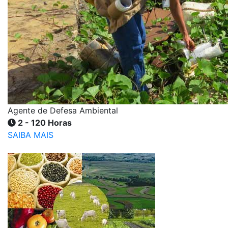
Agente de Defesa Ambiental
2 - 120 Horas
SAIBA MAIS