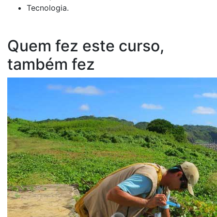
Tecnologia.
Quem fez este curso,
também fez