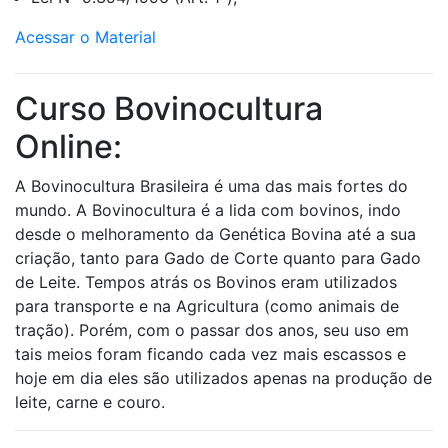
Acessar o Material
Curso Bovinocultura
Online:
A Bovinocultura Brasileira é uma das mais fortes do
mundo. A Bovinocultura é a lida com bovinos, indo
desde o melhoramento da Genética Bovina até a sua
criação, tanto para Gado de Corte quanto para Gado
de Leite. Tempos atrás os Bovinos eram utilizados
para transporte e na Agricultura (como animais de
tração). Porém, com o passar dos anos, seu uso em
tais meios foram ficando cada vez mais escassos e
hoje em dia eles são utilizados apenas na produção de
leite, carne e couro.