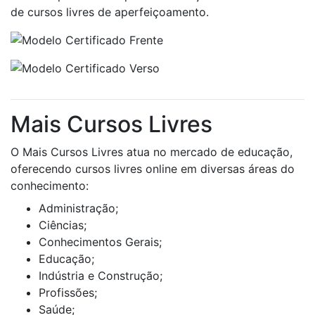
de cursos livres de aperfeiçoamento.
Mais Cursos Livres
O Mais Cursos Livres atua no mercado de educação,
oferecendo cursos livres online em diversas áreas do
conhecimento:
Administração;
Ciências;
Conhecimentos Gerais;
Educação;
Indústria e Construção;
Profissões;
Saúde;