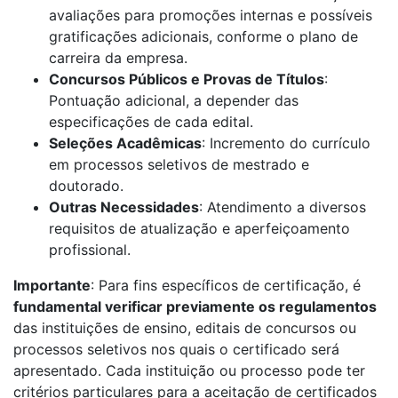
avaliações para promoções internas e possíveis
gratificações adicionais, conforme o plano de
carreira da empresa.
Concursos Públicos e Provas de Títulos
:
Pontuação adicional, a depender das
especificações de cada edital.
Seleções Acadêmicas
: Incremento do currículo
em processos seletivos de mestrado e
doutorado.
Outras Necessidades
: Atendimento a diversos
requisitos de atualização e aperfeiçoamento
profissional.
Importante
: Para fins específicos de certificação, é
fundamental verificar previamente os regulamentos
das instituições de ensino, editais de concursos ou
processos seletivos nos quais o certificado será
apresentado. Cada instituição ou processo pode ter
critérios particulares para a aceitação de certificados