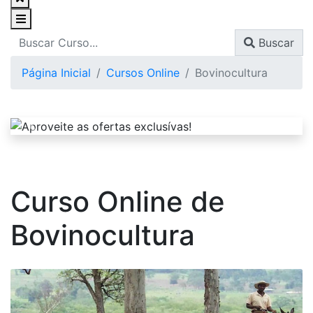
Buscar
Página Inicial
Cursos Online
Bovinocultura
Curso Online de
Bovinocultura