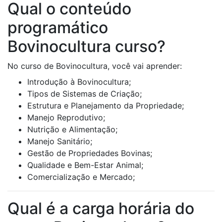
Qual o conteúdo
programático
Bovinocultura curso?
No curso de Bovinocultura, você vai aprender:
Introdução à Bovinocultura;
Tipos de Sistemas de Criação;
Estrutura e Planejamento da Propriedade;
Manejo Reprodutivo;
Nutrição e Alimentação;
Manejo Sanitário;
Gestão de Propriedades Bovinas;
Qualidade e Bem-Estar Animal;
Comercialização e Mercado;
Qual é a carga horária do