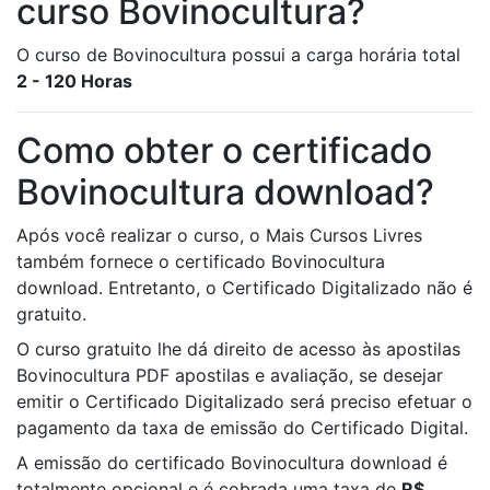
curso Bovinocultura?
O curso de Bovinocultura possui a carga horária total
2 - 120 Horas
Como obter o certificado
Bovinocultura download?
Após você realizar o curso, o Mais Cursos Livres
também fornece o certificado Bovinocultura
download. Entretanto, o Certificado Digitalizado não é
gratuito.
O curso gratuito lhe dá direito de acesso às apostilas
Bovinocultura PDF apostilas e avaliação, se desejar
emitir o Certificado Digitalizado será preciso efetuar o
pagamento da taxa de emissão do Certificado Digital.
A emissão do certificado Bovinocultura download é
totalmente opcional e é cobrada uma taxa de
R$