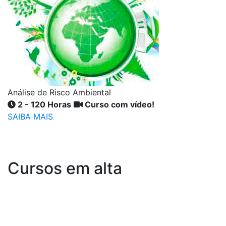
Análise de Risco Ambiental
2 - 120 Horas
Curso com vídeo!
SAIBA MAIS
Cursos em alta