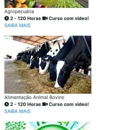
Agropecuária
2 - 120 Horas
Curso com vídeo!
SAIBA MAIS
Alimentação Animal Bovino
2 - 120 Horas
Curso com vídeo!
SAIBA MAIS