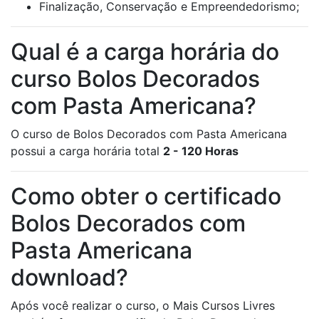
Finalização, Conservação e Empreendedorismo;
Qual é a carga horária do
curso Bolos Decorados
com Pasta Americana?
O curso de Bolos Decorados com Pasta Americana
possui a carga horária total
2 - 120 Horas
Como obter o certificado
Bolos Decorados com
Pasta Americana
download?
Após você realizar o curso, o Mais Cursos Livres