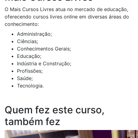
O Mais Cursos Livres atua no mercado de educação,
oferecendo cursos livres online em diversas áreas do
conhecimento:
Administração;
Ciências;
Conhecimentos Gerais;
Educação;
Indústria e Construção;
Profissões;
Saúde;
Tecnologia.
Quem fez este curso,
também fez