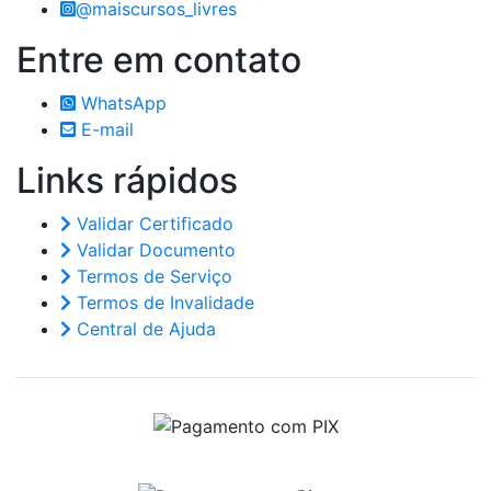
@maiscursos_livres
Entre em
contato
WhatsApp
E-mail
Links
rápidos
Validar Certificado
Validar Documento
Termos de Serviço
Termos de Invalidade
Central de Ajuda