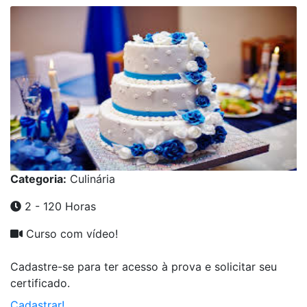
Categoria:
Culinária
2 - 120 Horas
Curso com vídeo!
Cadastre-se para ter acesso à prova e solicitar seu
certificado.
Cadastrar!