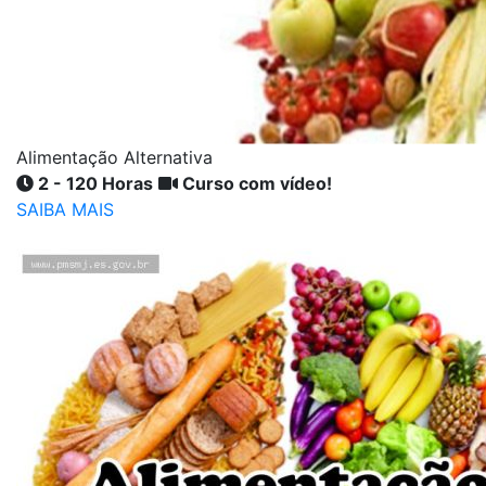
Alimentação Alternativa
2 - 120 Horas
Curso com vídeo!
SAIBA MAIS