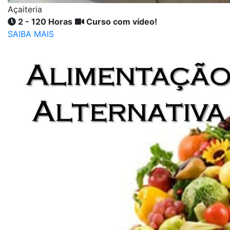
Açaiteria
2 - 120 Horas
Curso com vídeo!
SAIBA MAIS