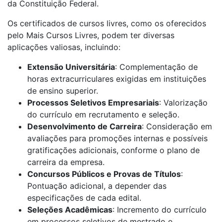
da Constituição Federal.
Os certificados de cursos livres, como os oferecidos
pelo Mais Cursos Livres, podem ter diversas
aplicações valiosas, incluindo:
Extensão Universitária
: Complementação de
horas extracurriculares exigidas em instituições
de ensino superior.
Processos Seletivos Empresariais
: Valorização
do currículo em recrutamento e seleção.
Desenvolvimento de Carreira
: Consideração em
avaliações para promoções internas e possíveis
gratificações adicionais, conforme o plano de
carreira da empresa.
Concursos Públicos e Provas de Títulos
:
Pontuação adicional, a depender das
especificações de cada edital.
Seleções Acadêmicas
: Incremento do currículo
em processos seletivos de mestrado e