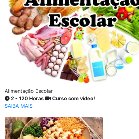
Alimentação Escolar
2 - 120 Horas
Curso com vídeo!
SAIBA MAIS