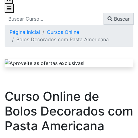
Buscar
Página Inicial
Cursos Online
Bolos Decorados com Pasta Americana
Curso Online de
Bolos Decorados com
Pasta Americana