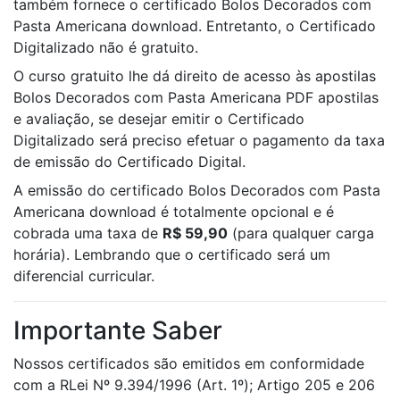
também fornece o certificado Bolos Decorados com
Pasta Americana download. Entretanto, o Certificado
Digitalizado não é gratuito.
O curso gratuito lhe dá direito de acesso às apostilas
Bolos Decorados com Pasta Americana PDF apostilas
e avaliação, se desejar emitir o Certificado
Digitalizado será preciso efetuar o pagamento da taxa
de emissão do Certificado Digital.
A emissão do certificado Bolos Decorados com Pasta
Americana download é totalmente opcional e é
cobrada uma taxa de
R$ 59,90
(para qualquer carga
horária). Lembrando que o certificado será um
diferencial curricular.
Importante Saber
Nossos certificados são emitidos em conformidade
com a RLei Nº 9.394/1996 (Art. 1º); Artigo 205 e 206