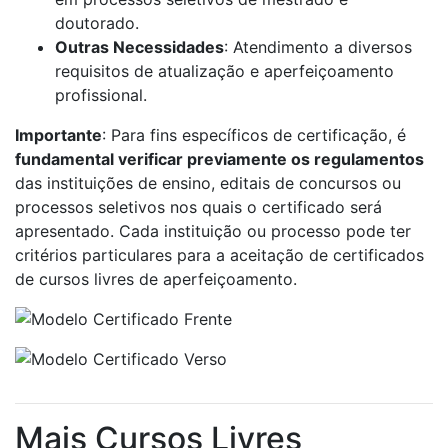
doutorado.
Outras Necessidades
: Atendimento a diversos
requisitos de atualização e aperfeiçoamento
profissional.
Importante
: Para fins específicos de certificação, é
fundamental verificar previamente os regulamentos
das instituições de ensino, editais de concursos ou
processos seletivos nos quais o certificado será
apresentado. Cada instituição ou processo pode ter
critérios particulares para a aceitação de certificados
de cursos livres de aperfeiçoamento.
Mais Cursos Livres