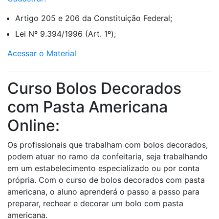
Artigo 205 e 206 da Constituição Federal;
Lei Nº 9.394/1996 (Art. 1º);
Acessar o Material
Curso Bolos Decorados
com Pasta Americana
Online:
Os profissionais que trabalham com bolos decorados,
podem atuar no ramo da confeitaria, seja trabalhando
em um estabelecimento especializado ou por conta
própria. Com o curso de bolos decorados com pasta
americana, o aluno aprenderá o passo a passo para
preparar, rechear e decorar um bolo com pasta
americana.