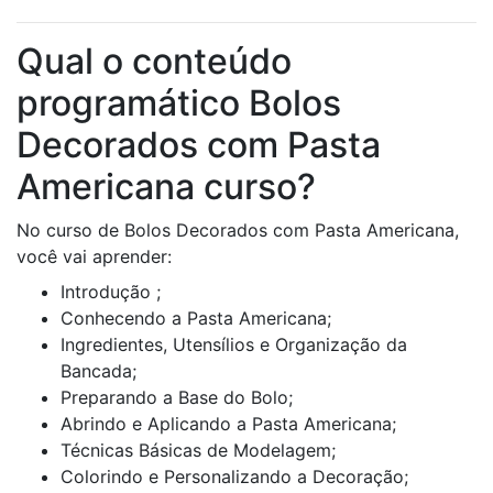
Qual o conteúdo
programático Bolos
Decorados com Pasta
Americana curso?
No curso de Bolos Decorados com Pasta Americana,
você vai aprender:
Introdução ;
Conhecendo a Pasta Americana;
Ingredientes, Utensílios e Organização da
Bancada;
Preparando a Base do Bolo;
Abrindo e Aplicando a Pasta Americana;
Técnicas Básicas de Modelagem;
Colorindo e Personalizando a Decoração;