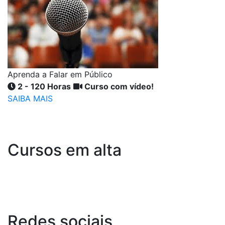
Aprenda a Falar em Público
2 - 120 Horas
Curso com vídeo!
SAIBA MAIS
Cursos em alta
Redes
sociais