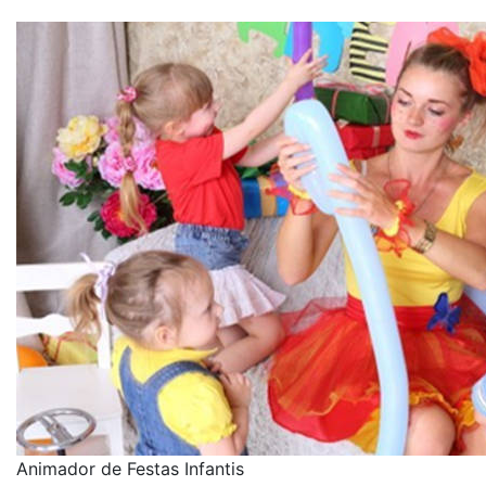
Animador de Festas Infantis