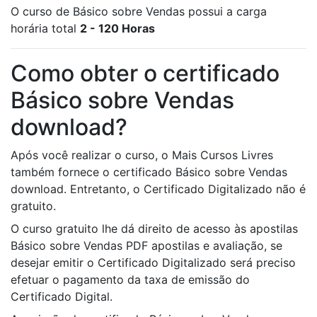
O curso de Básico sobre Vendas possui a carga
horária total
2 - 120 Horas
Como obter o certificado
Básico sobre Vendas
download?
Após você realizar o curso, o Mais Cursos Livres
também fornece o certificado Básico sobre Vendas
download. Entretanto, o Certificado Digitalizado não é
gratuito.
O curso gratuito lhe dá direito de acesso às apostilas
Básico sobre Vendas PDF apostilas e avaliação, se
desejar emitir o Certificado Digitalizado será preciso
efetuar o pagamento da taxa de emissão do
Certificado Digital.