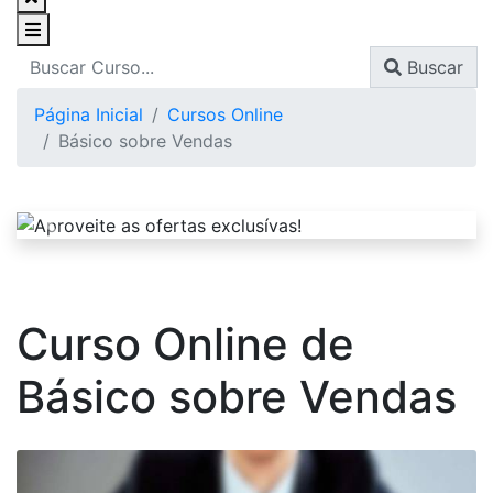
Buscar
Página Inicial
Cursos Online
Básico sobre Vendas
Curso Online de
Básico sobre Vendas