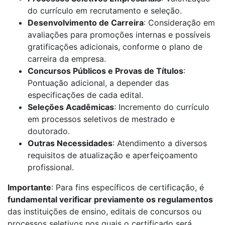
do currículo em recrutamento e seleção.
Desenvolvimento de Carreira
: Consideração em
avaliações para promoções internas e possíveis
gratificações adicionais, conforme o plano de
carreira da empresa.
Concursos Públicos e Provas de Títulos
:
Pontuação adicional, a depender das
especificações de cada edital.
Seleções Acadêmicas
: Incremento do currículo
em processos seletivos de mestrado e
doutorado.
Outras Necessidades
: Atendimento a diversos
requisitos de atualização e aperfeiçoamento
profissional.
Importante
: Para fins específicos de certificação, é
fundamental verificar previamente os regulamentos
das instituições de ensino, editais de concursos ou
processos seletivos nos quais o certificado será