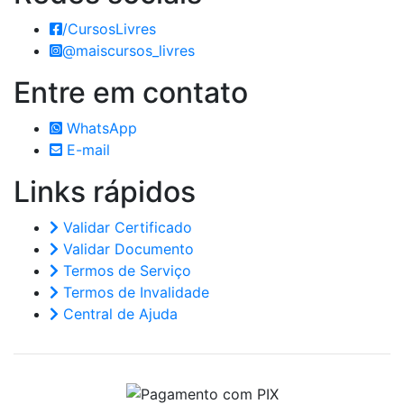
/CursosLivres
@maiscursos_livres
Entre em
contato
WhatsApp
E-mail
Links
rápidos
Validar Certificado
Validar Documento
Termos de Serviço
Termos de Invalidade
Central de Ajuda