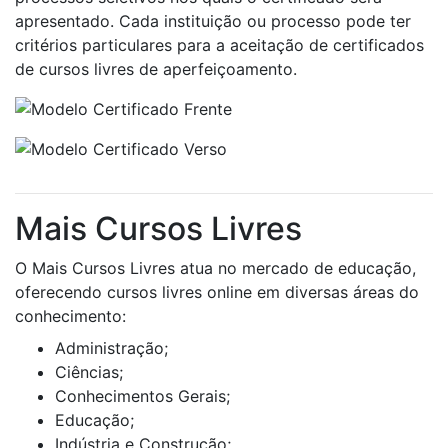
apresentado. Cada instituição ou processo pode ter
critérios particulares para a aceitação de certificados
de cursos livres de aperfeiçoamento.
Mais Cursos Livres
O Mais Cursos Livres atua no mercado de educação,
oferecendo cursos livres online em diversas áreas do
conhecimento:
Administração;
Ciências;
Conhecimentos Gerais;
Educação;
Indústria e Construção;