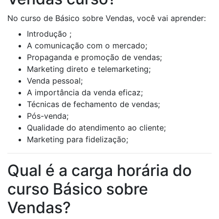
No curso de Básico sobre Vendas, você vai aprender:
Introdução ;
A comunicação com o mercado;
Propaganda e promoção de vendas;
Marketing direto e telemarketing;
Venda pessoal;
A importância da venda eficaz;
Técnicas de fechamento de vendas;
Pós-venda;
Qualidade do atendimento ao cliente;
Marketing para fidelização;
Qual é a carga horária do
curso Básico sobre
Vendas?