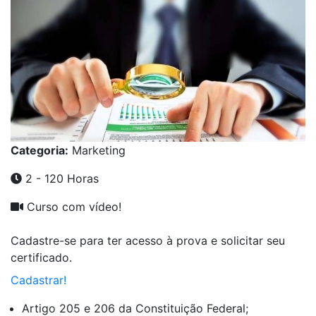
Categoria:
Marketing
2 - 120 Horas
Curso com vídeo!
Cadastre-se para ter acesso à prova e solicitar seu
certificado.
Cadastrar!
Artigo 205 e 206 da Constituição Federal;