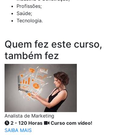
Profissões;
Saúde;
Tecnologia.
Quem fez este curso,
também fez
Analista de Marketing
2 - 120 Horas
Curso com vídeo!
SAIBA MAIS