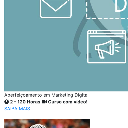
Aperfeiçoamento em Marketing Digital
2 - 120 Horas
Curso com vídeo!
SAIBA MAIS