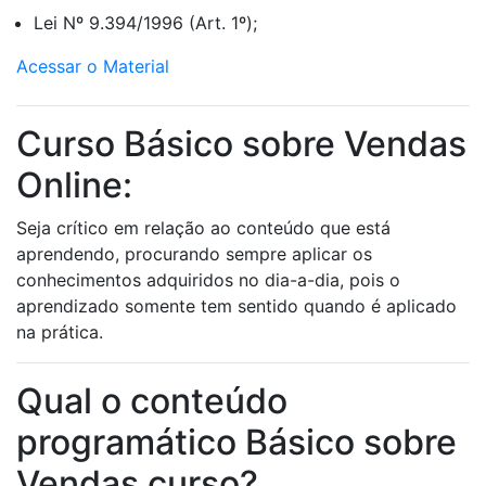
Lei Nº 9.394/1996 (Art. 1º);
Acessar o Material
Curso Básico sobre Vendas
Online:
Seja crítico em relação ao conteúdo que está
aprendendo, procurando sempre aplicar os
conhecimentos adquiridos no dia-a-dia, pois o
aprendizado somente tem sentido quando é aplicado
na prática.
Qual o conteúdo
programático Básico sobre
Vendas curso?