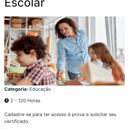
Escolar
Categoria:
Educação
2 - 120 Horas
Cadastre-se para ter acesso à prova e solicitar seu
certificado.