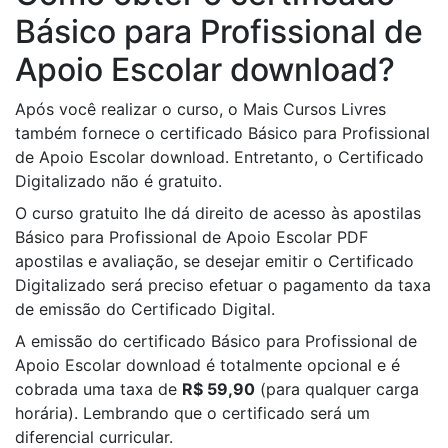
Básico para Profissional de
Apoio Escolar download?
Após você realizar o curso, o Mais Cursos Livres
também fornece o certificado Básico para Profissional
de Apoio Escolar download. Entretanto, o Certificado
Digitalizado não é gratuito.
O curso gratuito lhe dá direito de acesso às apostilas
Básico para Profissional de Apoio Escolar PDF
apostilas e avaliação, se desejar emitir o Certificado
Digitalizado será preciso efetuar o pagamento da taxa
de emissão do Certificado Digital.
A emissão do certificado Básico para Profissional de
Apoio Escolar download é totalmente opcional e é
cobrada uma taxa de
R$ 59,90
(para qualquer carga
horária). Lembrando que o certificado será um
diferencial curricular.