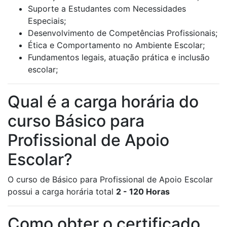
Suporte a Estudantes com Necessidades
Especiais;
Desenvolvimento de Competências Profissionais;
Ética e Comportamento no Ambiente Escolar;
Fundamentos legais, atuação prática e inclusão
escolar;
Qual é a carga horária do
curso Básico para
Profissional de Apoio
Escolar?
O curso de Básico para Profissional de Apoio Escolar
possui a carga horária total
2 - 120 Horas
Como obter o certificado