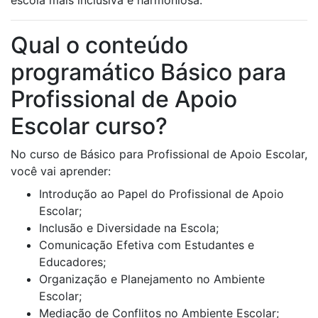
escola mais inclusiva e harmoniosa.
Qual o conteúdo
programático Básico para
Profissional de Apoio
Escolar curso?
No curso de Básico para Profissional de Apoio Escolar,
você vai aprender:
Introdução ao Papel do Profissional de Apoio
Escolar;
Inclusão e Diversidade na Escola;
Comunicação Efetiva com Estudantes e
Educadores;
Organização e Planejamento no Ambiente
Escolar;
Mediação de Conflitos no Ambiente Escolar;