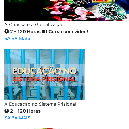
A Criança e a Globalização
2 - 120 Horas
Curso com vídeo!
SAIBA MAIS
A Educação no Sistema Prisional
2 - 120 Horas
SAIBA MAIS