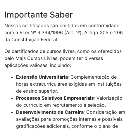
Importante Saber
Nossos certificados são emitidos em conformidade
com a RLei Nº 9.394/1996 (Art. 1º); Artigo 205 e 206
da Constituição Federal.
Os certificados de cursos livres, como os oferecidos
pelo Mais Cursos Livres, podem ter diversas
aplicações valiosas, incluindo:
Extensão Universitária
: Complementação de
horas extracurriculares exigidas em instituições
de ensino superior.
Processos Seletivos Empresariais
: Valorização
do currículo em recrutamento e seleção.
Desenvolvimento de Carreira
: Consideração em
avaliações para promoções internas e possíveis
gratificações adicionais, conforme o plano de