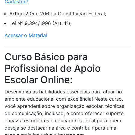
Cadastrar!
Artigo 205 e 206 da Constituição Federal;
Lei Nº 9.394/1996 (Art. 1º);
Acessar o Material
Curso Básico para
Profissional de Apoio
Escolar Online:
Desenvolva as habilidades essenciais para atuar no
ambiente educacional com excelência! Neste curso,
você aprenderá sobre organização escolar, técnicas
de comunicação, inclusão, e como oferecer suporte
eficaz a estudantes e educadores. Ideal para quem
deseja se destacar na área e contribuir para uma