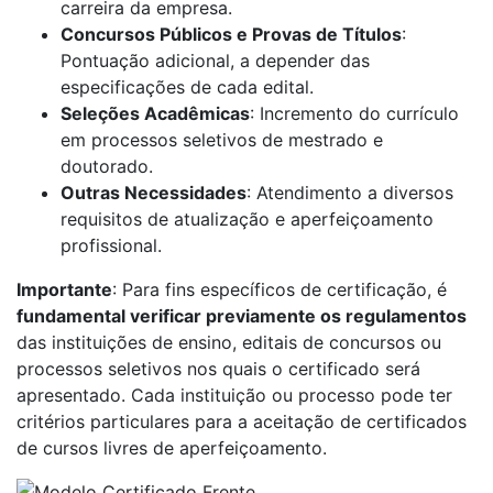
carreira da empresa.
Concursos Públicos e Provas de Títulos
:
Pontuação adicional, a depender das
especificações de cada edital.
Seleções Acadêmicas
: Incremento do currículo
em processos seletivos de mestrado e
doutorado.
Outras Necessidades
: Atendimento a diversos
requisitos de atualização e aperfeiçoamento
profissional.
Importante
: Para fins específicos de certificação, é
fundamental verificar previamente os regulamentos
das instituições de ensino, editais de concursos ou
processos seletivos nos quais o certificado será
apresentado. Cada instituição ou processo pode ter
critérios particulares para a aceitação de certificados
de cursos livres de aperfeiçoamento.