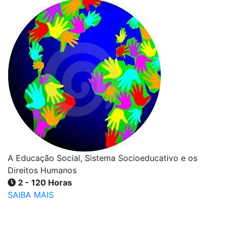
A Educação Social, Sistema Socioeducativo e os
Direitos Humanos
2 - 120 Horas
SAIBA MAIS