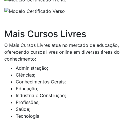
Mais Cursos Livres
O Mais Cursos Livres atua no mercado de educação,
oferecendo cursos livres online em diversas áreas do
conhecimento:
Administração;
Ciências;
Conhecimentos Gerais;
Educação;
Indústria e Construção;
Profissões;
Saúde;
Tecnologia.