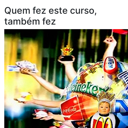
Quem fez este curso,
também fez