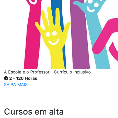
A Escola e o Professor - Currículo Inclusivo
2 - 120 Horas
SAIBA MAIS
Cursos em alta