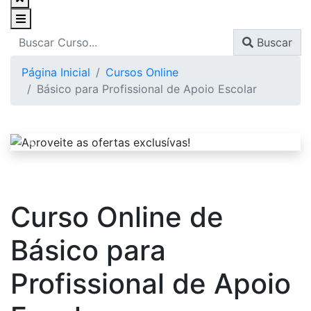
Buscar
Página Inicial
Cursos Online
Básico para Profissional de Apoio Escolar
Curso Online de
Básico para
Profissional de Apoio