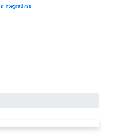
s Integrativas