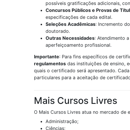
possíveis gratificações adicionais, c
Concursos Públicos e Provas de Títu
especificações de cada edital.
Seleções Acadêmicas
: Incremento do
doutorado.
Outras Necessidades
: Atendimento a
aperfeiçoamento profissional.
Importante
: Para fins específicos de certif
regulamentos
das instituições de ensino, 
quais o certificado será apresentado. Cada 
particulares para a aceitação de certificad
Mais Cursos Livres
O Mais Cursos Livres atua no mercado de e
Administração;
Ciências;