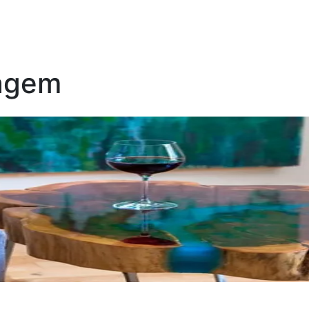
nagem