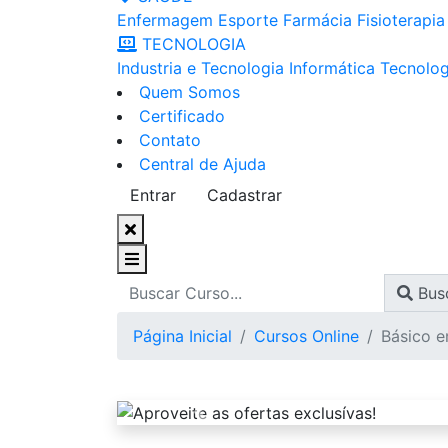
Enfermagem
Esporte
Farmácia
Fisioterapia
TECNOLOGIA
Industria e Tecnologia
Informática
Tecnolog
Quem Somos
Certificado
Contato
Central de Ajuda
Entrar
Cadastrar
Bus
Página Inicial
Cursos Online
Básico 