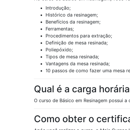
Introdução;
Histórico da resinagem;
Benefícios da resinagem;
Ferramentas;
Procedimentos para extração;
Definição de mesa resinada;
Poliepóxido;
Tipos de mesa resinada;
Vantagens da mesa resinada;
10 passos de como fazer uma mesa re
Qual é a carga horár
O curso de Básico em Resinagem possui a c
Como obter o certif