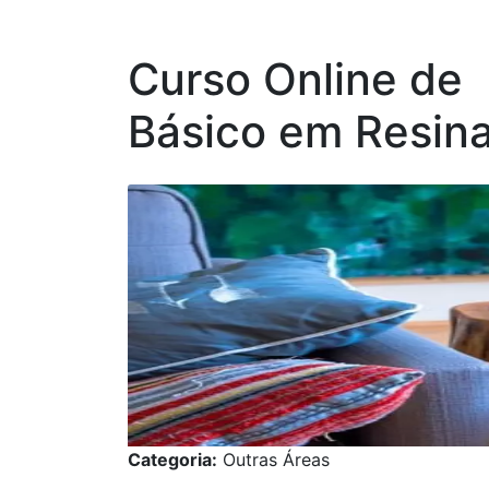
Curso Online de
Básico em Resi
Categoria:
Outras Áreas