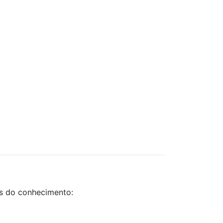
as do conhecimento: