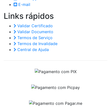
E-mail
Links
rápidos
Validar Certificado
Validar Documento
Termos de Serviço
Termos de Invalidade
Central de Ajuda