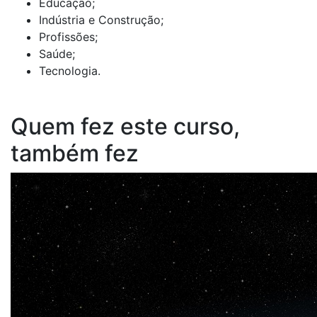
Educação;
Indústria e Construção;
Profissões;
Saúde;
Tecnologia.
Quem fez este curso,
também fez