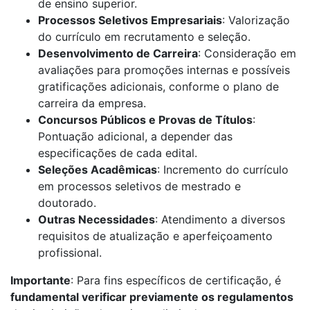
de ensino superior.
Processos Seletivos Empresariais
: Valorização
do currículo em recrutamento e seleção.
Desenvolvimento de Carreira
: Consideração em
avaliações para promoções internas e possíveis
gratificações adicionais, conforme o plano de
carreira da empresa.
Concursos Públicos e Provas de Títulos
:
Pontuação adicional, a depender das
especificações de cada edital.
Seleções Acadêmicas
: Incremento do currículo
em processos seletivos de mestrado e
doutorado.
Outras Necessidades
: Atendimento a diversos
requisitos de atualização e aperfeiçoamento
profissional.
Importante
: Para fins específicos de certificação, é
fundamental verificar previamente os regulamentos