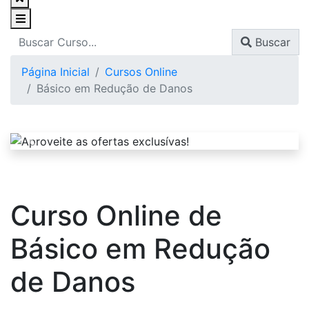
Buscar
Página Inicial
Cursos Online
Básico em Redução de Danos
Curso Online de
Básico em Redução
de Danos