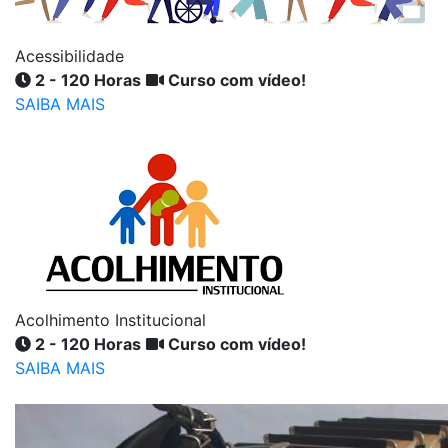
Acessibilidade
2 - 120 Horas
Curso com vídeo!
SAIBA MAIS
Acolhimento Institucional
2 - 120 Horas
Curso com vídeo!
SAIBA MAIS