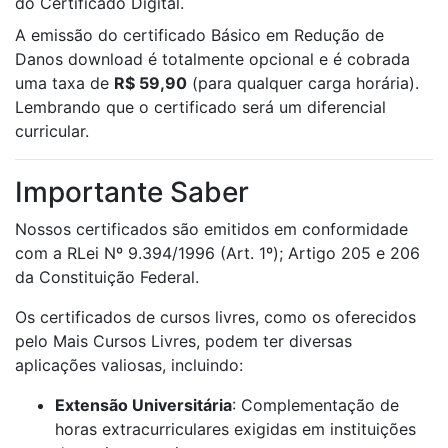
do Certificado Digital.
A emissão do certificado Básico em Redução de
Danos download é totalmente opcional e é cobrada
uma taxa de
R$ 59,90
(para qualquer carga horária).
Lembrando que o certificado será um diferencial
curricular.
Importante Saber
Nossos certificados são emitidos em conformidade
com a RLei Nº 9.394/1996 (Art. 1º); Artigo 205 e 206
da Constituição Federal.
Os certificados de cursos livres, como os oferecidos
pelo Mais Cursos Livres, podem ter diversas
aplicações valiosas, incluindo:
Extensão Universitária
: Complementação de
horas extracurriculares exigidas em instituições