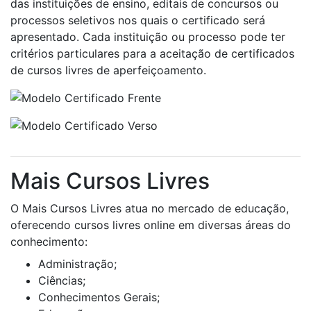
das instituições de ensino, editais de concursos ou
processos seletivos nos quais o certificado será
apresentado. Cada instituição ou processo pode ter
critérios particulares para a aceitação de certificados
de cursos livres de aperfeiçoamento.
Mais Cursos Livres
O Mais Cursos Livres atua no mercado de educação,
oferecendo cursos livres online em diversas áreas do
conhecimento:
Administração;
Ciências;
Conhecimentos Gerais;