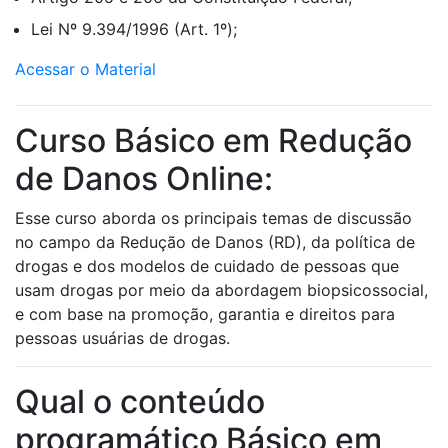
Lei Nº 9.394/1996 (Art. 1º);
Acessar o Material
Curso Básico em Redução
de Danos Online:
Esse curso aborda os principais temas de discussão
no campo da Redução de Danos (RD), da política de
drogas e dos modelos de cuidado de pessoas que
usam drogas por meio da abordagem biopsicossocial,
e com base na promoção, garantia e direitos para
pessoas usuárias de drogas.
Qual o conteúdo
programático Básico em