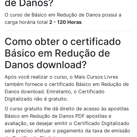
de Danos?
O curso de Básico em Redução de Danos possui a
carga horária total
2 - 120 Horas
Como obter o certificado
Básico em Redução de
Danos download?
Após você realizar o curso, o Mais Cursos Livres
também fornece o certificado Básico em Redução de
Danos download. Entretanto, o Certificado
Digitalizado não é gratuito.
O curso gratuito lhe dá direito de acesso às apostilas
Básico em Redução de Danos PDF apostilas e
avaliação, se desejar emitir o Certificado Digitalizado
será preciso efetuar o pagamento da taxa de emissão