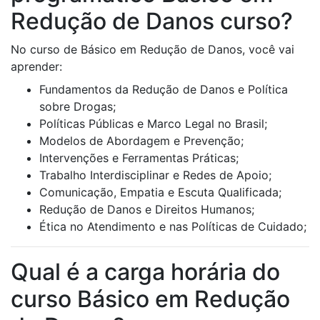
Redução de Danos curso?
No curso de Básico em Redução de Danos, você vai
aprender:
Fundamentos da Redução de Danos e Política
sobre Drogas;
Políticas Públicas e Marco Legal no Brasil;
Modelos de Abordagem e Prevenção;
Intervenções e Ferramentas Práticas;
Trabalho Interdisciplinar e Redes de Apoio;
Comunicação, Empatia e Escuta Qualificada;
Redução de Danos e Direitos Humanos;
Ética no Atendimento e nas Políticas de Cuidado;
Qual é a carga horária do
curso Básico em Redução