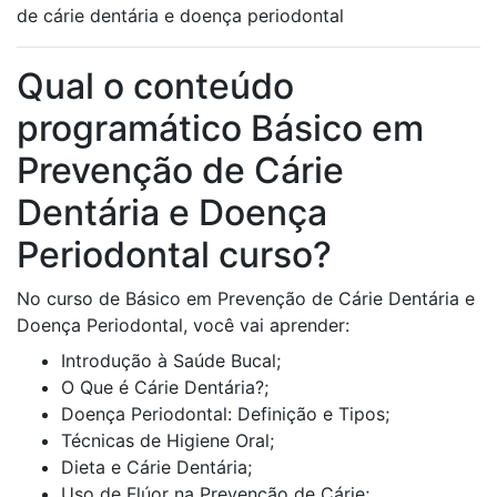
de cárie dentária e doença periodontal
Qual o conteúdo
programático Básico em
Prevenção de Cárie
Dentária e Doença
Periodontal curso?
No curso de Básico em Prevenção de Cárie Dentária e
Doença Periodontal, você vai aprender:
Introdução à Saúde Bucal;
O Que é Cárie Dentária?;
Doença Periodontal: Definição e Tipos;
Técnicas de Higiene Oral;
Dieta e Cárie Dentária;
Uso de Flúor na Prevenção de Cárie;