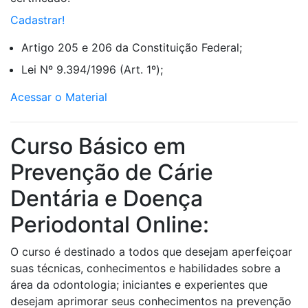
Cadastrar!
Artigo 205 e 206 da Constituição Federal;
Lei Nº 9.394/1996 (Art. 1º);
Acessar o Material
Curso Básico em
Prevenção de Cárie
Dentária e Doença
Periodontal Online:
O curso é destinado a todos que desejam aperfeiçoar
suas técnicas, conhecimentos e habilidades sobre a
área da odontologia; iniciantes e experientes que
desejam aprimorar seus conhecimentos na prevenção