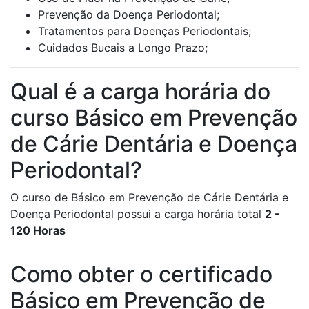
Prevenção da Doença Periodontal;
Tratamentos para Doenças Periodontais;
Cuidados Bucais a Longo Prazo;
Qual é a carga horária do
curso Básico em Prevenção
de Cárie Dentária e Doença
Periodontal?
O curso de Básico em Prevenção de Cárie Dentária e
Doença Periodontal possui a carga horária total
2 -
120 Horas
Como obter o certificado
Básico em Prevenção de