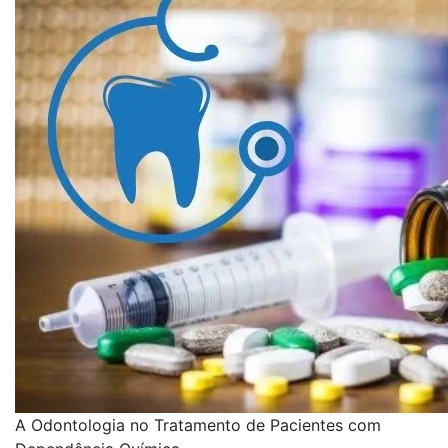
A Odontologia no Tratamento de Pacientes com