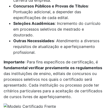
carreira da empresa.
Concursos Públicos e Provas de Títulos
:
Pontuação adicional, a depender das
especificações de cada edital.
Seleções Acadêmicas
: Incremento do currículo
em processos seletivos de mestrado e
doutorado.
Outras Necessidades
: Atendimento a diversos
requisitos de atualização e aperfeiçoamento
profissional.
Importante
: Para fins específicos de certificação, é
fundamental verificar previamente os regulamentos
das instituições de ensino, editais de concursos ou
processos seletivos nos quais o certificado será
apresentado. Cada instituição ou processo pode ter
critérios particulares para a aceitação de certificados
de cursos livres de aperfeiçoamento.