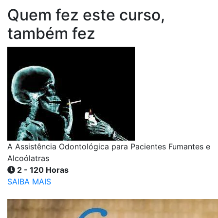
Quem fez este curso,
também fez
A Assistência Odontológica para Pacientes Fumantes e
Alcoólatras
2 - 120 Horas
SAIBA MAIS