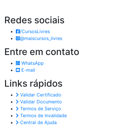
Redes
sociais
/CursosLivres
@maiscursos_livres
Entre em
contato
WhatsApp
E-mail
Links
rápidos
Validar Certificado
Validar Documento
Termos de Serviço
Termos de Invalidade
Central de Ajuda