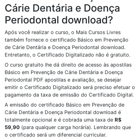
Cárie Dentária e Doença
Periodontal download?
Após você realizar o curso, o Mais Cursos Livres
também fornece o certificado Básico em Prevenção
de Cárie Dentária e Doença Periodontal download.
Entretanto, o Certificado Digitalizado não é gratuito.
O curso gratuito lhe dá direito de acesso às apostilas
Básico em Prevenção de Cárie Dentária e Doença
Periodontal PDF apostilas e avaliação, se desejar
emitir o Certificado Digitalizado será preciso efetuar o
pagamento da taxa de emissão do Certificado Digital.
A emissão do certificado Básico em Prevenção de
Cárie Dentária e Doença Periodontal download é
totalmente opcional e é cobrada uma taxa de
R$
59,90
(para qualquer carga horária). Lembrando que
o certificado será um diferencial curricular.