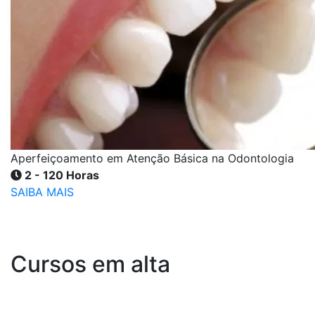
Aperfeiçoamento em Atenção Básica na Odontologia
2 - 120 Horas
SAIBA MAIS
Cursos em alta