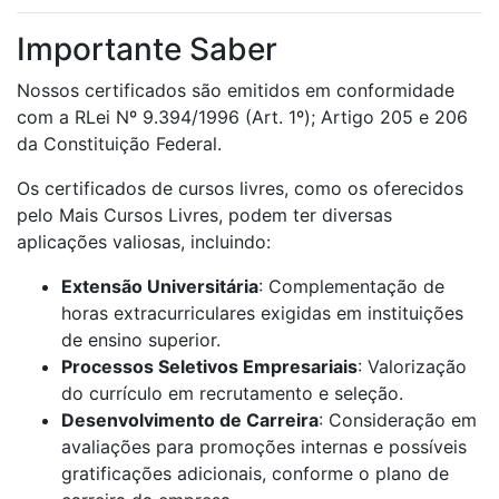
Importante Saber
Nossos certificados são emitidos em conformidade
com a RLei Nº 9.394/1996 (Art. 1º); Artigo 205 e 206
da Constituição Federal.
Os certificados de cursos livres, como os oferecidos
pelo Mais Cursos Livres, podem ter diversas
aplicações valiosas, incluindo:
Extensão Universitária
: Complementação de
horas extracurriculares exigidas em instituições
de ensino superior.
Processos Seletivos Empresariais
: Valorização
do currículo em recrutamento e seleção.
Desenvolvimento de Carreira
: Consideração em
avaliações para promoções internas e possíveis
gratificações adicionais, conforme o plano de