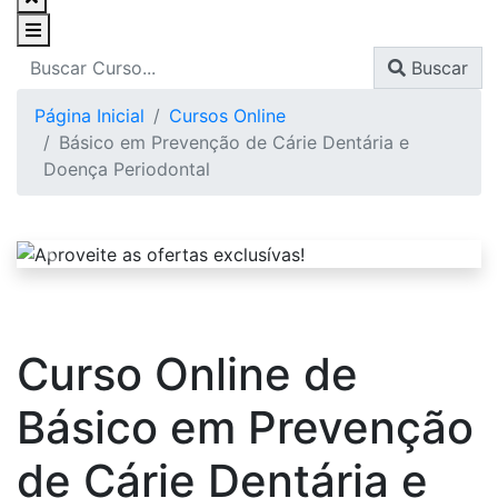
Buscar
Página Inicial
Cursos Online
Básico em Prevenção de Cárie Dentária e
Doença Periodontal
Curso Online de
Básico em Prevenção
de Cárie Dentária e