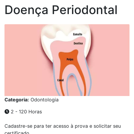
Doença Periodontal
Categoria:
Odontologia
2 - 120 Horas
Cadastre-se para ter acesso à prova e solicitar seu
certificado.