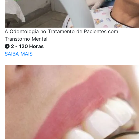
A Odontologia no Tratamento de Pacientes com
Transtorno Mental
2 - 120 Horas
SAIBA MAIS