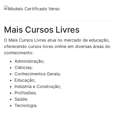
Mais Cursos Livres
O Mais Cursos Livres atua no mercado de educação,
oferecendo cursos livres online em diversas áreas do
conhecimento:
Administração;
Ciências;
Conhecimentos Gerais;
Educação;
Indústria e Construção;
Profissões;
Saúde;
Tecnologia.