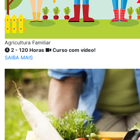
Agricultura Familiar
2 - 120 Horas
Curso com vídeo!
SAIBA MAIS