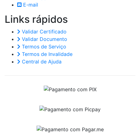
E-mail
Links
rápidos
Validar Certificado
Validar Documento
Termos de Serviço
Termos de Invalidade
Central de Ajuda