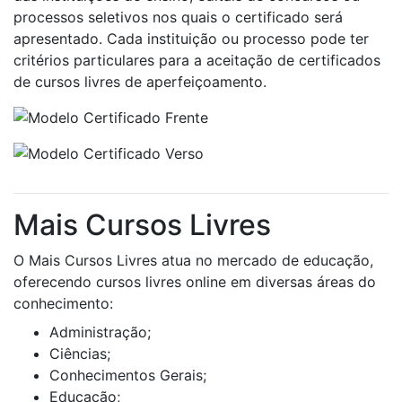
processos seletivos nos quais o certificado será
apresentado. Cada instituição ou processo pode ter
critérios particulares para a aceitação de certificados
de cursos livres de aperfeiçoamento.
Mais Cursos Livres
O Mais Cursos Livres atua no mercado de educação,
oferecendo cursos livres online em diversas áreas do
conhecimento:
Administração;
Ciências;
Conhecimentos Gerais;
Educação;