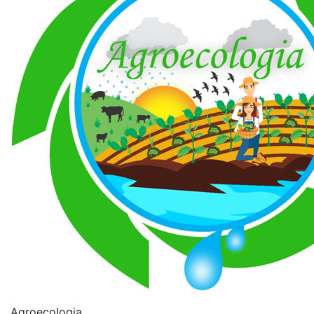
Agroecologia