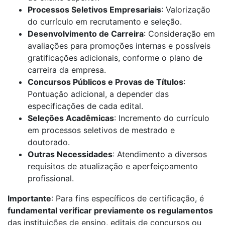
Processos Seletivos Empresariais
: Valorização
do currículo em recrutamento e seleção.
Desenvolvimento de Carreira
: Consideração em
avaliações para promoções internas e possíveis
gratificações adicionais, conforme o plano de
carreira da empresa.
Concursos Públicos e Provas de Títulos
:
Pontuação adicional, a depender das
especificações de cada edital.
Seleções Acadêmicas
: Incremento do currículo
em processos seletivos de mestrado e
doutorado.
Outras Necessidades
: Atendimento a diversos
requisitos de atualização e aperfeiçoamento
profissional.
Importante
: Para fins específicos de certificação, é
fundamental verificar previamente os regulamentos
das instituições de ensino, editais de concursos ou