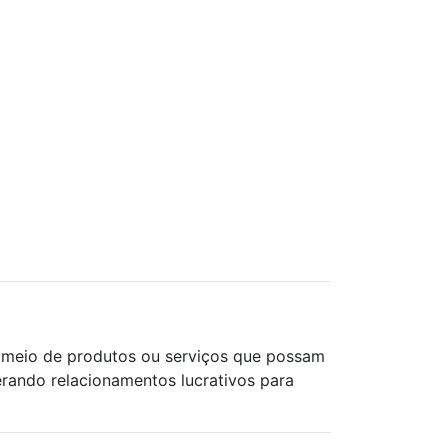
or meio de produtos ou serviços que possam
gerando relacionamentos lucrativos para