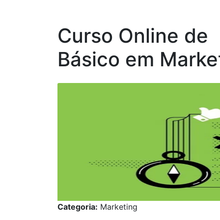
Curso Online de
Básico em Marke
Categoria:
Marketing