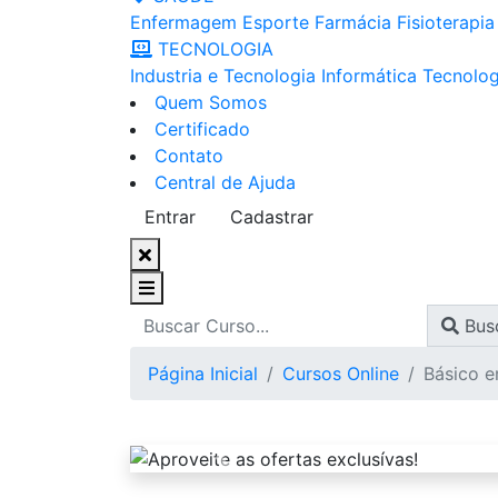
Enfermagem
Esporte
Farmácia
Fisioterapia
TECNOLOGIA
Industria e Tecnologia
Informática
Tecnolog
Quem Somos
Certificado
Contato
Central de Ajuda
Entrar
Cadastrar
Bus
Página Inicial
Cursos Online
Básico e