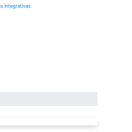
s Integrativas