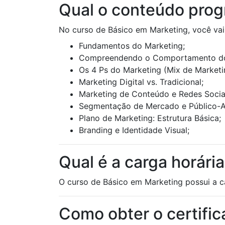
Qual o conteúdo prog
No curso de Básico em Marketing, você vai
Fundamentos do Marketing;
Compreendendo o Comportamento do
Os 4 Ps do Marketing (Mix de Marketi
Marketing Digital vs. Tradicional;
Marketing de Conteúdo e Redes Socia
Segmentação de Mercado e Público-A
Plano de Marketing: Estrutura Básica;
Branding e Identidade Visual;
Qual é a carga horári
O curso de Básico em Marketing possui a c
Como obter o certifi