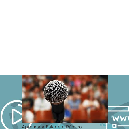
Aprenda a Falar em Público