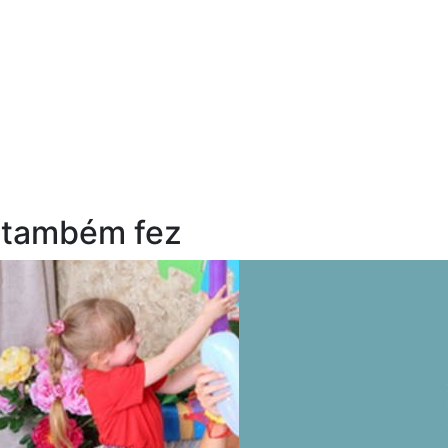
 também fez