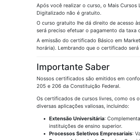
Após você realizar o curso, o Mais Cursos 
Digitalizado não é gratuito.
O curso gratuito lhe dá direito de acesso à
será preciso efetuar o pagamento da taxa d
A emissão do certificado Básico em Marke
horária). Lembrando que o certificado será u
Importante Saber
Nossos certificados são emitidos em confo
205 e 206 da Constituição Federal.
Os certificados de cursos livres, como os 
diversas aplicações valiosas, incluindo:
Extensão Universitária
: Complementaç
instituições de ensino superior.
Processos Seletivos Empresariais
: V