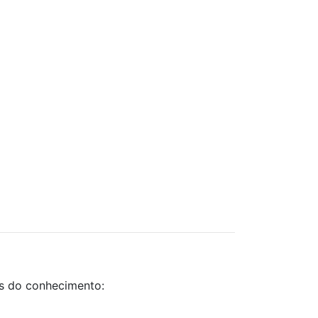
as do conhecimento: