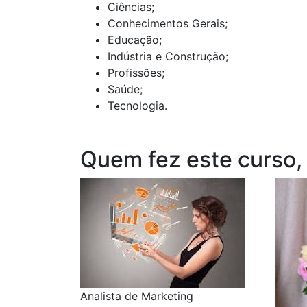
Ciências;
Conhecimentos Gerais;
Educação;
Indústria e Construção;
Profissões;
Saúde;
Tecnologia.
Quem fez este curso,
Analista de Marketing