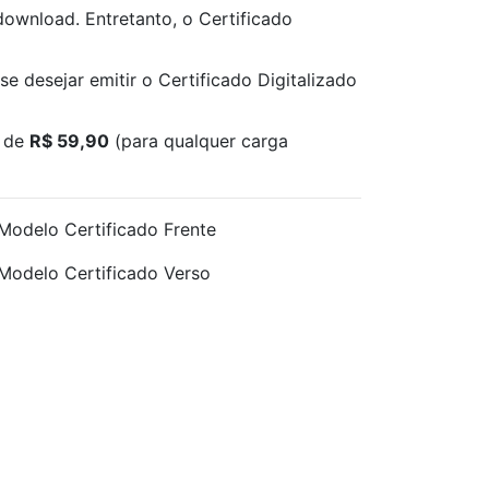
download. Entretanto, o Certificado
se desejar emitir o Certificado Digitalizado
a de
R$ 59,90
(para qualquer carga