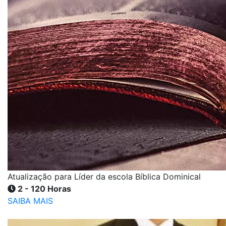
Atualização para Líder da escola Bíblica Dominical
2 - 120 Horas
SAIBA MAIS