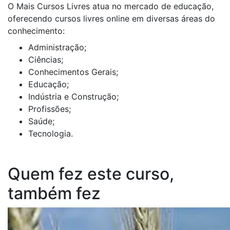
O Mais Cursos Livres atua no mercado de educação,
oferecendo cursos livres online em diversas áreas do
conhecimento:
Administração;
Ciências;
Conhecimentos Gerais;
Educação;
Indústria e Construção;
Profissões;
Saúde;
Tecnologia.
Quem fez este curso,
também fez