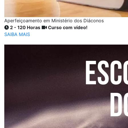
Aperfeiçoamento em Ministério dos Diáconos
2 - 120 Horas
Curso com vídeo!
SAIBA MAIS