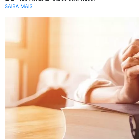
SAIBA MAIS