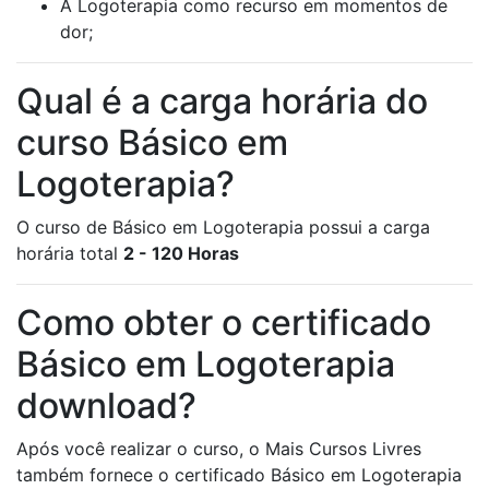
A Logoterapia como recurso em momentos de
dor;
Qual é a carga horária do
curso Básico em
Logoterapia?
O curso de Básico em Logoterapia possui a carga
horária total
2 - 120 Horas
Como obter o certificado
Básico em Logoterapia
download?
Após você realizar o curso, o Mais Cursos Livres
também fornece o certificado Básico em Logoterapia