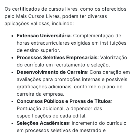
Os certificados de cursos livres, como os oferecidos
pelo Mais Cursos Livres, podem ter diversas
aplicações valiosas, incluindo:
Extensão Universitária
: Complementação de
horas extracurriculares exigidas em instituições
de ensino superior.
Processos Seletivos Empresariais
: Valorização
do currículo em recrutamento e seleção.
Desenvolvimento de Carreira
: Consideração em
avaliações para promoções internas e possíveis
gratificações adicionais, conforme o plano de
carreira da empresa.
Concursos Públicos e Provas de Títulos
:
Pontuação adicional, a depender das
especificações de cada edital.
Seleções Acadêmicas
: Incremento do currículo
em processos seletivos de mestrado e