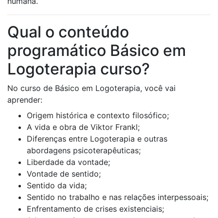
humana.
Qual o conteúdo
programático Básico em
Logoterapia curso?
No curso de Básico em Logoterapia, você vai
aprender:
Origem histórica e contexto filosófico;
A vida e obra de Viktor Frankl;
Diferenças entre Logoterapia e outras
abordagens psicoterapêuticas;
Liberdade da vontade;
Vontade de sentido;
Sentido da vida;
Sentido no trabalho e nas relações interpessoais;
Enfrentamento de crises existenciais;