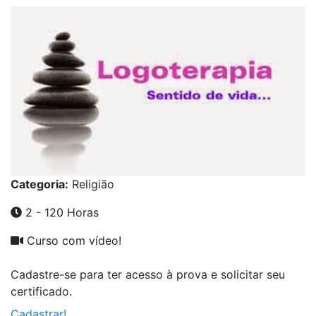
Categoria:
Religião
2 - 120 Horas
Curso com vídeo!
Cadastre-se para ter acesso à prova e solicitar seu
certificado.
Cadastrar!