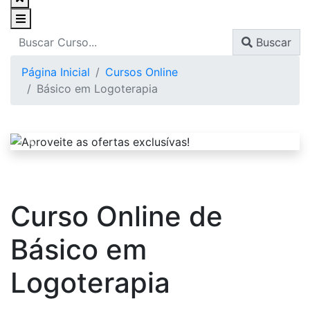
Buscar
Página Inicial
Cursos Online
Básico em Logoterapia
Curso Online de
Básico em
Logoterapia