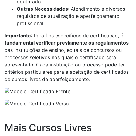
doutorado.
Outras Necessidades
: Atendimento a diversos
requisitos de atualização e aperfeiçoamento
profissional.
Importante
: Para fins específicos de certificação, é
fundamental verificar previamente os regulamentos
das instituições de ensino, editais de concursos ou
processos seletivos nos quais o certificado será
apresentado. Cada instituição ou processo pode ter
critérios particulares para a aceitação de certificados
de cursos livres de aperfeiçoamento.
Mais Cursos Livres