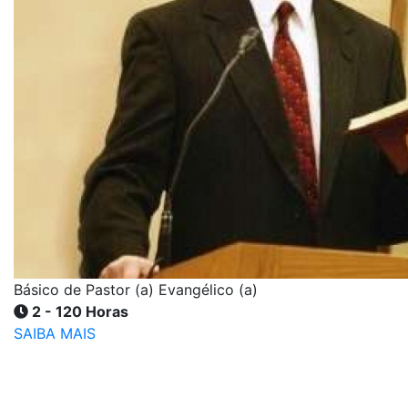
Básico de Pastor (a) Evangélico (a)
2 - 120 Horas
SAIBA MAIS