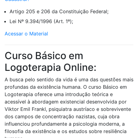
Artigo 205 e 206 da Constituição Federal;
Lei Nº 9.394/1996 (Art. 1º);
Acessar o Material
Curso Básico em
Logoterapia Online:
A busca pelo sentido da vida é uma das questões mais
profundas da existência humana. O curso Básico em
Logoterapia oferece uma introdução teórica e
acessível à abordagem existencial desenvolvida por
Viktor Emil Frankl, psiquiatra austríaco e sobrevivente
dos campos de concentração nazistas, cuja obra
influenciou profundamente a psicologia moderna, a
filosofia da existência e os estudos sobre resiliência