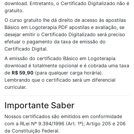
download. Entretanto, o Certificado Digitalizado não é
gratuito.
O curso gratuito lhe dá direito de acesso às apostilas
Básico em Logoterapia PDF apostilas e avaliação, se
desejar emitir o Certificado Digitalizado será preciso
efetuar o pagamento da taxa de emissão do
Certificado Digital.
A emissão do certificado Básico em Logoterapia
download é totalmente opcional e é cobrada uma taxa
de
R$ 59,90
(para qualquer carga horária).
Lembrando que o certificado será um diferencial
curricular.
Importante Saber
Nossos certificados são emitidos em conformidade
com a RLei Nº 9.394/1996 (Art. 1º); Artigo 205 e 206
da Constituição Federal.