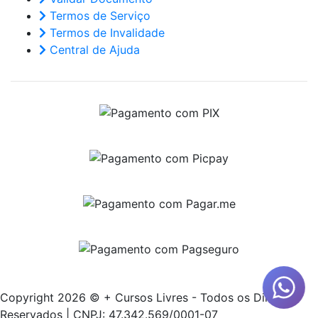
Termos de Serviço
Termos de Invalidade
Central de Ajuda
Copyright 2026 © + Cursos Livres - Todos os Direitos
Reservados | CNPJ: 47.342.569/0001-07