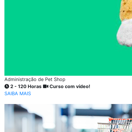
Administração de Pet Shop
2 - 120 Horas
Curso com vídeo!
SAIBA MAIS