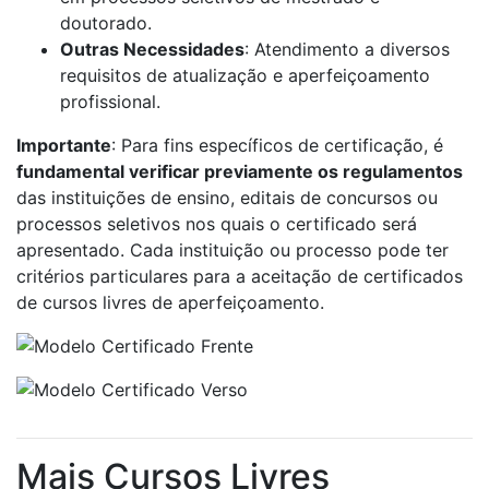
doutorado.
Outras Necessidades
: Atendimento a diversos
requisitos de atualização e aperfeiçoamento
profissional.
Importante
: Para fins específicos de certificação, é
fundamental verificar previamente os regulamentos
das instituições de ensino, editais de concursos ou
processos seletivos nos quais o certificado será
apresentado. Cada instituição ou processo pode ter
critérios particulares para a aceitação de certificados
de cursos livres de aperfeiçoamento.
Mais Cursos Livres