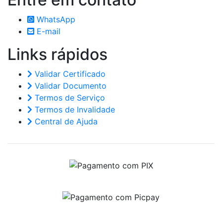
WhatsApp
E-mail
Links
rápidos
Validar Certificado
Validar Documento
Termos de Serviço
Termos de Invalidade
Central de Ajuda