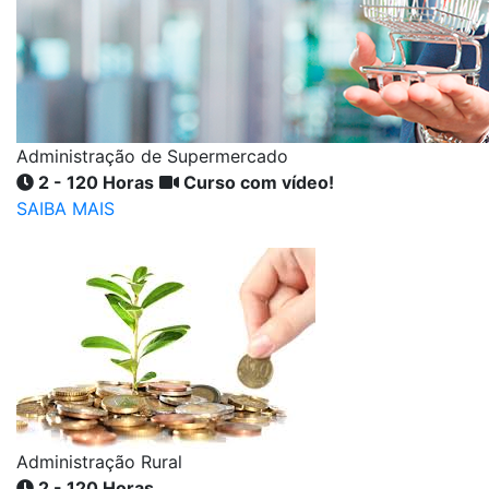
Administração de Supermercado
2 - 120 Horas
Curso com vídeo!
SAIBA MAIS
Administração Rural
2 - 120 Horas