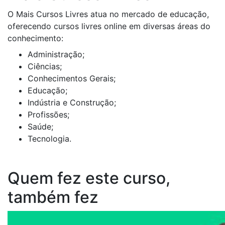
O Mais Cursos Livres atua no mercado de educação,
oferecendo cursos livres online em diversas áreas do
conhecimento:
Administração;
Ciências;
Conhecimentos Gerais;
Educação;
Indústria e Construção;
Profissões;
Saúde;
Tecnologia.
Quem fez este curso,
também fez