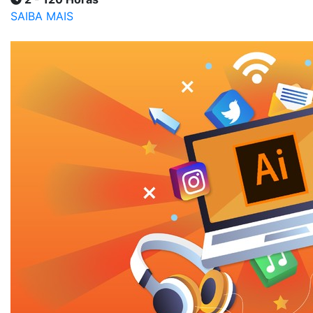
SAIBA MAIS