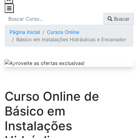
Buscar
Página Inicial
Cursos Online
Básico em Instalações Hidráulicas e Encanador
Curso Online de
Básico em
Instalações