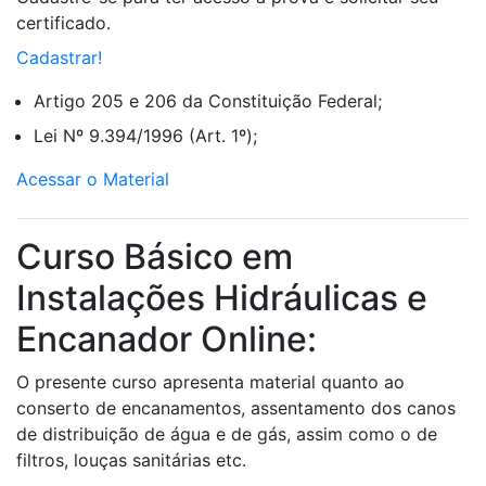
certificado.
Cadastrar!
Artigo 205 e 206 da Constituição Federal;
Lei Nº 9.394/1996 (Art. 1º);
Acessar o Material
Curso Básico em
Instalações Hidráulicas e
Encanador Online:
O presente curso apresenta material quanto ao
conserto de encanamentos, assentamento dos canos
de distribuição de água e de gás, assim como o de
filtros, louças sanitárias etc.