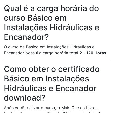
Qual é a carga horária do
curso Básico em
Instalações Hidráulicas e
Encanador?
O curso de Básico em Instalações Hidráulicas e
Encanador possui a carga horária total
2 - 120 Horas
Como obter o certificado
Básico em Instalações
Hidráulicas e Encanador
download?
Após você realizar o curso, o Mais Cursos Livres