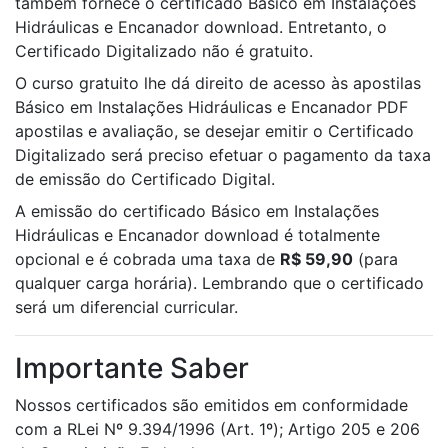
também fornece o certificado Básico em Instalações
Hidráulicas e Encanador download. Entretanto, o
Certificado Digitalizado não é gratuito.
O curso gratuito lhe dá direito de acesso às apostilas
Básico em Instalações Hidráulicas e Encanador PDF
apostilas e avaliação, se desejar emitir o Certificado
Digitalizado será preciso efetuar o pagamento da taxa
de emissão do Certificado Digital.
A emissão do certificado Básico em Instalações
Hidráulicas e Encanador download é totalmente
opcional e é cobrada uma taxa de
R$ 59,90
(para
qualquer carga horária). Lembrando que o certificado
será um diferencial curricular.
Importante Saber
Nossos certificados são emitidos em conformidade
com a RLei Nº 9.394/1996 (Art. 1º); Artigo 205 e 206