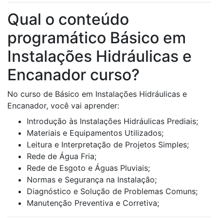
Qual o conteúdo
programático Básico em
Instalações Hidráulicas e
Encanador curso?
No curso de Básico em Instalações Hidráulicas e
Encanador, você vai aprender:
Introdução às Instalações Hidráulicas Prediais;
Materiais e Equipamentos Utilizados;
Leitura e Interpretação de Projetos Simples;
Rede de Água Fria;
Rede de Esgoto e Águas Pluviais;
Normas e Segurança na Instalação;
Diagnóstico e Solução de Problemas Comuns;
Manutenção Preventiva e Corretiva;