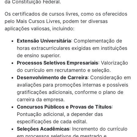
da Constituição Federal.
Os certificados de cursos livres, como os oferecidos
pelo Mais Cursos Livres, podem ter diversas
aplicações valiosas, incluindo:
Extensão Universitária
: Complementação de
horas extracurriculares exigidas em instituições
de ensino superior.
Processos Seletivos Empresariais
: Valorização
do currículo em recrutamento e seleção.
Desenvolvimento de Carreira
: Consideração em
avaliações para promoções internas e possíveis
gratificações adicionais, conforme o plano de
carreira da empresa.
Concursos Públicos e Provas de Títulos
:
Pontuação adicional, a depender das
especificações de cada edital.
Seleções Acadêmicas
: Incremento do currículo
em processos seletivos de mestrado e