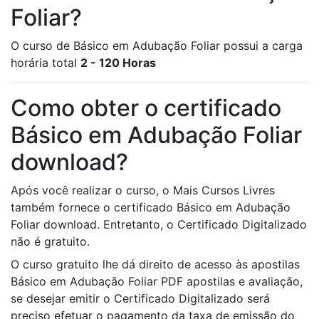
Foliar?
O curso de Básico em Adubação Foliar possui a carga
horária total
2 - 120 Horas
Como obter o certificado
Básico em Adubação Foliar
download?
Após você realizar o curso, o Mais Cursos Livres
também fornece o certificado Básico em Adubação
Foliar download. Entretanto, o Certificado Digitalizado
não é gratuito.
O curso gratuito lhe dá direito de acesso às apostilas
Básico em Adubação Foliar PDF apostilas e avaliação,
se desejar emitir o Certificado Digitalizado será
preciso efetuar o pagamento da taxa de emissão do