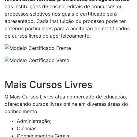
das instituições de ensino, editais de concursos ou
processos seletivos nos quais o certificado será
apresentado. Cada instituição ou processo pode ter
critérios particulares para a aceitação de certificados
de cursos livres de aperfeiçoamento.
Mais Cursos Livres
O Mais Cursos Livres atua no mercado de educação,
oferecendo cursos livres online em diversas áreas do
conhecimento:
Administração;
Ciências;
Conhecimentos Gerais;