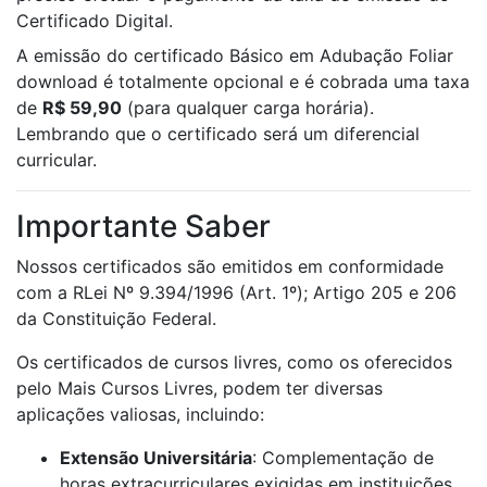
Certificado Digital.
A emissão do certificado Básico em Adubação Foliar
download é totalmente opcional e é cobrada uma taxa
de
R$ 59,90
(para qualquer carga horária).
Lembrando que o certificado será um diferencial
curricular.
Importante Saber
Nossos certificados são emitidos em conformidade
com a RLei Nº 9.394/1996 (Art. 1º); Artigo 205 e 206
da Constituição Federal.
Os certificados de cursos livres, como os oferecidos
pelo Mais Cursos Livres, podem ter diversas
aplicações valiosas, incluindo:
Extensão Universitária
: Complementação de
horas extracurriculares exigidas em instituições