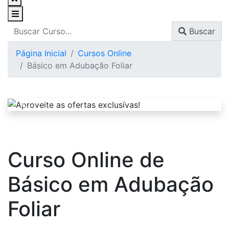
Buscar
Página Inicial
Cursos Online
Básico em Adubação Foliar
Curso Online de
Básico em Adubação
Foliar