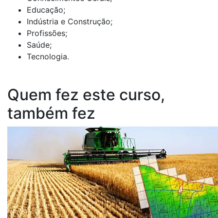
Educação;
Indústria e Construção;
Profissões;
Saúde;
Tecnologia.
Quem fez este curso,
também fez