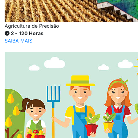
Agricultura de Precisão
2 - 120 Horas
SAIBA MAIS