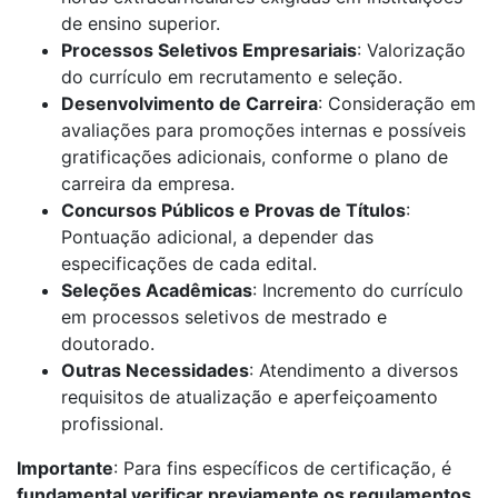
de ensino superior.
Processos Seletivos Empresariais
: Valorização
do currículo em recrutamento e seleção.
Desenvolvimento de Carreira
: Consideração em
avaliações para promoções internas e possíveis
gratificações adicionais, conforme o plano de
carreira da empresa.
Concursos Públicos e Provas de Títulos
:
Pontuação adicional, a depender das
especificações de cada edital.
Seleções Acadêmicas
: Incremento do currículo
em processos seletivos de mestrado e
doutorado.
Outras Necessidades
: Atendimento a diversos
requisitos de atualização e aperfeiçoamento
profissional.
Importante
: Para fins específicos de certificação, é
fundamental verificar previamente os regulamentos