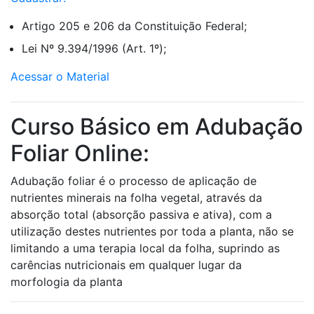
Artigo 205 e 206 da Constituição Federal;
Lei Nº 9.394/1996 (Art. 1º);
Acessar o Material
Curso Básico em Adubação
Foliar Online:
Adubação foliar é o processo de aplicação de
nutrientes minerais na folha vegetal, através da
absorção total (absorção passiva e ativa), com a
utilização destes nutrientes por toda a planta, não se
limitando a uma terapia local da folha, suprindo as
carências nutricionais em qualquer lugar da
morfologia da planta