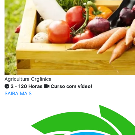
Agricultura Orgânica
2 - 120 Horas
Curso com vídeo!
SAIBA MAIS