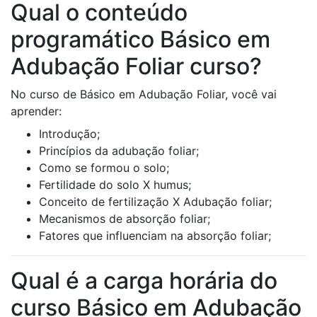
Qual o conteúdo
programático Básico em
Adubação Foliar curso?
No curso de Básico em Adubação Foliar, você vai
aprender:
Introdução;
Princípios da adubação foliar;
Como se formou o solo;
Fertilidade do solo X humus;
Conceito de fertilização X Adubação foliar;
Mecanismos de absorção foliar;
Fatores que influenciam na absorção foliar;
Qual é a carga horária do
curso Básico em Adubação