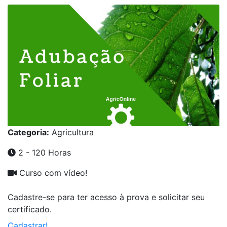
Categoria:
Agricultura
2 - 120 Horas
Curso com vídeo!
Cadastre-se para ter acesso à prova e solicitar seu
certificado.
Cadastrar!