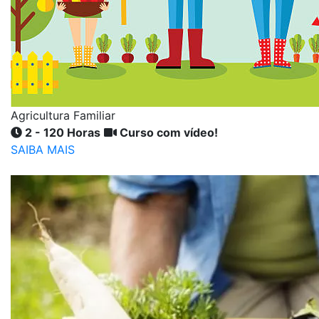
Agricultura Familiar
2 - 120 Horas
Curso com vídeo!
SAIBA MAIS