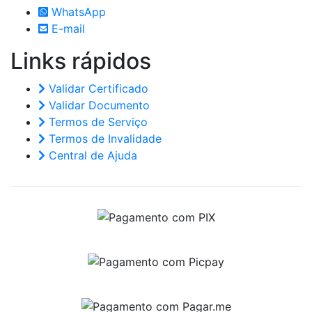
WhatsApp
E-mail
Links
rápidos
Validar Certificado
Validar Documento
Termos de Serviço
Termos de Invalidade
Central de Ajuda