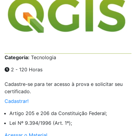
Categoria:
Tecnologia
2 - 120 Horas
Cadastre-se para ter acesso à prova e solicitar seu
certificado.
Cadastrar!
Artigo 205 e 206 da Constituição Federal;
Lei Nº 9.394/1996 (Art. 1º);
Acessar o Material