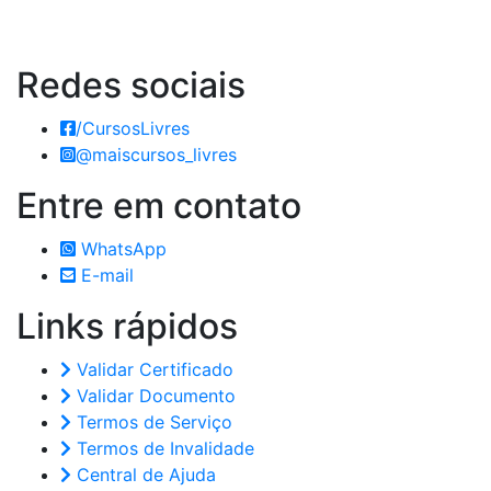
Redes
sociais
/CursosLivres
@maiscursos_livres
Entre em
contato
WhatsApp
E-mail
Links
rápidos
Validar Certificado
Validar Documento
Termos de Serviço
Termos de Invalidade
Central de Ajuda