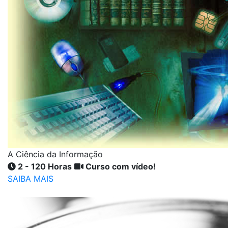
A Ciência da Informação
2 - 120 Horas
Curso com vídeo!
SAIBA MAIS