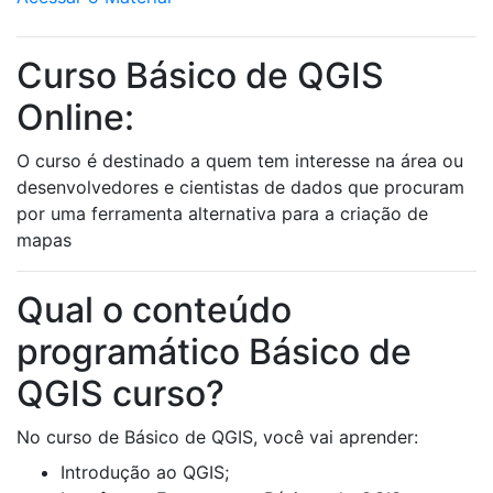
Curso Básico de QGIS
Online:
O curso é destinado a quem tem interesse na área ou
desenvolvedores e cientistas de dados que procuram
por uma ferramenta alternativa para a criação de
mapas
Qual o conteúdo
programático Básico de
QGIS curso?
No curso de Básico de QGIS, você vai aprender:
Introdução ao QGIS;