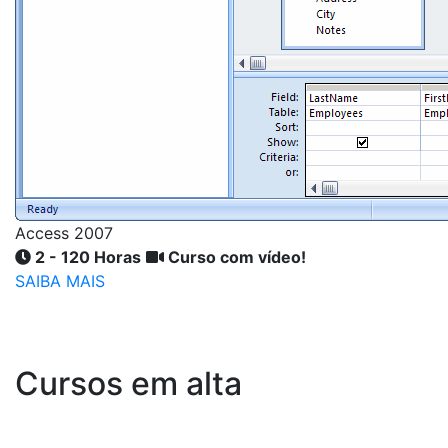
Access 2007
2 - 120 Horas
Curso com vídeo!
SAIBA MAIS
Cursos em alta