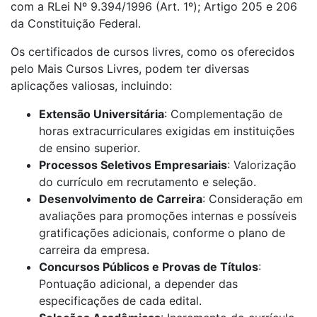
com a RLei Nº 9.394/1996 (Art. 1º); Artigo 205 e 206
da Constituição Federal.
Os certificados de cursos livres, como os oferecidos
pelo Mais Cursos Livres, podem ter diversas
aplicações valiosas, incluindo:
Extensão Universitária
: Complementação de
horas extracurriculares exigidas em instituições
de ensino superior.
Processos Seletivos Empresariais
: Valorização
do currículo em recrutamento e seleção.
Desenvolvimento de Carreira
: Consideração em
avaliações para promoções internas e possíveis
gratificações adicionais, conforme o plano de
carreira da empresa.
Concursos Públicos e Provas de Títulos
:
Pontuação adicional, a depender das
especificações de cada edital.