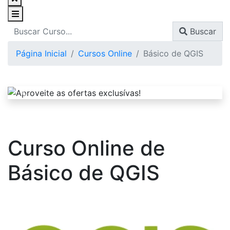
Buscar
Página Inicial
Cursos Online
Básico de QGIS
Curso Online de
Básico de QGIS