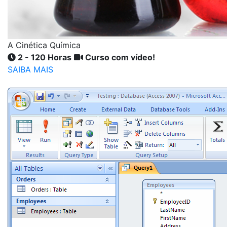
A Cinética Química
2 - 120 Horas
Curso com vídeo!
SAIBA MAIS