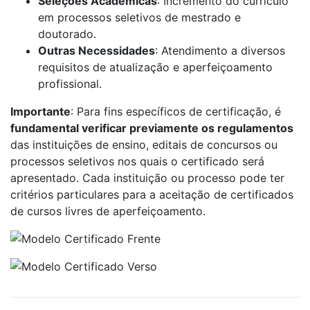
Seleções Acadêmicas
: Incremento do currículo
em processos seletivos de mestrado e
doutorado.
Outras Necessidades
: Atendimento a diversos
requisitos de atualização e aperfeiçoamento
profissional.
Importante
: Para fins específicos de certificação, é
fundamental verificar previamente os regulamentos
das instituições de ensino, editais de concursos ou
processos seletivos nos quais o certificado será
apresentado. Cada instituição ou processo pode ter
critérios particulares para a aceitação de certificados
de cursos livres de aperfeiçoamento.