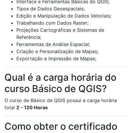
Interface e Ferramentas Básicas do QGIS;
Tipos de Dados Geoespaciais;
Edição e Manipulação de Dados Vetoriais;
Trabalhando com Dados Raster;
Projeções Cartográficas e Sistemas de
Referência;
Ferramentas de Análise Espacial;
Criação e Personalização de Mapas;
Exportação e Impressão de Mapas;
Qual é a carga horária do
curso Básico de QGIS?
O curso de Básico de QGIS possui a carga horária
total
2 - 120 Horas
Como obter o certificado