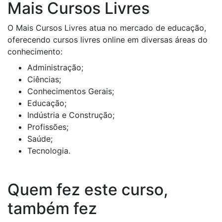
Mais Cursos Livres
O Mais Cursos Livres atua no mercado de educação,
oferecendo cursos livres online em diversas áreas do
conhecimento:
Administração;
Ciências;
Conhecimentos Gerais;
Educação;
Indústria e Construção;
Profissões;
Saúde;
Tecnologia.
Quem fez este curso,
também fez