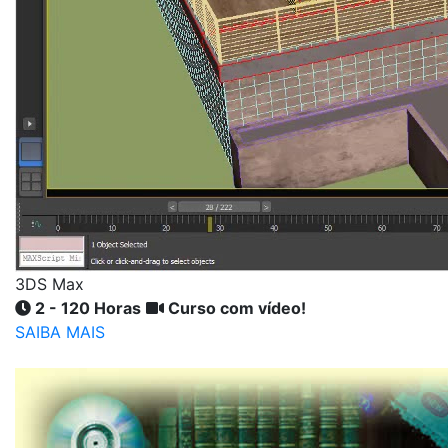
3DS Max
2 - 120 Horas
Curso com vídeo!
SAIBA MAIS