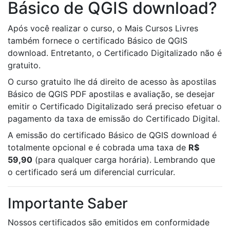
Básico de QGIS download?
Após você realizar o curso, o Mais Cursos Livres
também fornece o certificado Básico de QGIS
download. Entretanto, o Certificado Digitalizado não é
gratuito.
O curso gratuito lhe dá direito de acesso às apostilas
Básico de QGIS PDF apostilas e avaliação, se desejar
emitir o Certificado Digitalizado será preciso efetuar o
pagamento da taxa de emissão do Certificado Digital.
A emissão do certificado Básico de QGIS download é
totalmente opcional e é cobrada uma taxa de
R$
59,90
(para qualquer carga horária). Lembrando que
o certificado será um diferencial curricular.
Importante Saber
Nossos certificados são emitidos em conformidade