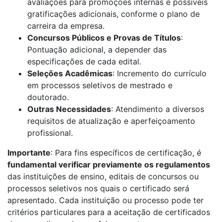
avaliações para promoções internas e possíveis
gratificações adicionais, conforme o plano de
carreira da empresa.
Concursos Públicos e Provas de Títulos
:
Pontuação adicional, a depender das
especificações de cada edital.
Seleções Acadêmicas
: Incremento do currículo
em processos seletivos de mestrado e
doutorado.
Outras Necessidades
: Atendimento a diversos
requisitos de atualização e aperfeiçoamento
profissional.
Importante
: Para fins específicos de certificação, é
fundamental verificar previamente os regulamentos
das instituições de ensino, editais de concursos ou
processos seletivos nos quais o certificado será
apresentado. Cada instituição ou processo pode ter
critérios particulares para a aceitação de certificados