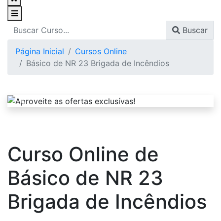
Buscar
Página Inicial
Cursos Online
Básico de NR 23 Brigada de Incêndios
Curso Online de
Básico de NR 23
Brigada de Incêndios