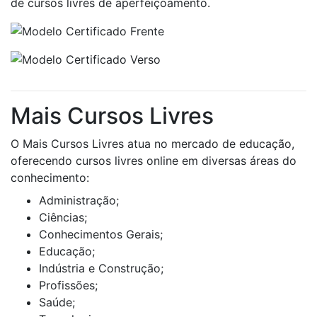
de cursos livres de aperfeiçoamento.
Mais Cursos Livres
O Mais Cursos Livres atua no mercado de educação,
oferecendo cursos livres online em diversas áreas do
conhecimento:
Administração;
Ciências;
Conhecimentos Gerais;
Educação;
Indústria e Construção;
Profissões;
Saúde;