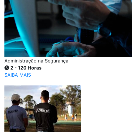
Administração na Segurança
2 - 120 Horas
SAIBA MAIS