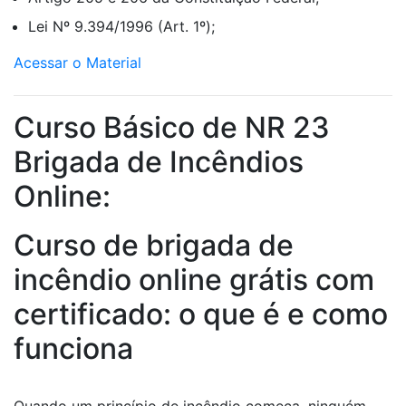
Lei Nº 9.394/1996 (Art. 1º);
Acessar o Material
Curso Básico de NR 23
Brigada de Incêndios
Online:
Curso de brigada de
incêndio online grátis com
certificado: o que é e como
funciona