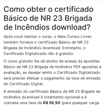
Como obter o certificado
Básico de NR 23 Brigada
de Incêndios download?
Após você realizar o curso, o Mais Cursos Livres
também fornece o certificado Básico de NR 23
Brigada de Incêndios download. Entretanto, o
Certificado Digitalizado não é gratuito.
O curso gratuito lhe dá direito de acesso às apostilas
Básico de NR 23 Brigada de Incêndios PDF apostilas e
avaliação, se desejar emitir o Certificado Digitalizado
será preciso efetuar o pagamento da taxa de emissão
do Certificado Digital.
A emissão do certificado Básico de NR 23 Brigada de
Incêndios download é totalmente opcional e é
cobrada uma taxa de
R$ 59,90
(para qualquer carga