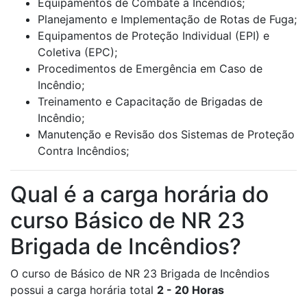
Equipamentos de Combate a Incêndios;
Planejamento e Implementação de Rotas de Fuga;
Equipamentos de Proteção Individual (EPI) e
Coletiva (EPC);
Procedimentos de Emergência em Caso de
Incêndio;
Treinamento e Capacitação de Brigadas de
Incêndio;
Manutenção e Revisão dos Sistemas de Proteção
Contra Incêndios;
Qual é a carga horária do
curso Básico de NR 23
Brigada de Incêndios?
O curso de Básico de NR 23 Brigada de Incêndios
possui a carga horária total
2 - 20 Horas