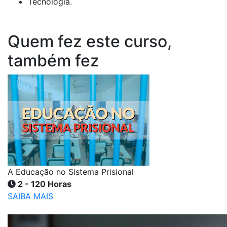
Tecnologia.
Quem fez este curso,
também fez
A Educação no Sistema Prisional
2 - 120 Horas
SAIBA MAIS