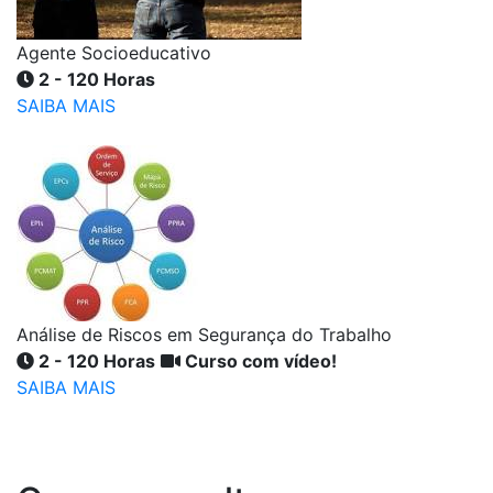
Agente Socioeducativo
2 - 120 Horas
SAIBA MAIS
Análise de Riscos em Segurança do Trabalho
2 - 120 Horas
Curso com vídeo!
SAIBA MAIS