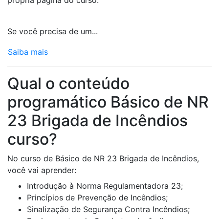
própria página do curso.
Se você precisa de um...
Saiba mais
Qual o conteúdo
programático Básico de NR
23 Brigada de Incêndios
curso?
No curso de Básico de NR 23 Brigada de Incêndios,
você vai aprender:
Introdução à Norma Regulamentadora 23;
Princípios de Prevenção de Incêndios;
Sinalização de Segurança Contra Incêndios;