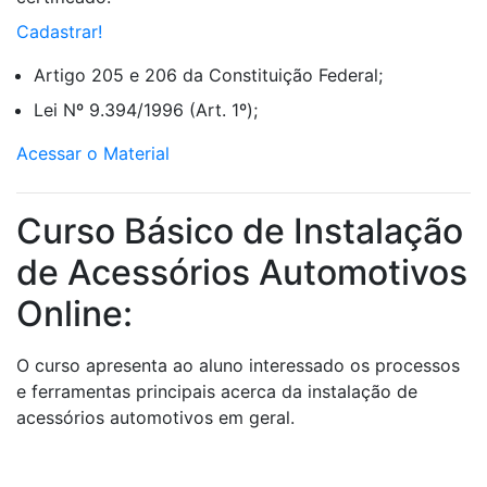
Cadastrar!
Artigo 205 e 206 da Constituição Federal;
Lei Nº 9.394/1996 (Art. 1º);
Acessar o Material
Curso Básico de Instalação
de Acessórios Automotivos
Online:
O curso apresenta ao aluno interessado os processos
e ferramentas principais acerca da instalação de
acessórios automotivos em geral.