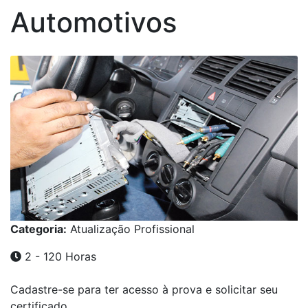
Automotivos
Categoria:
Atualização Profissional
2 - 120 Horas
Cadastre-se para ter acesso à prova e solicitar seu
certificado.