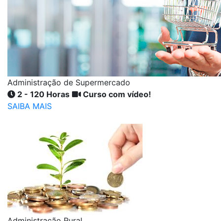
Administração de Supermercado
2 - 120 Horas
Curso com vídeo!
SAIBA MAIS
Administração Rural