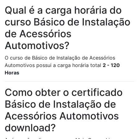
Qual é a carga horária do
curso Básico de Instalação
de Acessórios
Automotivos?
O curso de Básico de Instalação de Acessórios
Automotivos possui a carga horária total
2 - 120
Horas
Como obter o certificado
Básico de Instalação de
Acessórios Automotivos
download?