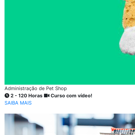
Administração de Pet Shop
2 - 120 Horas
Curso com vídeo!
SAIBA MAIS