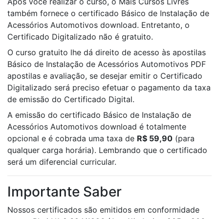
Após você realizar o curso, o Mais Cursos Livres
também fornece o certificado Básico de Instalação de
Acessórios Automotivos download. Entretanto, o
Certificado Digitalizado não é gratuito.
O curso gratuito lhe dá direito de acesso às apostilas
Básico de Instalação de Acessórios Automotivos PDF
apostilas e avaliação, se desejar emitir o Certificado
Digitalizado será preciso efetuar o pagamento da taxa
de emissão do Certificado Digital.
A emissão do certificado Básico de Instalação de
Acessórios Automotivos download é totalmente
opcional e é cobrada uma taxa de
R$ 59,90
(para
qualquer carga horária). Lembrando que o certificado
será um diferencial curricular.
Importante Saber
Nossos certificados são emitidos em conformidade