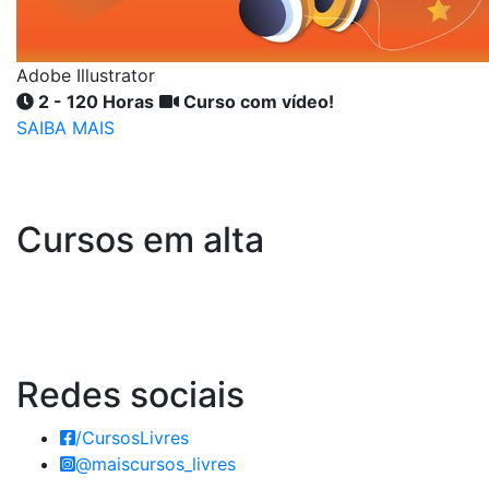
Adobe Illustrator
2 - 120 Horas
Curso com vídeo!
SAIBA MAIS
Cursos em alta
Redes
sociais
/CursosLivres
@maiscursos_livres