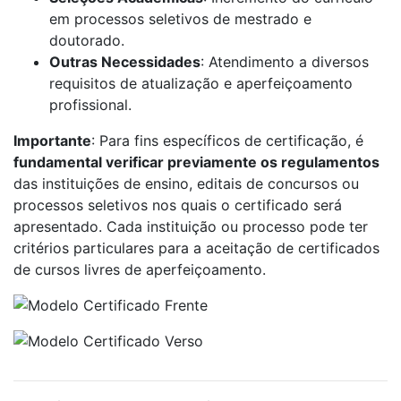
em processos seletivos de mestrado e
doutorado.
Outras Necessidades
: Atendimento a diversos
requisitos de atualização e aperfeiçoamento
profissional.
Importante
: Para fins específicos de certificação, é
fundamental verificar previamente os regulamentos
das instituições de ensino, editais de concursos ou
processos seletivos nos quais o certificado será
apresentado. Cada instituição ou processo pode ter
critérios particulares para a aceitação de certificados
de cursos livres de aperfeiçoamento.