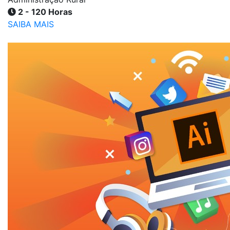
2 - 120 Horas
SAIBA MAIS