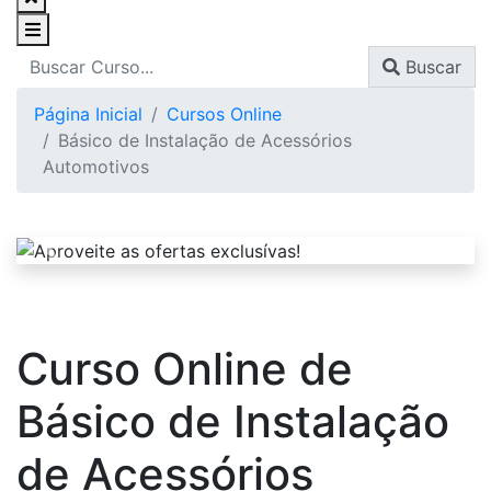
Buscar
Página Inicial
Cursos Online
Básico de Instalação de Acessórios
Automotivos
Curso Online de
Básico de Instalação
de Acessórios