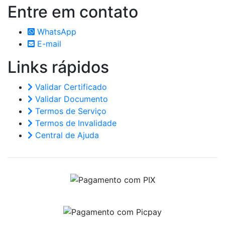
Entre em
contato
WhatsApp
E-mail
Links
rápidos
Validar Certificado
Validar Documento
Termos de Serviço
Termos de Invalidade
Central de Ajuda