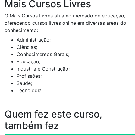
Mais Cursos Livres
O Mais Cursos Livres atua no mercado de educação,
oferecendo cursos livres online em diversas áreas do
conhecimento:
Administração;
Ciências;
Conhecimentos Gerais;
Educação;
Indústria e Construção;
Profissões;
Saúde;
Tecnologia.
Quem fez este curso,
também fez