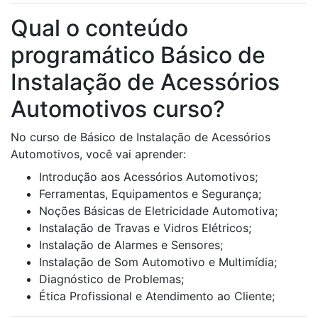
Qual o conteúdo
programático Básico de
Instalação de Acessórios
Automotivos curso?
No curso de Básico de Instalação de Acessórios
Automotivos, você vai aprender:
Introdução aos Acessórios Automotivos;
Ferramentas, Equipamentos e Segurança;
Noções Básicas de Eletricidade Automotiva;
Instalação de Travas e Vidros Elétricos;
Instalação de Alarmes e Sensores;
Instalação de Som Automotivo e Multimídia;
Diagnóstico de Problemas;
Ética Profissional e Atendimento ao Cliente;