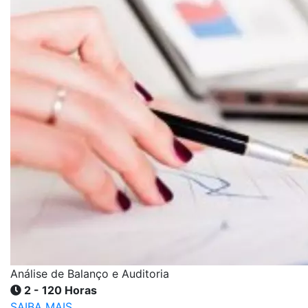
Análise de Balanço e Auditoria
2 - 120 Horas
SAIBA MAIS