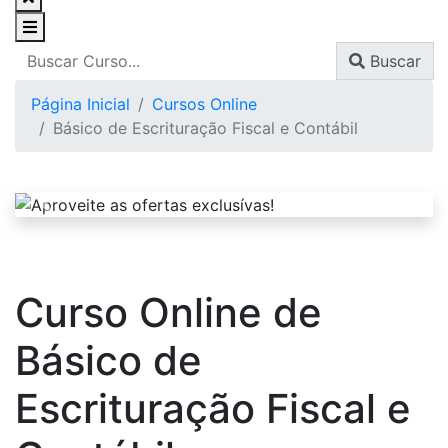
Buscar
Página Inicial
Cursos Online
Básico de Escrituração Fiscal e Contábil
Curso Online de
Básico de
Escrituração Fiscal e