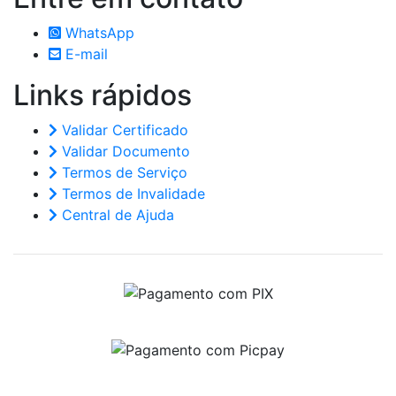
WhatsApp
E-mail
Links
rápidos
Validar Certificado
Validar Documento
Termos de Serviço
Termos de Invalidade
Central de Ajuda