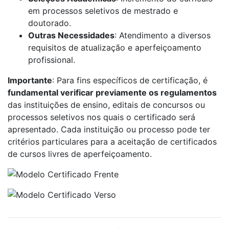
em processos seletivos de mestrado e
doutorado.
Outras Necessidades
: Atendimento a diversos
requisitos de atualização e aperfeiçoamento
profissional.
Importante
: Para fins específicos de certificação, é
fundamental verificar previamente os regulamentos
das instituições de ensino, editais de concursos ou
processos seletivos nos quais o certificado será
apresentado. Cada instituição ou processo pode ter
critérios particulares para a aceitação de certificados
de cursos livres de aperfeiçoamento.