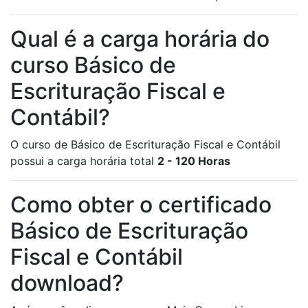
Qual é a carga horária do
curso Básico de
Escrituração Fiscal e
Contábil?
O curso de Básico de Escrituração Fiscal e Contábil
possui a carga horária total
2 - 120 Horas
Como obter o certificado
Básico de Escrituração
Fiscal e Contábil
download?