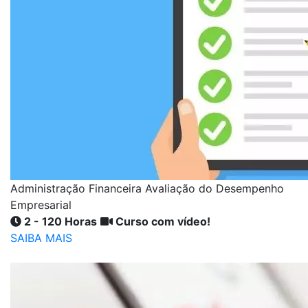
Administração Financeira Avaliação do Desempenho
Empresarial
2 - 120 Horas
Curso com vídeo!
SAIBA MAIS