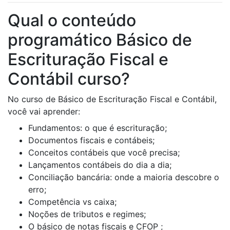
Qual o conteúdo
programático Básico de
Escrituração Fiscal e
Contábil curso?
No curso de Básico de Escrituração Fiscal e Contábil,
você vai aprender:
Fundamentos: o que é escrituração;
Documentos fiscais e contábeis;
Conceitos contábeis que você precisa;
Lançamentos contábeis do dia a dia;
Conciliação bancária: onde a maioria descobre o
erro;
Competência vs caixa;
Noções de tributos e regimes;
O básico de notas fiscais e CFOP ;