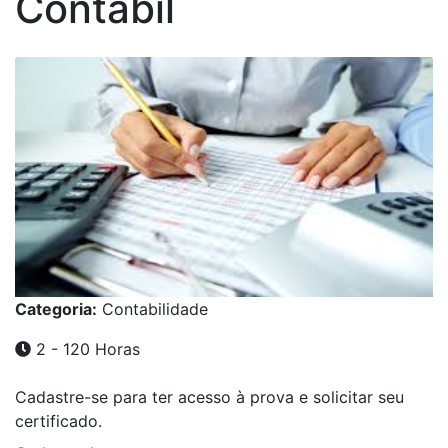
Contábil
Categoria:
Contabilidade
2 - 120 Horas
Cadastre-se para ter acesso à prova e solicitar seu
certificado.