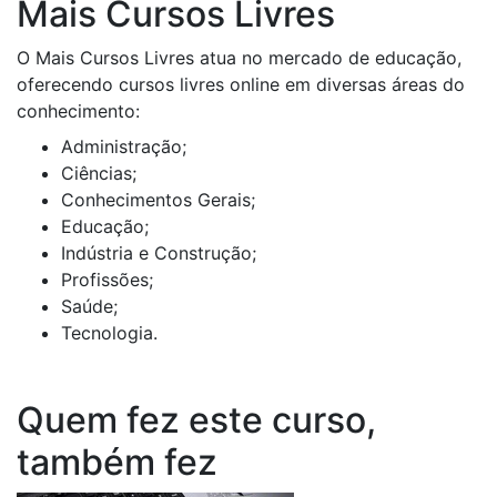
Mais Cursos Livres
O Mais Cursos Livres atua no mercado de educação,
oferecendo cursos livres online em diversas áreas do
conhecimento:
Administração;
Ciências;
Conhecimentos Gerais;
Educação;
Indústria e Construção;
Profissões;
Saúde;
Tecnologia.
Quem fez este curso,
também fez