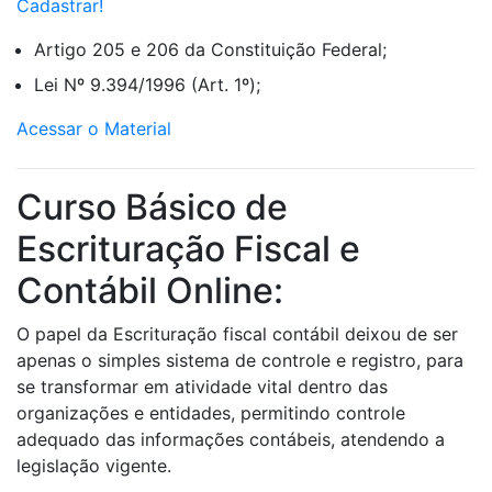
Cadastrar!
Artigo 205 e 206 da Constituição Federal;
Lei Nº 9.394/1996 (Art. 1º);
Acessar o Material
Curso Básico de
Escrituração Fiscal e
Contábil Online:
O papel da Escrituração fiscal contábil deixou de ser
apenas o simples sistema de controle e registro, para
se transformar em atividade vital dentro das
organizações e entidades, permitindo controle
adequado das informações contábeis, atendendo a
legislação vigente.