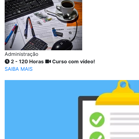
Administração
2 - 120 Horas
Curso com vídeo!
SAIBA MAIS