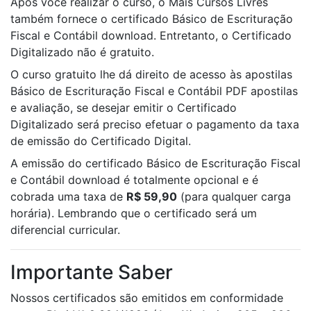
Após você realizar o curso, o Mais Cursos Livres
também fornece o certificado Básico de Escrituração
Fiscal e Contábil download. Entretanto, o Certificado
Digitalizado não é gratuito.
O curso gratuito lhe dá direito de acesso às apostilas
Básico de Escrituração Fiscal e Contábil PDF apostilas
e avaliação, se desejar emitir o Certificado
Digitalizado será preciso efetuar o pagamento da taxa
de emissão do Certificado Digital.
A emissão do certificado Básico de Escrituração Fiscal
e Contábil download é totalmente opcional e é
cobrada uma taxa de
R$ 59,90
(para qualquer carga
horária). Lembrando que o certificado será um
diferencial curricular.
Importante Saber
Nossos certificados são emitidos em conformidade