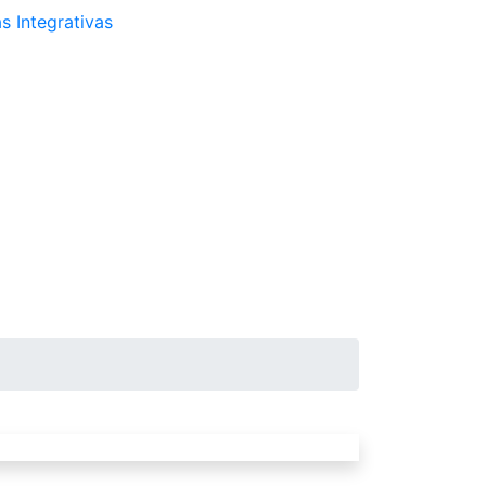
s Integrativas