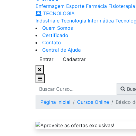
Enfermagem
Esporte
Farmácia
Fisioterapia
TECNOLOGIA
Industria e Tecnologia
Informática
Tecnolog
Quem Somos
Certificado
Contato
Central de Ajuda
Entrar
Cadastrar
Bus
Página Inicial
Cursos Online
Básico d