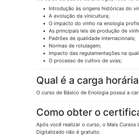
Introdução às origens históricas do vi
A evolução da vinicultura;
O impacto do vinho na enologia profis
As principais leis de produção de vinh
Padrões de qualidade internacionais;
Normas de rotulagem;
Impacto das regulamentações na qual
O processo de cultivo de uvas;
Qual é a carga horári
O curso de Básico de Enologia possui a car
Como obter o certifi
Após você realizar o curso, o Mais Cursos 
Digitalizado não é gratuito.