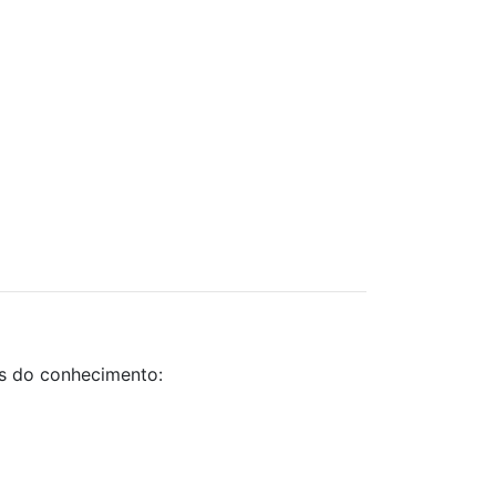
as do conhecimento: