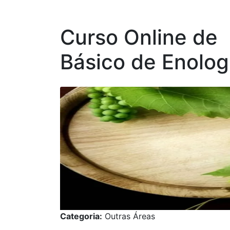
Curso Online de
Básico de Enolog
Categoria:
Outras Áreas