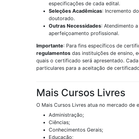
especificações de cada edital.
Seleções Acadêmicas
: Incremento do
doutorado.
Outras Necessidades
: Atendimento a
aperfeiçoamento profissional.
Importante
: Para fins específicos de certif
regulamentos
das instituições de ensino, 
quais o certificado será apresentado. Cada 
particulares para a aceitação de certificad
Mais Cursos Livres
O Mais Cursos Livres atua no mercado de e
Administração;
Ciências;
Conhecimentos Gerais;
Educação;