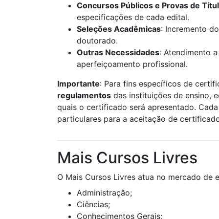
Concursos Públicos e Provas de Títu
especificações de cada edital.
Seleções Acadêmicas
: Incremento do
doutorado.
Outras Necessidades
: Atendimento a
aperfeiçoamento profissional.
Importante
: Para fins específicos de certif
regulamentos
das instituições de ensino, 
quais o certificado será apresentado. Cada 
particulares para a aceitação de certificad
Mais Cursos Livres
O Mais Cursos Livres atua no mercado de e
Administração;
Ciências;
Conhecimentos Gerais;