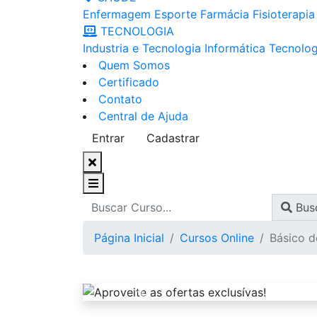
Enfermagem
Esporte
Farmácia
Fisioterapia
TECNOLOGIA
Industria e Tecnologia
Informática
Tecnolog
Quem Somos
Certificado
Contato
Central de Ajuda
Entrar
Cadastrar
Bus
Página Inicial
Cursos Online
Básico d