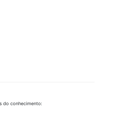
as do conhecimento: