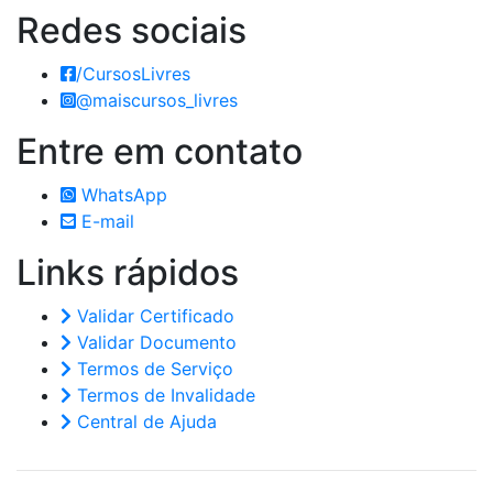
Redes
sociais
/CursosLivres
@maiscursos_livres
Entre em
contato
WhatsApp
E-mail
Links
rápidos
Validar Certificado
Validar Documento
Termos de Serviço
Termos de Invalidade
Central de Ajuda