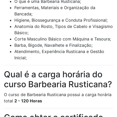
O que é uma Barbearia Rusticana;
Ferramentas, Materiais e Organização da
Bancada;
Higiene, Biossegurança e Conduta Profissional;
Anatomia do Rosto, Tipos de Cabelo e Visagismo
Básico;
Corte Masculino Básico com Máquina e Tesoura;
Barba, Bigode, Navalhete e Finalização;
Atendimento, Experiência Rusticana e Gestão
Inicial;
Qual é a carga horária do
curso Barbearia Rusticana?
O curso de Barbearia Rusticana possui a carga horária
total
2 - 120 Horas