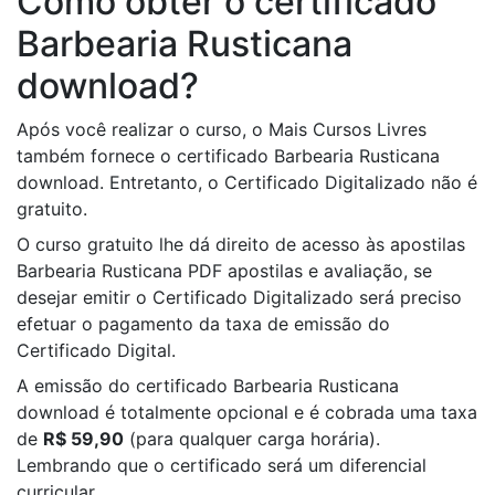
Como obter o certificado
Barbearia Rusticana
download?
Após você realizar o curso, o Mais Cursos Livres
também fornece o certificado Barbearia Rusticana
download. Entretanto, o Certificado Digitalizado não é
gratuito.
O curso gratuito lhe dá direito de acesso às apostilas
Barbearia Rusticana PDF apostilas e avaliação, se
desejar emitir o Certificado Digitalizado será preciso
efetuar o pagamento da taxa de emissão do
Certificado Digital.
A emissão do certificado Barbearia Rusticana
download é totalmente opcional e é cobrada uma taxa
de
R$ 59,90
(para qualquer carga horária).
Lembrando que o certificado será um diferencial
curricular.