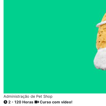
Administração de Pet Shop
2 - 120 Horas
Curso com vídeo!