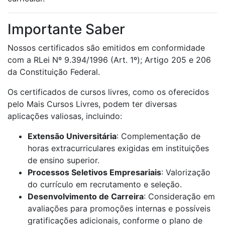
Importante Saber
Nossos certificados são emitidos em conformidade
com a RLei Nº 9.394/1996 (Art. 1º); Artigo 205 e 206
da Constituição Federal.
Os certificados de cursos livres, como os oferecidos
pelo Mais Cursos Livres, podem ter diversas
aplicações valiosas, incluindo:
Extensão Universitária
: Complementação de
horas extracurriculares exigidas em instituições
de ensino superior.
Processos Seletivos Empresariais
: Valorização
do currículo em recrutamento e seleção.
Desenvolvimento de Carreira
: Consideração em
avaliações para promoções internas e possíveis
gratificações adicionais, conforme o plano de