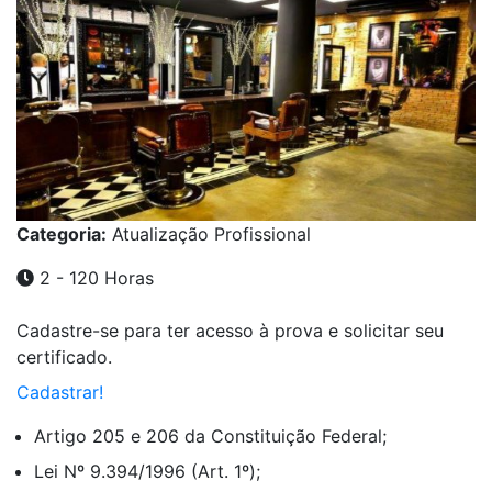
Categoria:
Atualização Profissional
2 - 120 Horas
Cadastre-se para ter acesso à prova e solicitar seu
certificado.
Cadastrar!
Artigo 205 e 206 da Constituição Federal;
Lei Nº 9.394/1996 (Art. 1º);