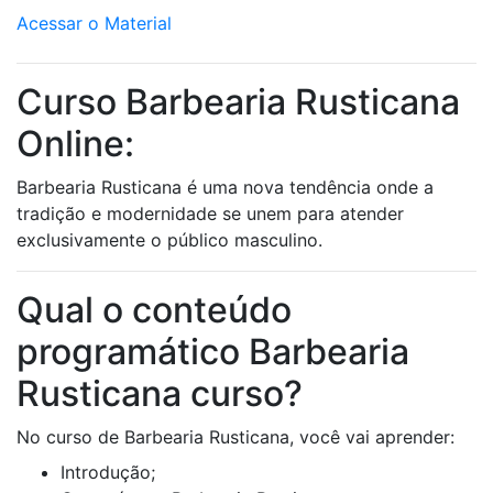
Acessar o Material
Curso Barbearia Rusticana
Online:
Barbearia Rusticana é uma nova tendência onde a
tradição e modernidade se unem para atender
exclusivamente o público masculino.
Qual o conteúdo
programático Barbearia
Rusticana curso?
No curso de Barbearia Rusticana, você vai aprender:
Introdução;