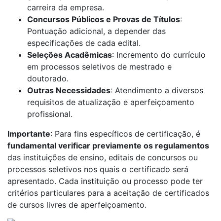
carreira da empresa.
Concursos Públicos e Provas de Títulos
:
Pontuação adicional, a depender das
especificações de cada edital.
Seleções Acadêmicas
: Incremento do currículo
em processos seletivos de mestrado e
doutorado.
Outras Necessidades
: Atendimento a diversos
requisitos de atualização e aperfeiçoamento
profissional.
Importante
: Para fins específicos de certificação, é
fundamental verificar previamente os regulamentos
das instituições de ensino, editais de concursos ou
processos seletivos nos quais o certificado será
apresentado. Cada instituição ou processo pode ter
critérios particulares para a aceitação de certificados
de cursos livres de aperfeiçoamento.