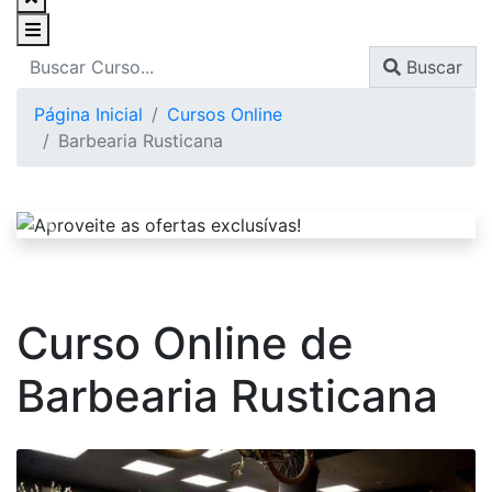
Buscar
Página Inicial
Cursos Online
Barbearia Rusticana
Curso Online de
Barbearia Rusticana