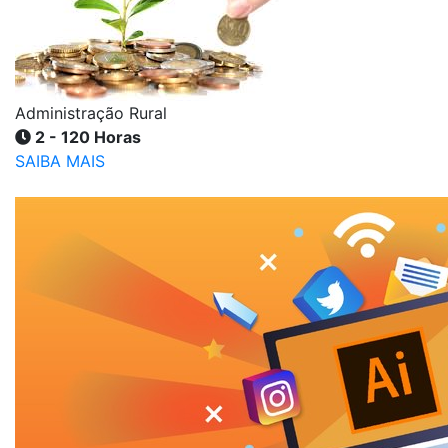
Administração Rural
2 - 120 Horas
SAIBA MAIS