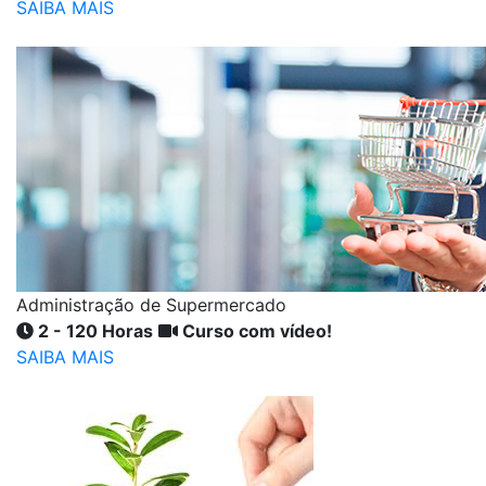
SAIBA MAIS
Administração de Supermercado
2 - 120 Horas
Curso com vídeo!
SAIBA MAIS