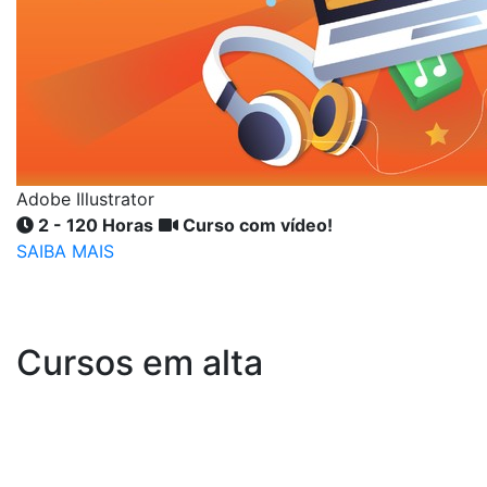
Adobe Illustrator
2 - 120 Horas
Curso com vídeo!
SAIBA MAIS
Cursos em alta