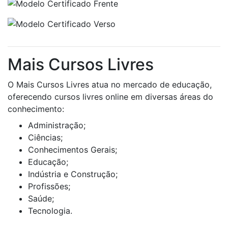
Mais Cursos Livres
O Mais Cursos Livres atua no mercado de educação,
oferecendo cursos livres online em diversas áreas do
conhecimento:
Administração;
Ciências;
Conhecimentos Gerais;
Educação;
Indústria e Construção;
Profissões;
Saúde;
Tecnologia.