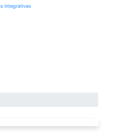
s Integrativas