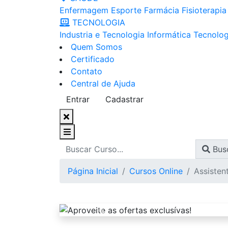
Enfermagem
Esporte
Farmácia
Fisioterapia
TECNOLOGIA
Industria e Tecnologia
Informática
Tecnolog
Quem Somos
Certificado
Contato
Central de Ajuda
Entrar
Cadastrar
Bus
Página Inicial
Cursos Online
Assistent