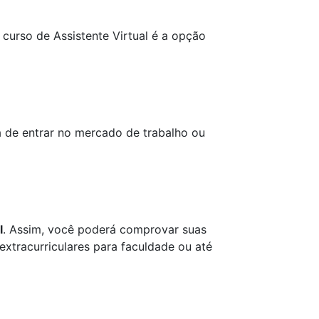
curso de Assistente Virtual é a opção
a de entrar no mercado de trabalho ou
l
. Assim, você poderá comprovar suas
extracurriculares para faculdade ou até