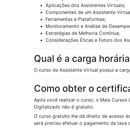
Aplicações dos Assistentes Virtuais;
Componentes de um Assistente Virtua
Ferramentas e Plataformas;
Monitoramento e Análise de Desempe
Estratégias de Melhoria Contínua;
Considerações Éticas e Futuro dos Ass
Qual é a carga horária
O curso de Assistente Virtual possui a carg
Como obter o certific
Após você realizar o curso, o Mais Cursos 
Digitalizado não é gratuito.
O curso gratuito lhe dá direito de acesso às
será preciso efetuar o pagamento da taxa d