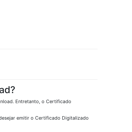
oad?
nload. Entretanto, o Certificado
desejar emitir o Certificado Digitalizado