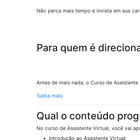
Não perca mais tempo e invista em sua carr
Para quem é direciona
Antes de mais nada, o Curso de Assistente V
Saiba mais
Qual o conteúdo progr
No curso de Assistente Virtual, você vai ap
Introdução ao Assistente Virtual;