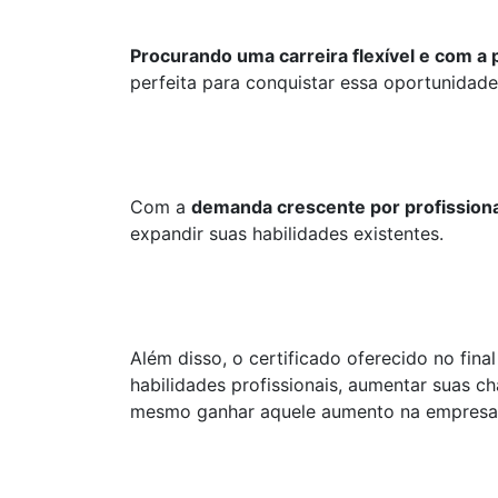
Procurando uma carreira flexível e com a 
perfeita para conquistar essa oportunidade
Com a
demanda crescente por profission
expandir suas habilidades existentes.
Além disso, o certificado oferecido no fin
habilidades profissionais, aumentar suas c
mesmo ganhar aquele aumento na empresa o