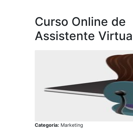
Curso Online de
Assistente Virtua
Categoria:
Marketing