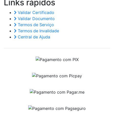
Links
rápidos
Validar Certificado
Validar Documento
Termos de Serviço
Termos de Invalidade
Central de Ajuda