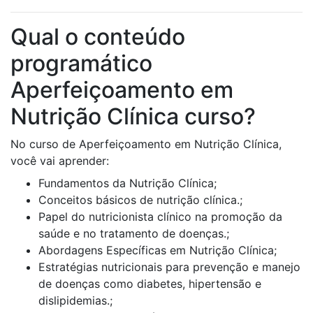
Qual o conteúdo
programático
Aperfeiçoamento em
Nutrição Clínica curso?
No curso de Aperfeiçoamento em Nutrição Clínica,
você vai aprender:
Fundamentos da Nutrição Clínica;
Conceitos básicos de nutrição clínica.;
Papel do nutricionista clínico na promoção da
saúde e no tratamento de doenças.;
Abordagens Específicas em Nutrição Clínica;
Estratégias nutricionais para prevenção e manejo
de doenças como diabetes, hipertensão e
dislipidemias.;