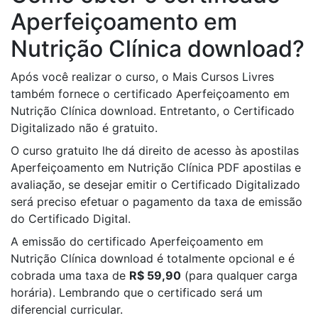
Aperfeiçoamento em
Nutrição Clínica download?
Após você realizar o curso, o Mais Cursos Livres
também fornece o certificado Aperfeiçoamento em
Nutrição Clínica download. Entretanto, o Certificado
Digitalizado não é gratuito.
O curso gratuito lhe dá direito de acesso às apostilas
Aperfeiçoamento em Nutrição Clínica PDF apostilas e
avaliação, se desejar emitir o Certificado Digitalizado
será preciso efetuar o pagamento da taxa de emissão
do Certificado Digital.
A emissão do certificado Aperfeiçoamento em
Nutrição Clínica download é totalmente opcional e é
cobrada uma taxa de
R$ 59,90
(para qualquer carga
horária). Lembrando que o certificado será um
diferencial curricular.