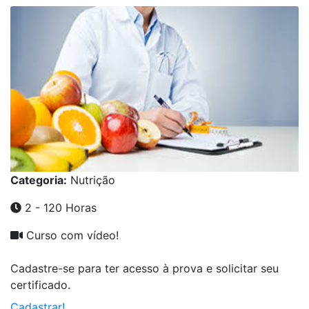
Categoria:
Nutrição
2 - 120 Horas
Curso com vídeo!
Cadastre-se para ter acesso à prova e solicitar seu
certificado.
Cadastrar!