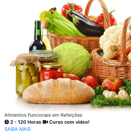
Alimentos Funcionais em Refeições
2 - 120 Horas
Curso com vídeo!
SAIBA MAIS