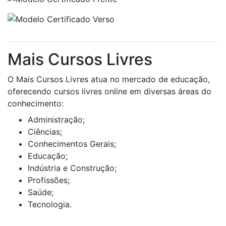
Mais Cursos Livres
O Mais Cursos Livres atua no mercado de educação,
oferecendo cursos livres online em diversas áreas do
conhecimento:
Administração;
Ciências;
Conhecimentos Gerais;
Educação;
Indústria e Construção;
Profissões;
Saúde;
Tecnologia.