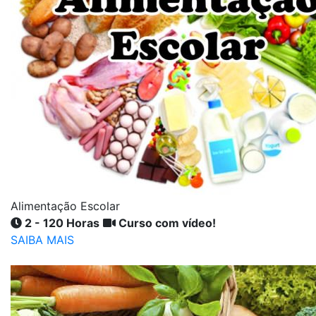
Alimentação Escolar
2 - 120 Horas
Curso com vídeo!
SAIBA MAIS