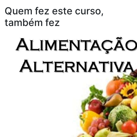
Quem fez este curso,
também fez