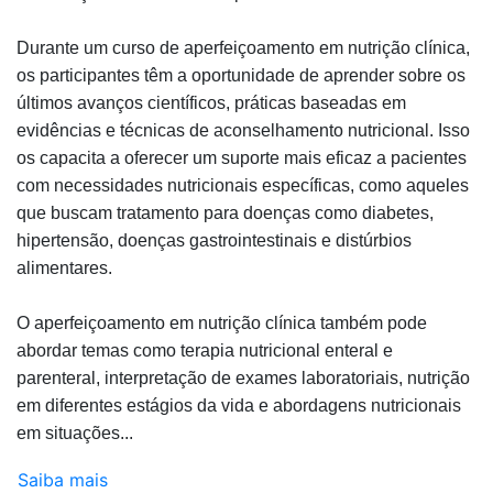
Durante um curso de aperfeiçoamento em nutrição clínica,
os participantes têm a oportunidade de aprender sobre os
últimos avanços científicos, práticas baseadas em
evidências e técnicas de aconselhamento nutricional. Isso
os capacita a oferecer um suporte mais eficaz a pacientes
com necessidades nutricionais específicas, como aqueles
que buscam tratamento para doenças como diabetes,
hipertensão, doenças gastrointestinais e distúrbios
alimentares.
O aperfeiçoamento em nutrição clínica também pode
abordar temas como terapia nutricional enteral e
parenteral, interpretação de exames laboratoriais, nutrição
em diferentes estágios da vida e abordagens nutricionais
em situações...
Saiba mais