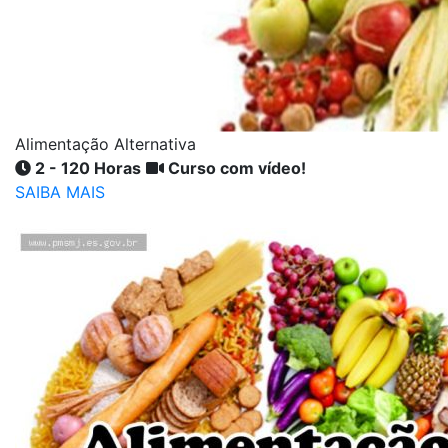
Alimentação Alternativa
2 - 120 Horas
Curso com vídeo!
SAIBA MAIS