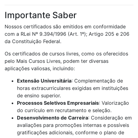
Importante Saber
Nossos certificados são emitidos em conformidade
com a RLei Nº 9.394/1996 (Art. 1º); Artigo 205 e 206
da Constituição Federal.
Os certificados de cursos livres, como os oferecidos
pelo Mais Cursos Livres, podem ter diversas
aplicações valiosas, incluindo:
Extensão Universitária
: Complementação de
horas extracurriculares exigidas em instituições
de ensino superior.
Processos Seletivos Empresariais
: Valorização
do currículo em recrutamento e seleção.
Desenvolvimento de Carreira
: Consideração em
avaliações para promoções internas e possíveis
gratificações adicionais, conforme o plano de