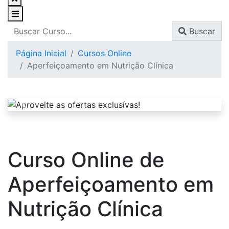
Buscar
Página Inicial
Cursos Online
Aperfeiçoamento em Nutrição Clínica
Curso Online de
Aperfeiçoamento em
Nutrição Clínica