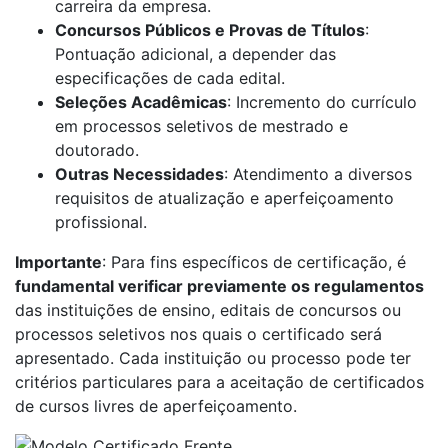
carreira da empresa.
Concursos Públicos e Provas de Títulos
:
Pontuação adicional, a depender das
especificações de cada edital.
Seleções Acadêmicas
: Incremento do currículo
em processos seletivos de mestrado e
doutorado.
Outras Necessidades
: Atendimento a diversos
requisitos de atualização e aperfeiçoamento
profissional.
Importante
: Para fins específicos de certificação, é
fundamental verificar previamente os regulamentos
das instituições de ensino, editais de concursos ou
processos seletivos nos quais o certificado será
apresentado. Cada instituição ou processo pode ter
critérios particulares para a aceitação de certificados
de cursos livres de aperfeiçoamento.