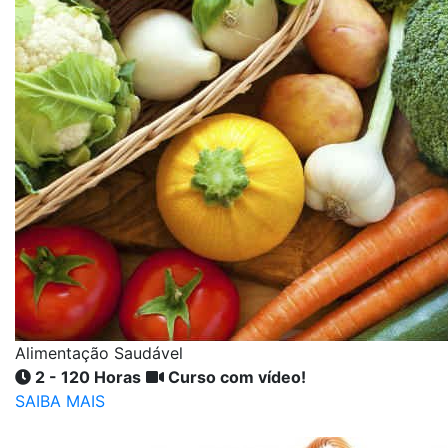
Alimentação Saudável
2 - 120 Horas
Curso com vídeo!
SAIBA MAIS