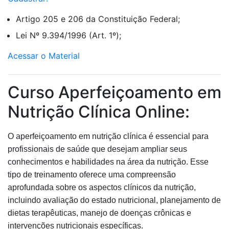
Artigo 205 e 206 da Constituição Federal;
Lei Nº 9.394/1996 (Art. 1º);
Acessar o Material
Curso Aperfeiçoamento em
Nutrição Clínica Online:
O aperfeiçoamento em nutrição clínica é essencial para
profissionais de saúde que desejam ampliar seus
conhecimentos e habilidades na área da nutrição. Esse
tipo de treinamento oferece uma compreensão
aprofundada sobre os aspectos clínicos da nutrição,
incluindo avaliação do estado nutricional, planejamento de
dietas terapêuticas, manejo de doenças crônicas e
intervenções nutricionais específicas.