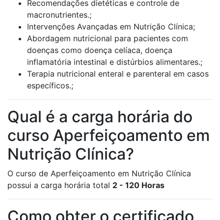
Recomendações dietéticas e controle de
macronutrientes.;
Intervenções Avançadas em Nutrição Clínica;
Abordagem nutricional para pacientes com
doenças como doença celíaca, doença
inflamatória intestinal e distúrbios alimentares.;
Terapia nutricional enteral e parenteral em casos
específicos.;
Qual é a carga horária do
curso Aperfeiçoamento em
Nutrição Clínica?
O curso de Aperfeiçoamento em Nutrição Clínica
possui a carga horária total
2 - 120 Horas
Como obter o certificado