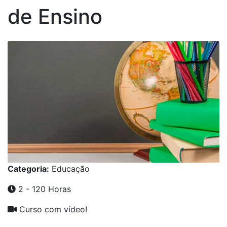
de Ensino
Categoria:
Educação
2 - 120 Horas
Curso com vídeo!