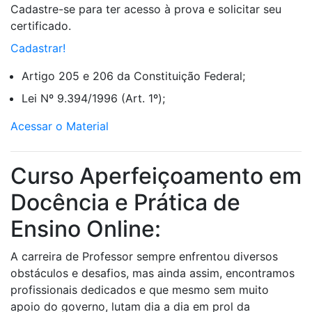
Cadastre-se para ter acesso à prova e solicitar seu
certificado.
Cadastrar!
Artigo 205 e 206 da Constituição Federal;
Lei Nº 9.394/1996 (Art. 1º);
Acessar o Material
Curso Aperfeiçoamento em
Docência e Prática de
Ensino Online:
A carreira de Professor sempre enfrentou diversos
obstáculos e desafios, mas ainda assim, encontramos
profissionais dedicados e que mesmo sem muito
apoio do governo, lutam dia a dia em prol da