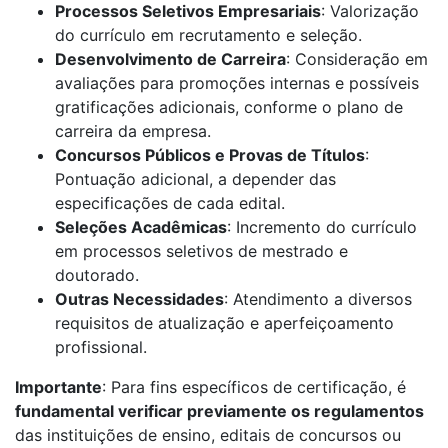
Processos Seletivos Empresariais
: Valorização
do currículo em recrutamento e seleção.
Desenvolvimento de Carreira
: Consideração em
avaliações para promoções internas e possíveis
gratificações adicionais, conforme o plano de
carreira da empresa.
Concursos Públicos e Provas de Títulos
:
Pontuação adicional, a depender das
especificações de cada edital.
Seleções Acadêmicas
: Incremento do currículo
em processos seletivos de mestrado e
doutorado.
Outras Necessidades
: Atendimento a diversos
requisitos de atualização e aperfeiçoamento
profissional.
Importante
: Para fins específicos de certificação, é
fundamental verificar previamente os regulamentos
das instituições de ensino, editais de concursos ou