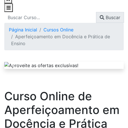
Buscar
Página Inicial
Cursos Online
Aperfeiçoamento em Docência e Prática de
Ensino
Curso Online de
Aperfeiçoamento em
Docência e Prática