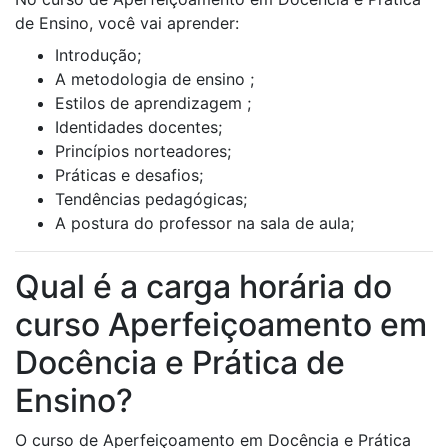
de Ensino, você vai aprender:
Introdução;
A metodologia de ensino ;
Estilos de aprendizagem ;
Identidades docentes;
Princípios norteadores;
Práticas e desafios;
Tendências pedagógicas;
A postura do professor na sala de aula;
Qual é a carga horária do
curso Aperfeiçoamento em
Docência e Prática de
Ensino?
O curso de Aperfeiçoamento em Docência e Prática