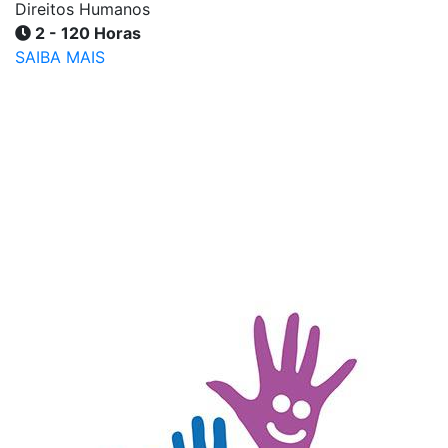
Direitos Humanos
2 - 120 Horas
SAIBA MAIS