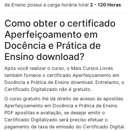
de Ensino possui a carga horária total
2 - 120 Horas
Como obter o certificado
Aperfeiçoamento em
Docência e Prática de
Ensino download?
Após você realizar o curso, o Mais Cursos Livres
também fornece o certificado Aperfeiçoamento em
Docência e Prática de Ensino download. Entretanto, o
Certificado Digitalizado não é gratuito.
O curso gratuito lhe dá direito de acesso às apostilas
Aperfeiçoamento em Docência e Prática de Ensino
PDF apostilas e avaliação, se desejar emitir o
Certificado Digitalizado será preciso efetuar o
pagamento da taxa de emissão do Certificado Digital.