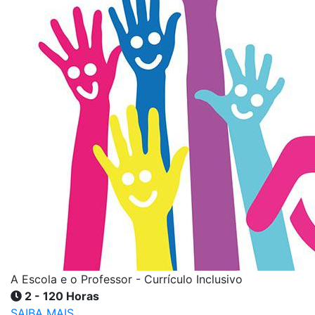
A Escola e o Professor - Currículo Inclusivo
2 - 120 Horas
SAIBA MAIS