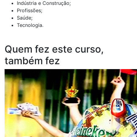
Indústria e Construção;
Profissões;
Saúde;
Tecnologia.
Quem fez este curso,
também fez