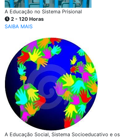
A Educação no Sistema Prisional
2 - 120 Horas
SAIBA MAIS
A Educação Social, Sistema Socioeducativo e os