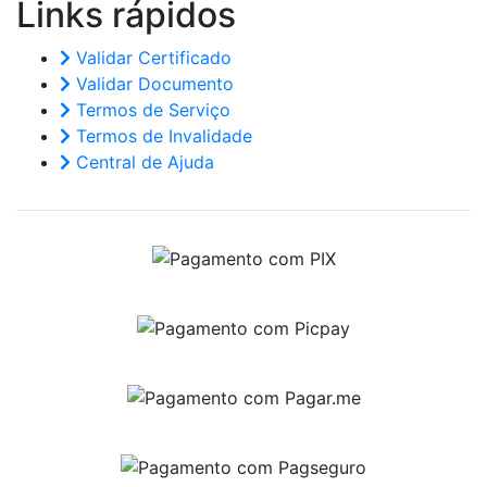
Links
rápidos
Validar Certificado
Validar Documento
Termos de Serviço
Termos de Invalidade
Central de Ajuda