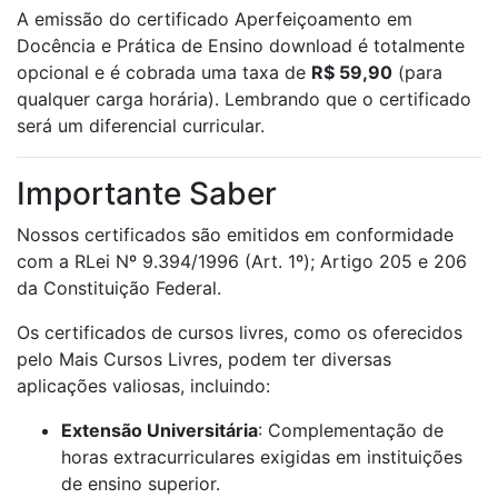
A emissão do certificado Aperfeiçoamento em
Docência e Prática de Ensino download é totalmente
opcional e é cobrada uma taxa de
R$ 59,90
(para
qualquer carga horária). Lembrando que o certificado
será um diferencial curricular.
Importante Saber
Nossos certificados são emitidos em conformidade
com a RLei Nº 9.394/1996 (Art. 1º); Artigo 205 e 206
da Constituição Federal.
Os certificados de cursos livres, como os oferecidos
pelo Mais Cursos Livres, podem ter diversas
aplicações valiosas, incluindo:
Extensão Universitária
: Complementação de
horas extracurriculares exigidas em instituições
de ensino superior.