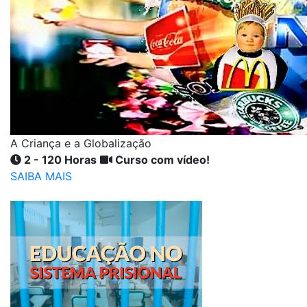
A Criança e a Globalização
2 - 120 Horas
Curso com vídeo!
SAIBA MAIS