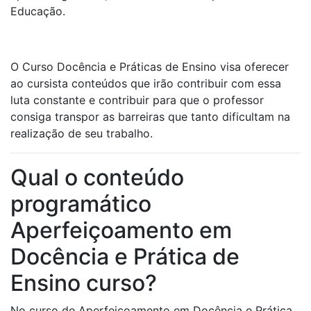
Educação.
O Curso Docência e Práticas de Ensino visa oferecer
ao cursista conteúdos que irão contribuir com essa
luta constante e contribuir para que o professor
consiga transpor as barreiras que tanto dificultam na
realização de seu trabalho.
Qual o conteúdo
programático
Aperfeiçoamento em
Docência e Prática de
Ensino curso?
No curso de Aperfeiçoamento em Docência e Prática