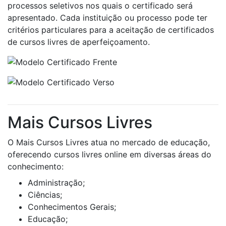
processos seletivos nos quais o certificado será
apresentado. Cada instituição ou processo pode ter
critérios particulares para a aceitação de certificados
de cursos livres de aperfeiçoamento.
Mais Cursos Livres
O Mais Cursos Livres atua no mercado de educação,
oferecendo cursos livres online em diversas áreas do
conhecimento:
Administração;
Ciências;
Conhecimentos Gerais;
Educação;