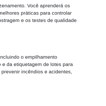
azenamento. Você aprenderá os
lhores práticas para controlar
stragem e os testes de qualidade
incluindo o empilhamento
e e da etiquetagem de lotes para
prevenir incêndios e acidentes,