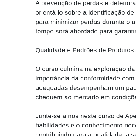
A prevenção de perdas e deterior
orientá-lo sobre a identificação d
para minimizar perdas durante o 
tempo será abordado para garantir
Qualidade e Padrões de Produtos
O curso culmina na exploração da 
importância da conformidade com
adequadas desempenham um papel 
cheguem ao mercado em condiçõe
Junte-se a nós neste curso de A
habilidades e o conhecimento nec
contribuindo para a qualidade, a 