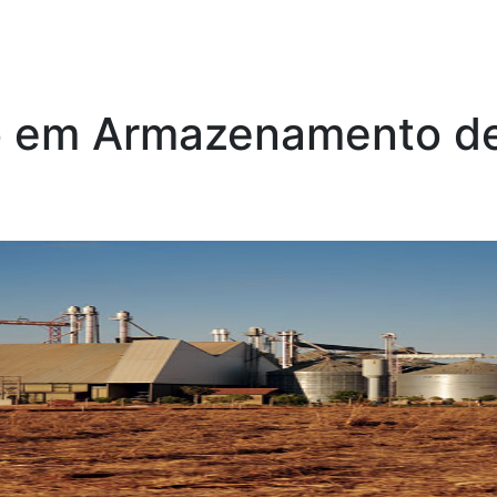
o em Armazenamento de