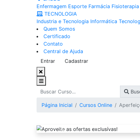
Enfermagem
Esporte
Farmácia
Fisioterapia
TECNOLOGIA
Industria e Tecnologia
Informática
Tecnolog
Quem Somos
Certificado
Contato
Central de Ajuda
Entrar
Cadastrar
Bus
Página Inicial
Cursos Online
Aperfei