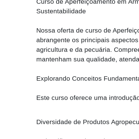
Curso de Aperfeiçoamento em Arm
Sustentabilidade
Nossa oferta de curso de Aperfe
abrangente os principais aspecto
agricultura e da pecuária. Compre
mantenham sua qualidade, atenda
Explorando Conceitos Fundament
Este curso oferece uma introdução
Diversidade de Produtos Agropec