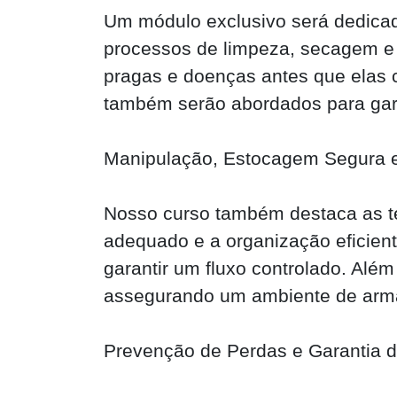
Um módulo exclusivo será dedica
processos de limpeza, secagem e 
pragas e doenças antes que elas 
também serão abordados para gar
Manipulação, Estocagem Segura e
Nosso curso também destaca as té
adequado e a organização eficient
garantir um fluxo controlado. Alé
assegurando um ambiente de arm
Prevenção de Perdas e Garantia 