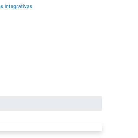
s Integrativas