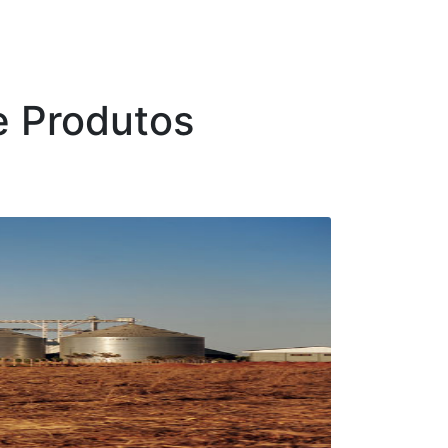
 Produtos