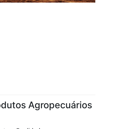
dutos Agropecuários