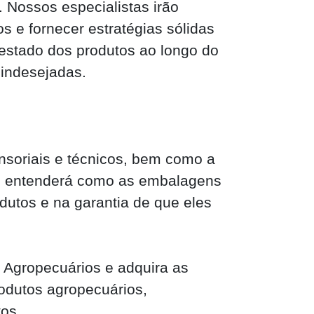
 Nossos especialistas irão
s e fornecer estratégias sólidas
estado dos produtos ao longo do
 indesejadas.
nsoriais e técnicos, bem como a
ê entenderá como as embalagens
utos e na garantia de que eles
Agropecuários e adquira as
odutos agropecuários,
tos.