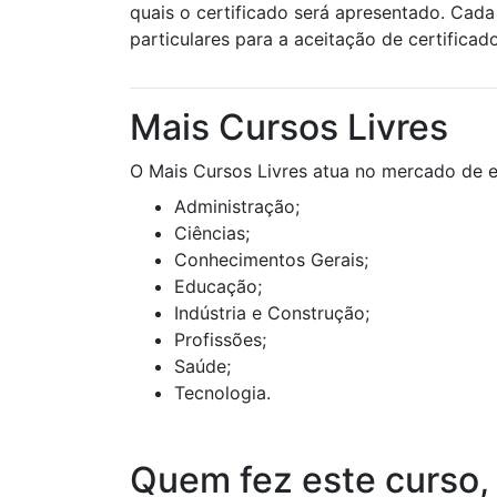
quais o certificado será apresentado. Cada 
particulares para a aceitação de certificad
Mais Cursos Livres
O Mais Cursos Livres atua no mercado de e
Administração;
Ciências;
Conhecimentos Gerais;
Educação;
Indústria e Construção;
Profissões;
Saúde;
Tecnologia.
Quem fez este curso,