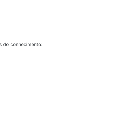
as do conhecimento: