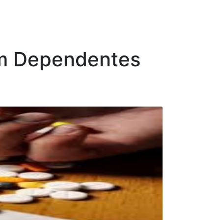
com Dependentes