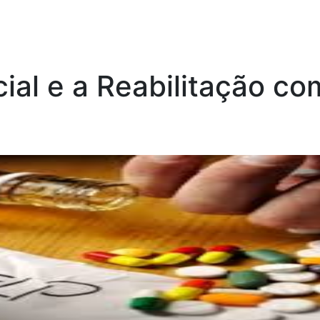
cial e a Reabilitação 