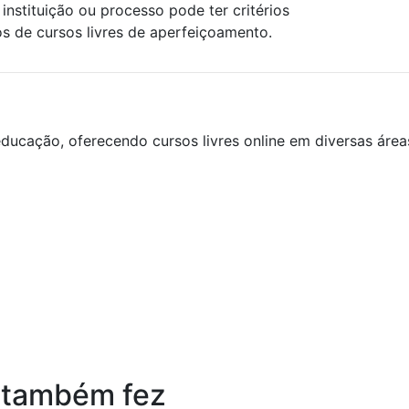
instituição ou processo pode ter critérios
os de cursos livres de aperfeiçoamento.
ducação, oferecendo cursos livres online em diversas áre
 também fez