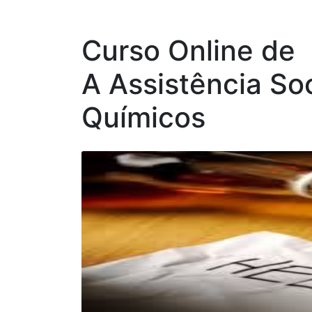
Curso Online de
A Assistência So
Químicos