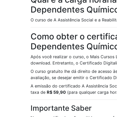
Dependentes Químic
O curso de A Assistência Social e a Reabil
Como obter o certific
Dependentes Químic
Após você realizar o curso, o Mais Cursos
download. Entretanto, o Certificado Digital
O curso gratuito lhe dá direito de acesso 
avaliação, se desejar emitir o Certificado 
A emissão do certificado A Assistência So
taxa de
R$ 59,90
(para qualquer carga horá
Importante Saber