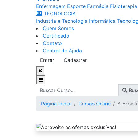
Enfermagem
Esporte
Farmácia
Fisioterapia
TECNOLOGIA
Industria e Tecnologia
Informática
Tecnolog
Quem Somos
Certificado
Contato
Central de Ajuda
Entrar
Cadastrar
Bus
Página Inicial
Cursos Online
A Assist