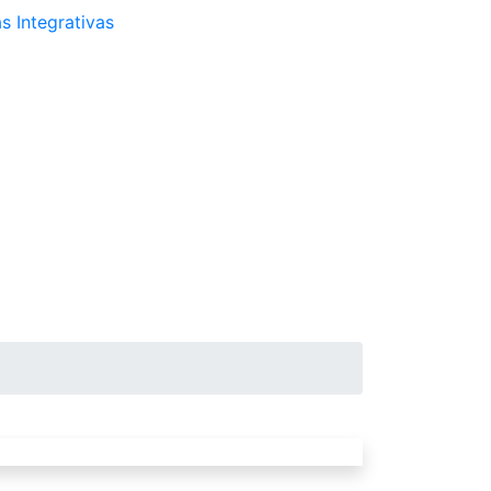
s Integrativas