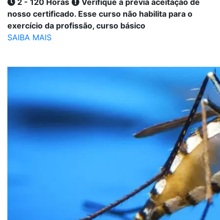
2 - 120 Horas
Verifique a prévia aceitação de
nosso certificado. Esse curso não habilita para o
exercício da profissão, curso básico
SAIBA MAIS