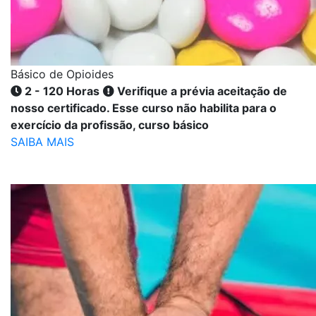
Básico de Opioides
2 - 120 Horas
Verifique a prévia aceitação de
nosso certificado. Esse curso não habilita para o
exercício da profissão, curso básico
SAIBA MAIS