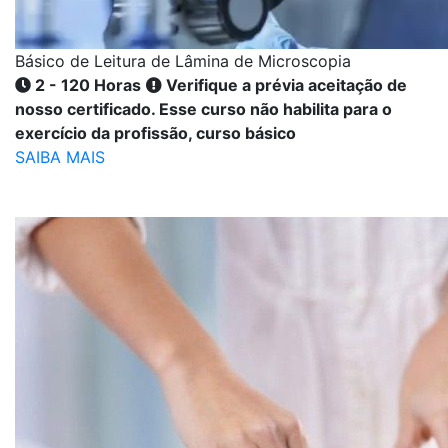
Básico de Leitura de Lâmina de Microscopia
2 - 120 Horas
Verifique a prévia aceitação de
nosso certificado. Esse curso não habilita para o
exercício da profissão, curso básico
SAIBA MAIS