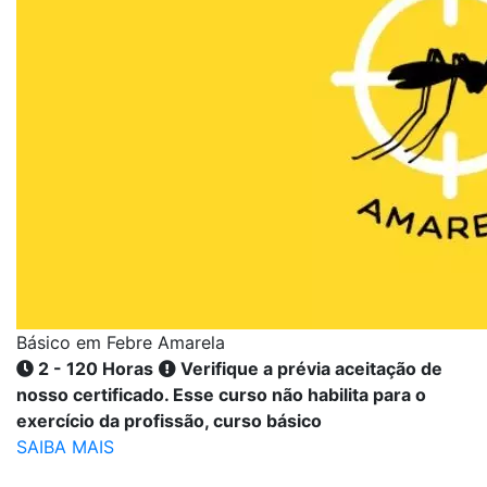
Básico em Febre Amarela
2 - 120 Horas
Verifique a prévia aceitação de
nosso certificado. Esse curso não habilita para o
exercício da profissão, curso básico
SAIBA MAIS