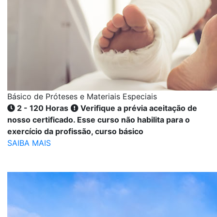
Básico de Próteses e Materiais Especiais
2 - 120 Horas
Verifique a prévia aceitação de
nosso certificado. Esse curso não habilita para o
exercício da profissão, curso básico
SAIBA MAIS