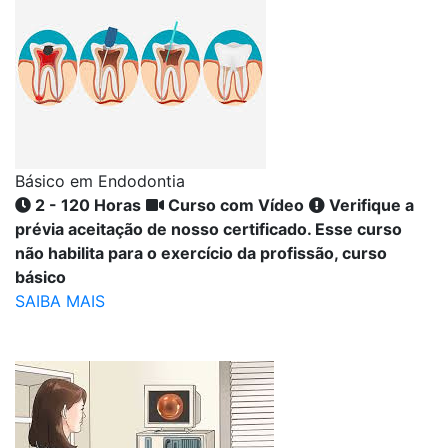
Básico em Endodontia
2 - 120 Horas
Curso com Vídeo
Verifique a
prévia aceitação de nosso certificado. Esse curso
não habilita para o exercício da profissão, curso
básico
SAIBA MAIS