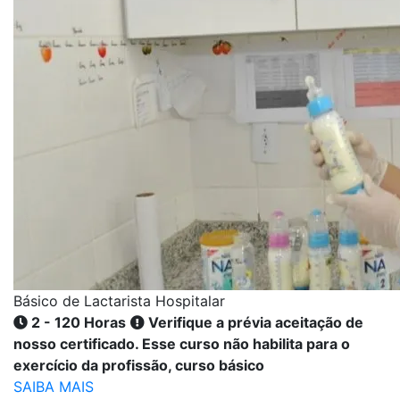
Básico de Lactarista Hospitalar
2 - 120 Horas
Verifique a prévia aceitação de
nosso certificado. Esse curso não habilita para o
exercício da profissão, curso básico
SAIBA MAIS