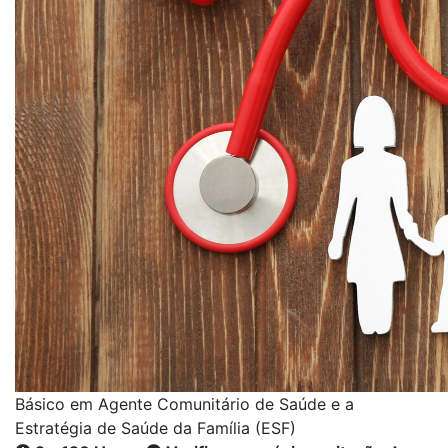
Básico em Agente Comunitário de Saúde e a
Estratégia de Saúde da Família (ESF)