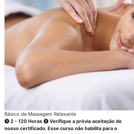
Básico de Massagem Relaxante
2 - 120 Horas
Verifique a prévia aceitação de
nosso certificado. Esse curso não habilita para o