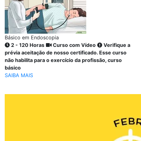
Básico em Endoscopia
2 - 120 Horas
Curso com Vídeo
Verifique a
prévia aceitação de nosso certificado. Esse curso
não habilita para o exercício da profissão, curso
básico
SAIBA MAIS