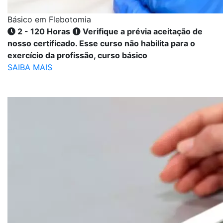
Básico em Flebotomia
2 - 120 Horas
Verifique a prévia aceitação de
nosso certificado. Esse curso não habilita para o
exercício da profissão, curso básico
SAIBA MAIS