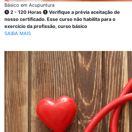
Básico em Acupuntura
2 - 120 Horas
Verifique a prévia aceitação de
nosso certificado. Esse curso não habilita para o
exercício da profissão, curso básico
SAIBA MAIS