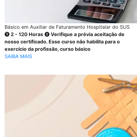
Básico em Auxiliar de Faturamento Hospitalar do SUS
2 - 120 Horas
Verifique a prévia aceitação de
nosso certificado. Esse curso não habilita para o
exercício da profissão, curso básico
SAIBA MAIS