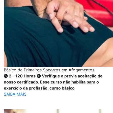
Básico de Primeiros Socorros em Afogamentos
2 - 120 Horas
Verifique a prévia aceitação de
nosso certificado. Esse curso não habilita para o
exercício da profissão, curso básico
SAIBA MAIS