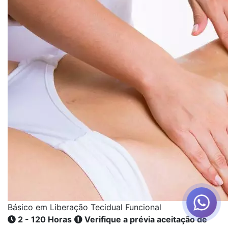
Básico em Liberação Tecidual Funcional
2 - 120 Horas
Verifique a prévia aceitação de