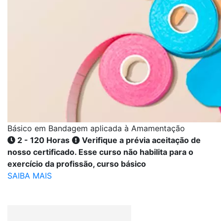
Básico em Bandagem aplicada à Amamentação
2 - 120 Horas
Verifique a prévia aceitação de
nosso certificado. Esse curso não habilita para o
exercício da profissão, curso básico
SAIBA MAIS