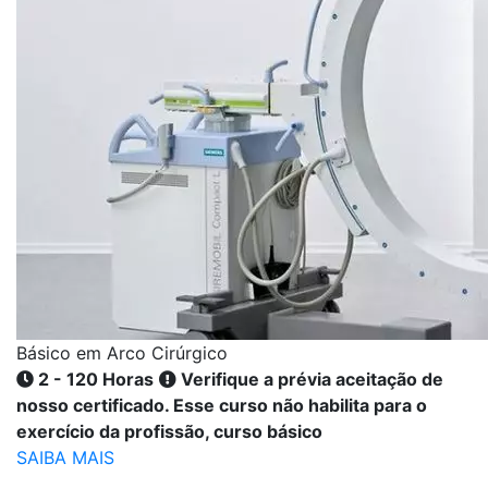
Básico em Arco Cirúrgico
2 - 120 Horas
Verifique a prévia aceitação de
nosso certificado. Esse curso não habilita para o
exercício da profissão, curso básico
SAIBA MAIS