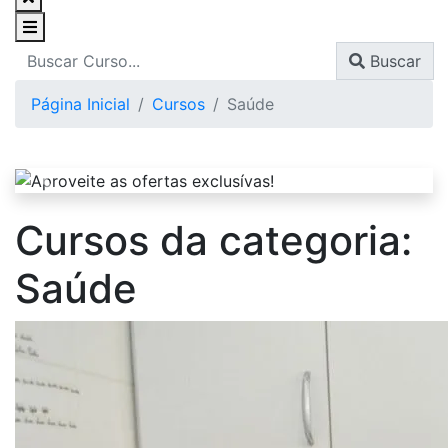
Buscar
Página Inicial
Cursos
Saúde
Cursos da categoria:
Saúde