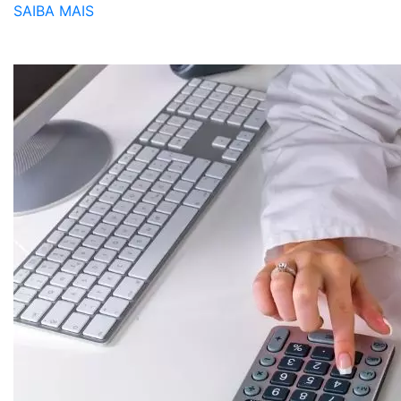
SAIBA MAIS