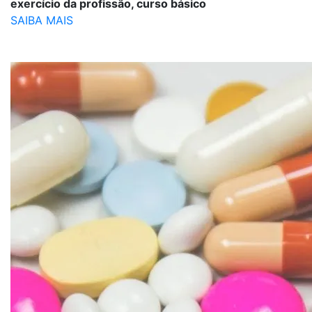
exercício da profissão, curso básico
SAIBA MAIS