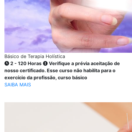
Básico de Terapia Holística
2 - 120 Horas
Verifique a prévia aceitação de
nosso certificado. Esse curso não habilita para o
exercício da profissão, curso básico
SAIBA MAIS