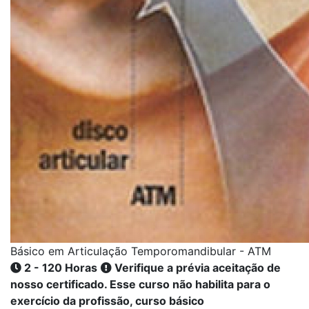
Básico em Articulação Temporomandibular - ATM
2 - 120 Horas
Verifique a prévia aceitação de
nosso certificado. Esse curso não habilita para o
exercício da profissão, curso básico