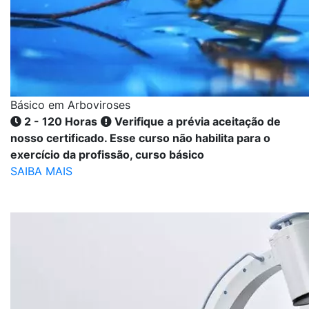
Básico em Arboviroses
2 - 120 Horas
Verifique a prévia aceitação de
nosso certificado. Esse curso não habilita para o
exercício da profissão, curso básico
SAIBA MAIS