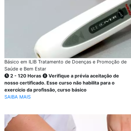
Básico em ILIB Tratamento de Doenças e Promoção de
Saúde e Bem Estar
2 - 120 Horas
Verifique a prévia aceitação de
nosso certificado. Esse curso não habilita para o
exercício da profissão, curso básico
SAIBA MAIS