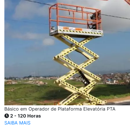
Básico em Operador de Plataforma Elevatória PTA
2 - 120 Horas
SAIBA MAIS