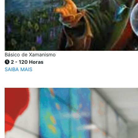
Básico de Xamanismo
2 - 120 Horas
SAIBA MAIS