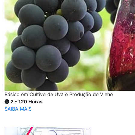
Básico em Cultivo de Uva e Produção de Vinho
2 - 120 Horas
SAIBA MAIS