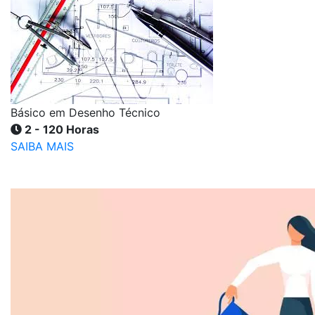
Básico em Desenho Técnico
2 - 120 Horas
SAIBA MAIS