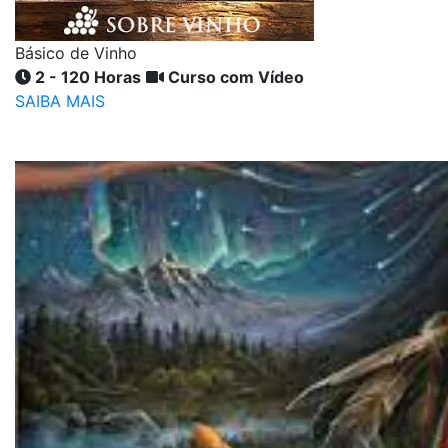
Básico de Vinho
2 - 120 Horas
Curso com Vídeo
SAIBA MAIS