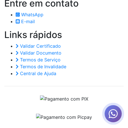
Entre em
contato
WhatsApp
E-mail
Links
rápidos
Validar Certificado
Validar Documento
Termos de Serviço
Termos de Invalidade
Central de Ajuda