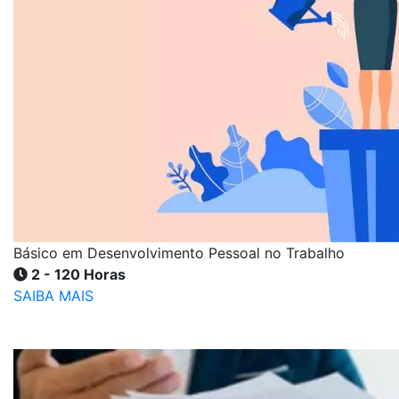
Básico em Desenvolvimento Pessoal no Trabalho
2 - 120 Horas
SAIBA MAIS