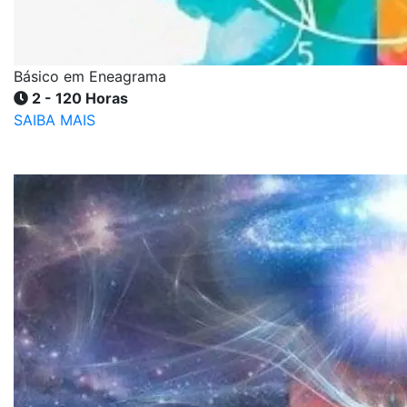
Básico em Eneagrama
2 - 120 Horas
SAIBA MAIS