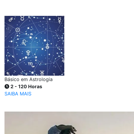
Básico em Astrologia
2 - 120 Horas
SAIBA MAIS