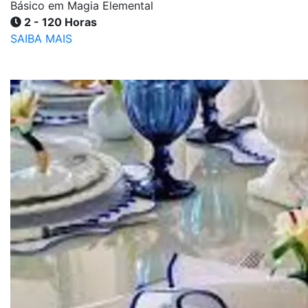
Básico em Magia Elemental
2 - 120 Horas
SAIBA MAIS