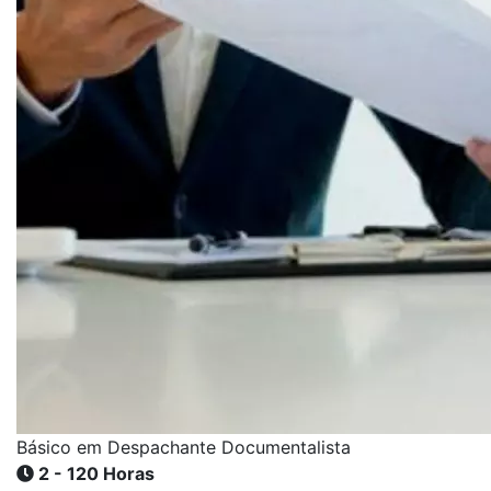
Básico em Despachante Documentalista
2 - 120 Horas