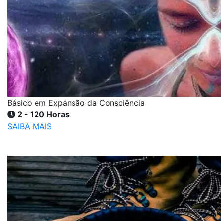
Básico em Expansão da Consciência
2 - 120 Horas
SAIBA MAIS