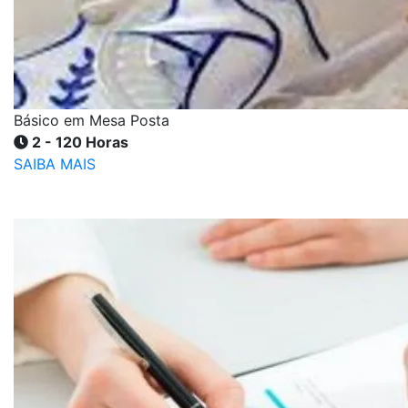
Básico em Mesa Posta
2 - 120 Horas
SAIBA MAIS