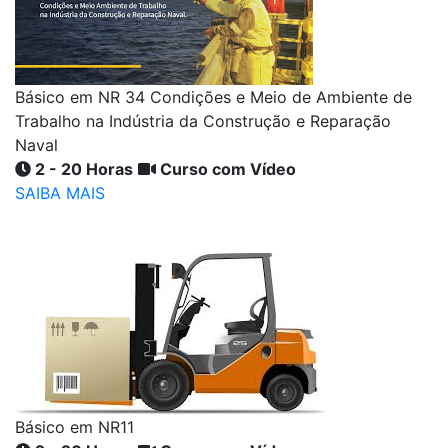
Básico em NR 34 Condições e Meio de Ambiente de
Trabalho na Indústria da Construção e Reparação
Naval
2 - 20 Horas
Curso com Vídeo
SAIBA MAIS
Básico em NR11