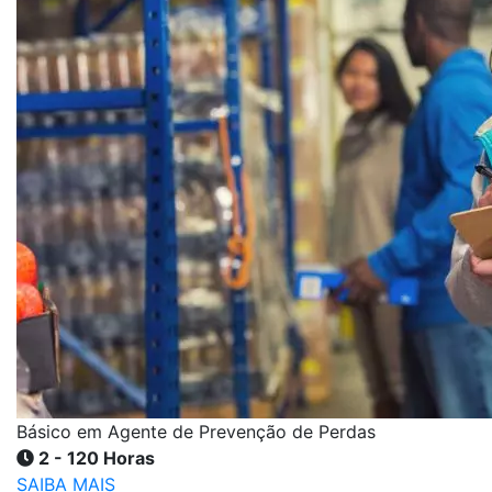
Básico em Agente de Prevenção de Perdas
2 - 120 Horas
SAIBA MAIS