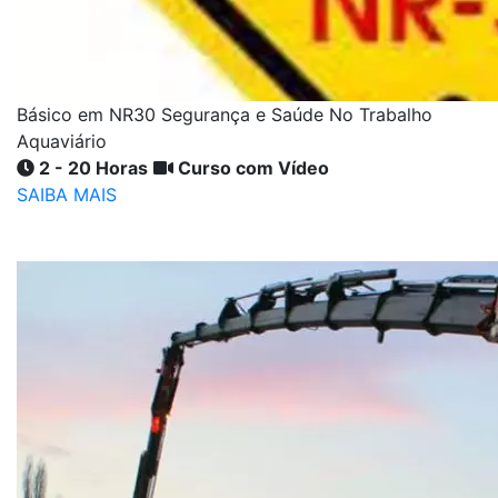
Básico em NR30 Segurança e Saúde No Trabalho
Aquaviário
2 - 20 Horas
Curso com Vídeo
SAIBA MAIS