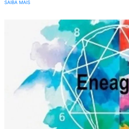
SAIBA MAIS