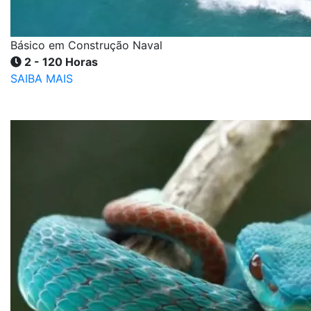
Básico em Construção Naval
2 - 120 Horas
SAIBA MAIS