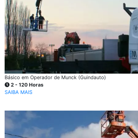
Básico em Operador de Munck (Guindauto)
2 - 120 Horas
SAIBA MAIS