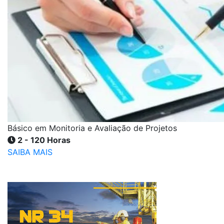
Básico em Monitoria e Avaliação de Projetos
2 - 120 Horas
SAIBA MAIS