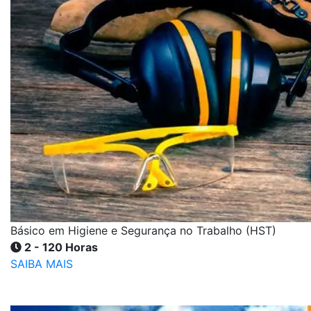
Básico em Higiene e Segurança no Trabalho (HST)
2 - 120 Horas
SAIBA MAIS