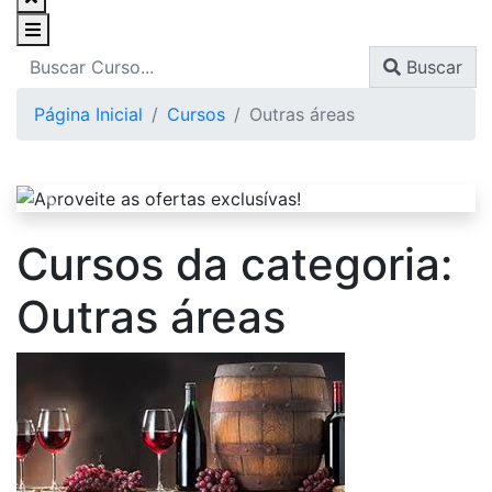
Buscar
Página Inicial
Cursos
Outras áreas
Cursos da categoria:
Outras áreas