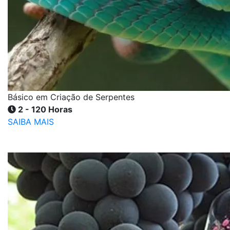
Básico em Criação de Serpentes
2 - 120 Horas
SAIBA MAIS