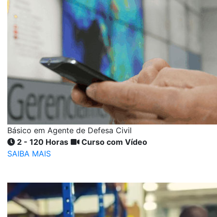
Básico em Agente de Defesa Civil
2 - 120 Horas
Curso com Vídeo
SAIBA MAIS