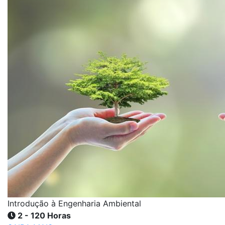
Introdução à Engenharia Ambiental
2 - 120 Horas