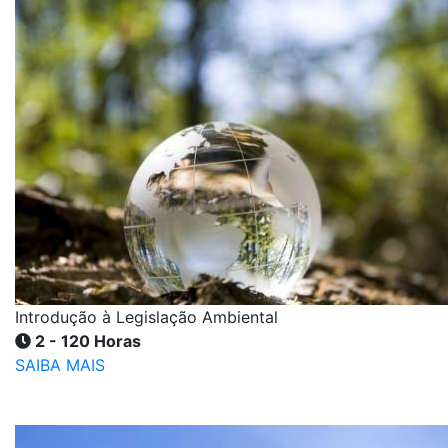
Introdução à Legislação Ambiental
2 - 120 Horas
SAIBA MAIS