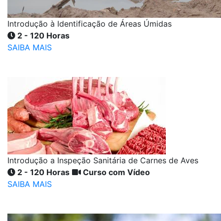
Introdução à Identificação de Áreas Úmidas
2 - 120 Horas
SAIBA MAIS
Introdução a Inspeção Sanitária de Carnes de Aves
2 - 120 Horas
Curso com Vídeo
SAIBA MAIS