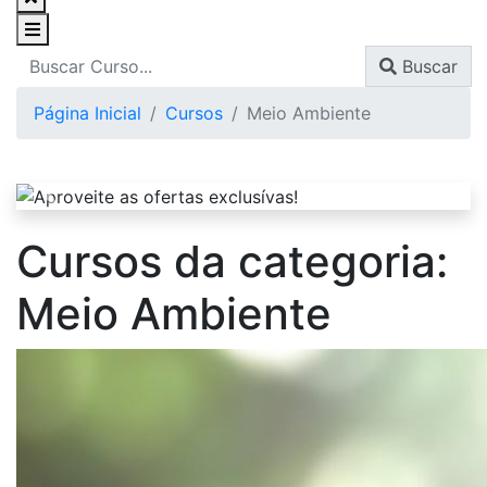
Buscar
Página Inicial
Cursos
Meio Ambiente
Cursos da categoria:
Meio Ambiente