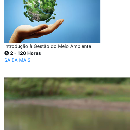
Introdução à Gestão do Meio Ambiente
2 - 120 Horas
SAIBA MAIS