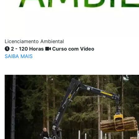
Licenciamento Ambiental
2 - 120 Horas
Curso com Vídeo
SAIBA MAIS