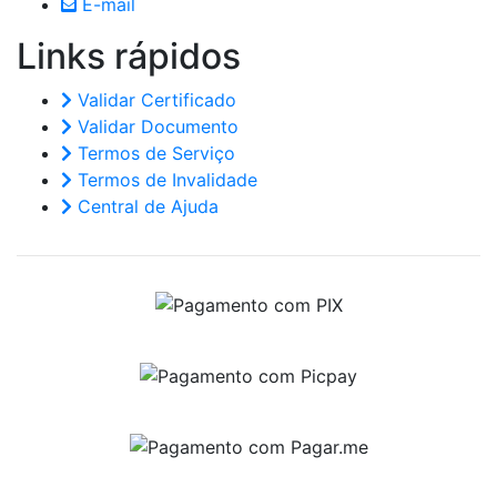
E-mail
Links
rápidos
Validar Certificado
Validar Documento
Termos de Serviço
Termos de Invalidade
Central de Ajuda