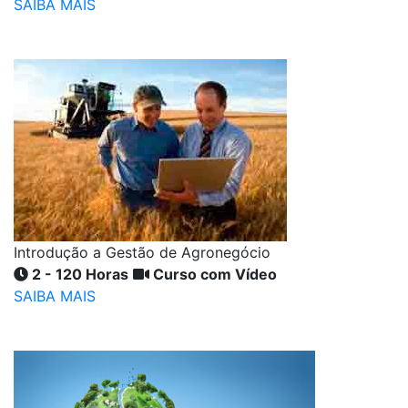
SAIBA MAIS
Introdução a Gestão de Agronegócio
2 - 120 Horas
Curso com Vídeo
SAIBA MAIS