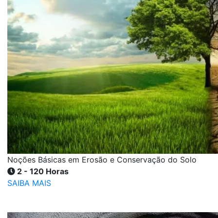
Noções Básicas em Erosão e Conservação do Solo
2 - 120 Horas
SAIBA MAIS