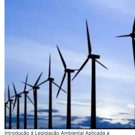
Introdução á Legislação Ambiental Aplicada a