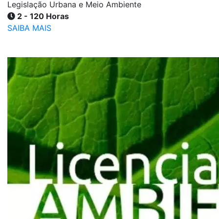
Legislação Urbana e Meio Ambiente
2 - 120 Horas
SAIBA MAIS