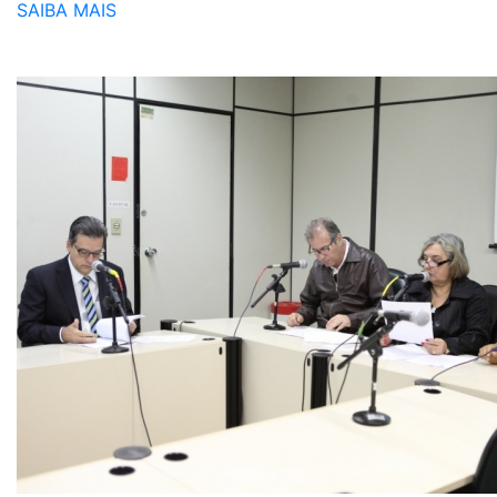
SAIBA MAIS