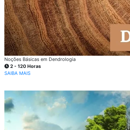
Noções Básicas em Dendrologia
2 - 120 Horas
SAIBA MAIS