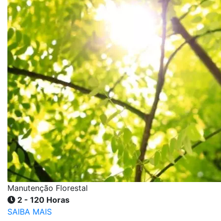
Manutenção Florestal
2 - 120 Horas
SAIBA MAIS