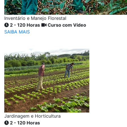
Inventário e Manejo Florestal
2 - 120 Horas
Curso com Vídeo
SAIBA MAIS
Jardinagem e Horticultura
2 - 120 Horas