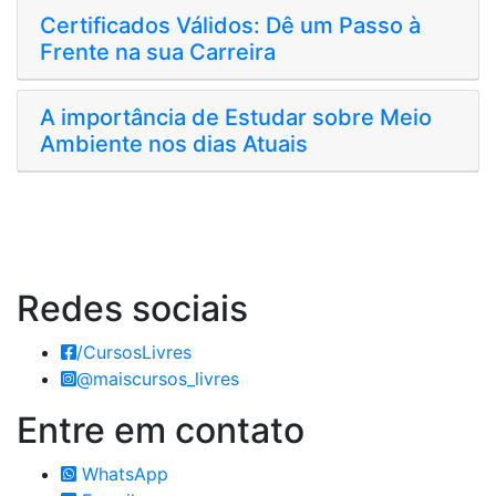
Certificados Válidos: Dê um Passo à
Frente na sua Carreira
A importância de Estudar sobre Meio
Ambiente nos dias Atuais
Redes
sociais
/CursosLivres
@maiscursos_livres
Entre em
contato
WhatsApp