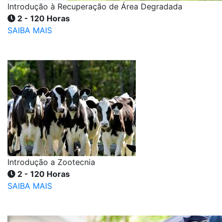
Introdução à Recuperação de Área Degradada
2 - 120 Horas
SAIBA MAIS
Introdução a Zootecnia
2 - 120 Horas
SAIBA MAIS