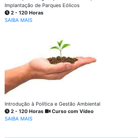
Implantação de Parques Eólicos
2 - 120 Horas
SAIBA MAIS
Introdução à Política e Gestão Ambiental
2 - 120 Horas
Curso com Vídeo
SAIBA MAIS