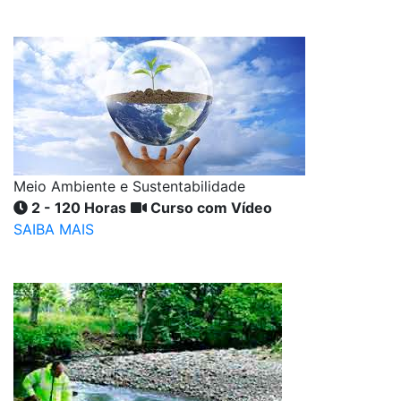
Meio Ambiente e Sustentabilidade
2 - 120 Horas
Curso com Vídeo
SAIBA MAIS